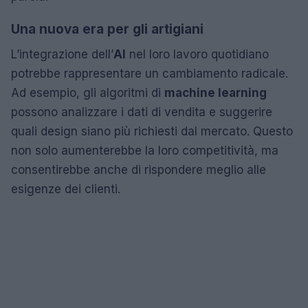
Una nuova era per gli artigiani
L’integrazione dell’
AI
nel loro lavoro quotidiano
potrebbe rappresentare un cambiamento radicale.
Ad esempio, gli algoritmi di
machine learning
possono analizzare i dati di vendita e suggerire
quali design siano più richiesti dal mercato. Questo
non solo aumenterebbe la loro competitività, ma
consentirebbe anche di rispondere meglio alle
esigenze dei clienti.