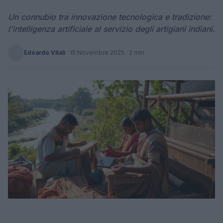
Un connubio tra innovazione tecnologica e tradizione:
l'intelligenza artificiale al servizio degli artigiani indiani.
Edoardo Vitali
·
15 Novembre 2025
· 2 min