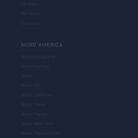
ES Newz
Pet Story
Encocina
NORD AMERICA
Womanmagazine
Investing Plus
Newz
Newz US
Newz California
Newz Texas
Newz Florida
Newz New York
Newz Pennsylvania