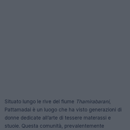
Situato lungo le rive del fiume
Thamirabarani
,
Pattamadai è un luogo che ha visto generazioni di
donne dedicate all’arte di tessere materassi e
stuoie. Questa comunità, prevalentemente