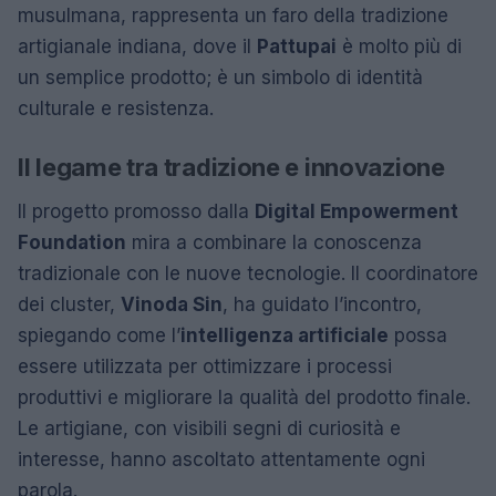
musulmana, rappresenta un faro della tradizione
artigianale indiana, dove il
Pattupai
è molto più di
un semplice prodotto; è un simbolo di identità
culturale e resistenza.
Il legame tra tradizione e innovazione
Il progetto promosso dalla
Digital Empowerment
Foundation
mira a combinare la conoscenza
tradizionale con le nuove tecnologie. Il coordinatore
dei cluster,
Vinoda Sin
, ha guidato l’incontro,
spiegando come l’
intelligenza artificiale
possa
essere utilizzata per ottimizzare i processi
produttivi e migliorare la qualità del prodotto finale.
Le artigiane, con visibili segni di curiosità e
interesse, hanno ascoltato attentamente ogni
parola.