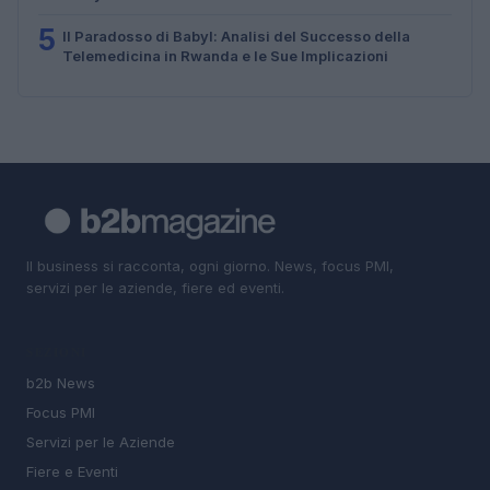
5
Il Paradosso di Babyl: Analisi del Successo della
Telemedicina in Rwanda e le Sue Implicazioni
Il business si racconta, ogni giorno. News, focus PMI,
servizi per le aziende, fiere ed eventi.
SEZIONI
b2b News
Focus PMI
Servizi per le Aziende
Fiere e Eventi