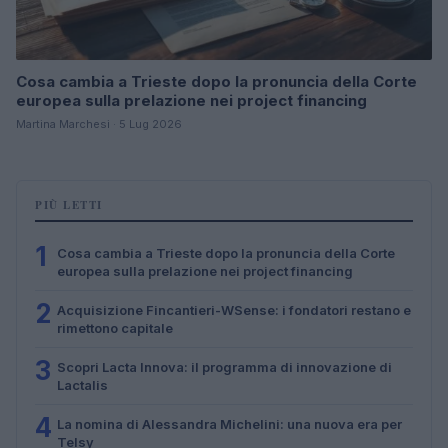
Cosa cambia a Trieste dopo la pronuncia della Corte
europea sulla prelazione nei project financing
Martina Marchesi · 5 Lug 2026
PIÙ LETTI
1
Cosa cambia a Trieste dopo la pronuncia della Corte
europea sulla prelazione nei project financing
2
Acquisizione Fincantieri-WSense: i fondatori restano e
rimettono capitale
3
Scopri Lacta Innova: il programma di innovazione di
Lactalis
4
La nomina di Alessandra Michelini: una nuova era per
Telsy