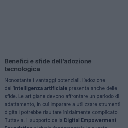
Benefici e sfide dell’adozione
tecnologica
Nonostante i vantaggi potenziali, l’adozione
dell’
intelligenza artificiale
presenta anche delle
sfide. Le artigiane devono affrontare un periodo di
adattamento, in cui imparare a utilizzare strumenti
digitali potrebbe risultare inizialmente complicato.
Tuttavia, il supporto della
Digital Empowerment