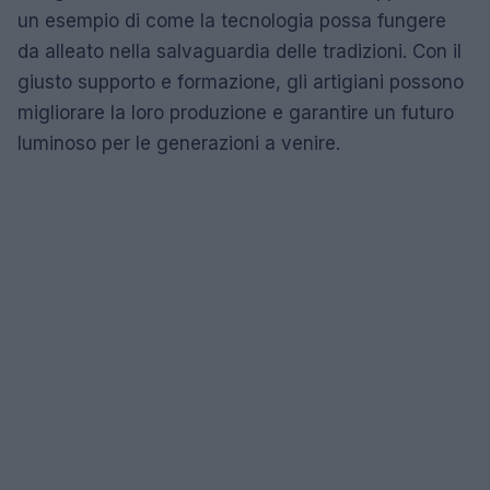
un esempio di come la tecnologia possa fungere
da alleato nella salvaguardia delle tradizioni. Con il
giusto supporto e formazione, gli artigiani possono
migliorare la loro produzione e garantire un futuro
luminoso per le generazioni a venire.