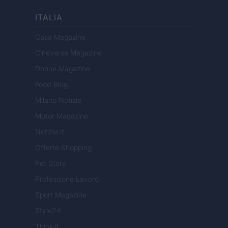
ITALIA
Casa Magazine
Cineverse Magazine
Donne Magazine
Food Blog
Milano Notizie
Motor Magazine
Notizie.it
Offerte Shopping
Pet Story
Professione Lavoro
Sport Magazine
Style24
Think.it