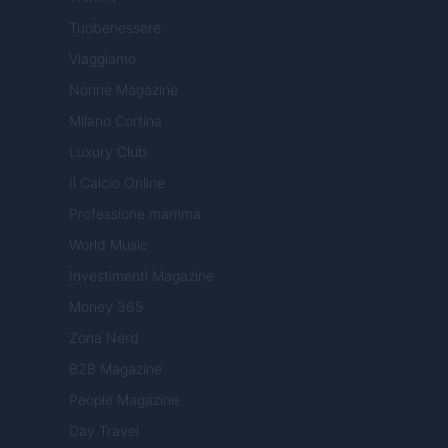
Tuobenessere
Viaggiamo
Nonne Magazine
Milano Cortina
Luxury Club
Il Calcio Online
Professione mamma
World Music
Investimenti Magazine
Money 365
Zona Nerd
B2B Magazine
People Magazine
Day Travel