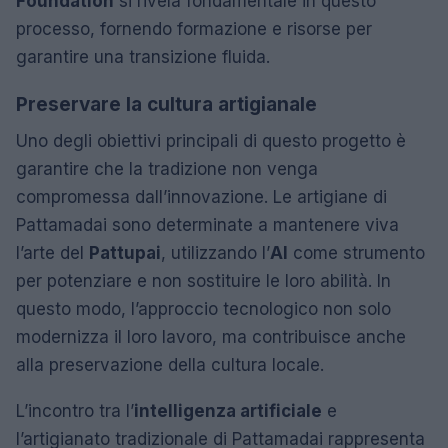
Foundation
si rivela fondamentale in questo
processo, fornendo formazione e risorse per
garantire una transizione fluida.
Preservare la cultura artigianale
Uno degli obiettivi principali di questo progetto è
garantire che la tradizione non venga
compromessa dall’innovazione. Le artigiane di
Pattamadai sono determinate a mantenere viva
l’arte del
Pattupai
, utilizzando l’
AI
come strumento
per potenziare e non sostituire le loro abilità. In
questo modo, l’approccio tecnologico non solo
modernizza il loro lavoro, ma contribuisce anche
alla preservazione della cultura locale.
L’incontro tra l’
intelligenza artificiale
e
l’artigianato tradizionale di Pattamadai rappresenta