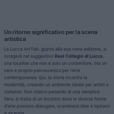
Un ritorno significativo per la scena
artistica
La Lucca Art Fair, giunta alla sua nona edizione, si
svolgerà nel suggestivo
Real Collegio di Lucca
,
una location che non è solo un contenitore, ma un
vero e proprio palcoscenico per l’arte
contemporanea. Qui, la storia incontra la
modernità, creando un ambiente ideale per artisti e
visitatori. Non stiamo parlando di una semplice
fiera: si tratta di un incontro dove le diverse forme
d’arte possono dialogare, scambiarsi idee e ispirarsi
a vicenda.