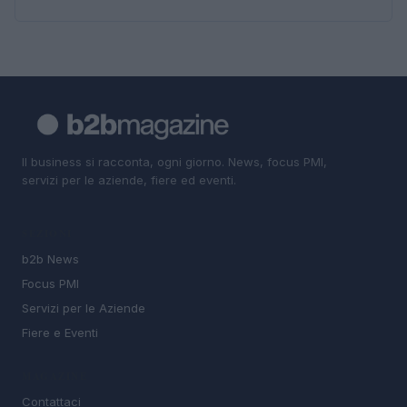
Il business si racconta, ogni giorno. News, focus PMI,
servizi per le aziende, fiere ed eventi.
SEZIONI
b2b News
Focus PMI
Servizi per le Aziende
Fiere e Eventi
MAGAZINE
Contattaci