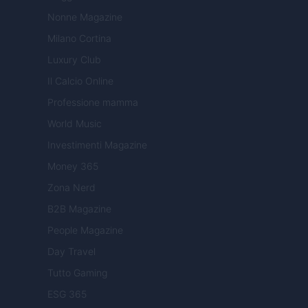
Nonne Magazine
Milano Cortina
Luxury Club
Il Calcio Online
Professione mamma
World Music
Investimenti Magazine
Money 365
Zona Nerd
B2B Magazine
People Magazine
Day Travel
Tutto Gaming
ESG 365