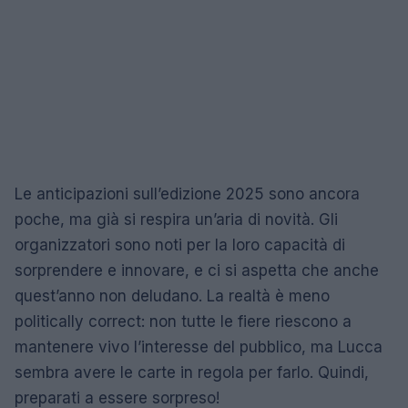
Le anticipazioni sull’edizione 2025 sono ancora
poche, ma già si respira un’aria di novità. Gli
organizzatori sono noti per la loro capacità di
sorprendere e innovare, e ci si aspetta che anche
quest’anno non deludano. La realtà è meno
politically correct: non tutte le fiere riescono a
mantenere vivo l’interesse del pubblico, ma Lucca
sembra avere le carte in regola per farlo. Quindi,
preparati a essere sorpreso!