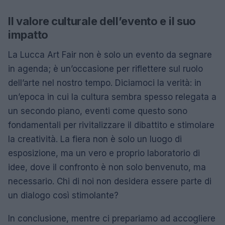
Il valore culturale dell’evento e il suo
impatto
La Lucca Art Fair non è solo un evento da segnare
in agenda; è un’occasione per riflettere sul ruolo
dell’arte nel nostro tempo. Diciamoci la verità: in
un’epoca in cui la cultura sembra spesso relegata a
un secondo piano, eventi come questo sono
fondamentali per rivitalizzare il dibattito e stimolare
la creatività. La fiera non è solo un luogo di
esposizione, ma un vero e proprio laboratorio di
idee, dove il confronto è non solo benvenuto, ma
necessario. Chi di noi non desidera essere parte di
un dialogo così stimolante?
In conclusione, mentre ci prepariamo ad accogliere