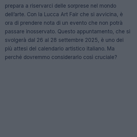
prepara a riservarci delle sorprese nel mondo
dell’arte. Con la Lucca Art Fair che si avvicina, è
ora di prendere nota di un evento che non potrà
passare inosservato. Questo appuntamento, che si
svolgerà dal 26 al 28 settembre 2025, è uno dei
più attesi del calendario artistico italiano. Ma
perché dovremmo considerarlo così cruciale?