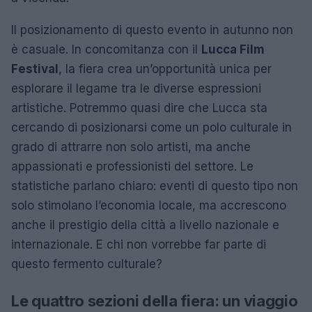
Il posizionamento di questo evento in autunno non
è casuale. In concomitanza con il
Lucca Film
Festival
, la fiera crea un’opportunità unica per
esplorare il legame tra le diverse espressioni
artistiche. Potremmo quasi dire che Lucca sta
cercando di posizionarsi come un polo culturale in
grado di attrarre non solo artisti, ma anche
appassionati e professionisti del settore. Le
statistiche parlano chiaro: eventi di questo tipo non
solo stimolano l’economia locale, ma accrescono
anche il prestigio della città a livello nazionale e
internazionale. E chi non vorrebbe far parte di
questo fermento culturale?
Le quattro sezioni della fiera: un viaggio