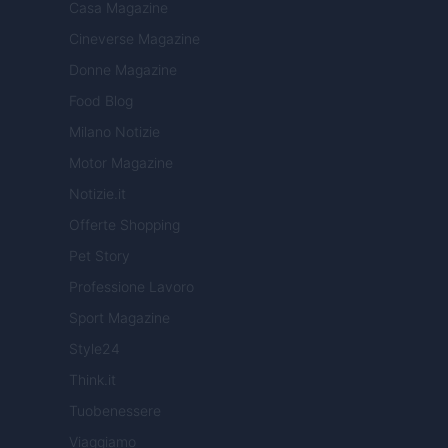
Casa Magazine
Cineverse Magazine
Donne Magazine
Food Blog
Milano Notizie
Motor Magazine
Notizie.it
Offerte Shopping
Pet Story
Professione Lavoro
Sport Magazine
Style24
Think.it
Tuobenessere
Viaggiamo