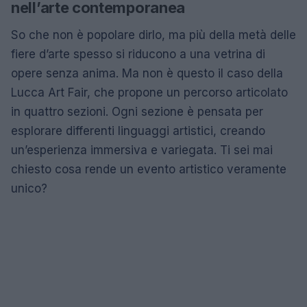
nell’arte contemporanea
So che non è popolare dirlo, ma più della metà delle
fiere d’arte spesso si riducono a una vetrina di
opere senza anima. Ma non è questo il caso della
Lucca Art Fair, che propone un percorso articolato
in quattro sezioni. Ogni sezione è pensata per
esplorare differenti linguaggi artistici, creando
un’esperienza immersiva e variegata. Ti sei mai
chiesto cosa rende un evento artistico veramente
unico?