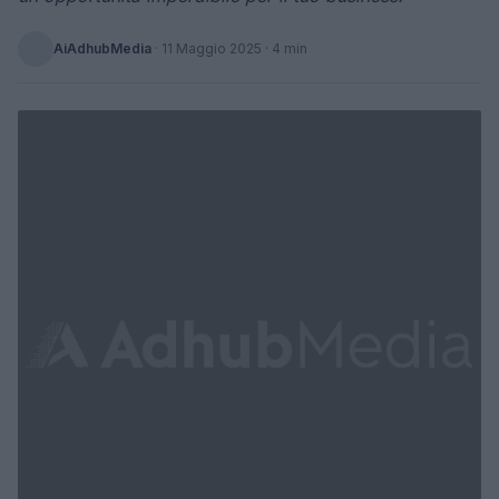
AiAdhubMedia
·
11 Maggio 2025
· 4 min