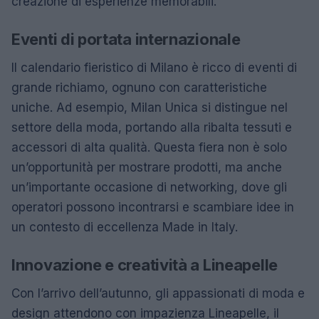
creazione di esperienze memorabili.
Eventi di portata internazionale
Il calendario fieristico di Milano è ricco di eventi di
grande richiamo, ognuno con caratteristiche
uniche. Ad esempio, Milan Unica si distingue nel
settore della moda, portando alla ribalta tessuti e
accessori di alta qualità. Questa fiera non è solo
un’opportunità per mostrare prodotti, ma anche
un’importante occasione di networking, dove gli
operatori possono incontrarsi e scambiare idee in
un contesto di eccellenza Made in Italy.
Innovazione e creatività a Lineapelle
Con l’arrivo dell’autunno, gli appassionati di moda e
design attendono con impazienza Lineapelle, il