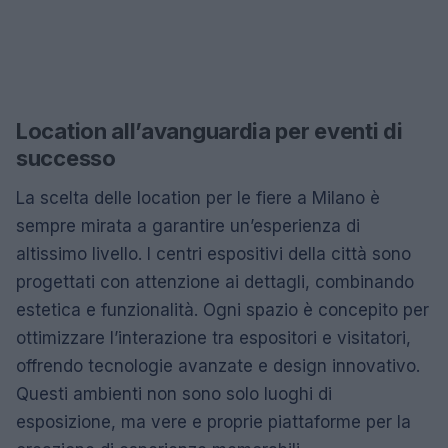
Location all’avanguardia per eventi di
successo
La scelta delle location per le fiere a Milano è
sempre mirata a garantire un’esperienza di
altissimo livello. I centri espositivi della città sono
progettati con attenzione ai dettagli, combinando
estetica e funzionalità. Ogni spazio è concepito per
ottimizzare l’interazione tra espositori e visitatori,
offrendo tecnologie avanzate e design innovativo.
Questi ambienti non sono solo luoghi di
esposizione, ma vere e proprie piattaforme per la