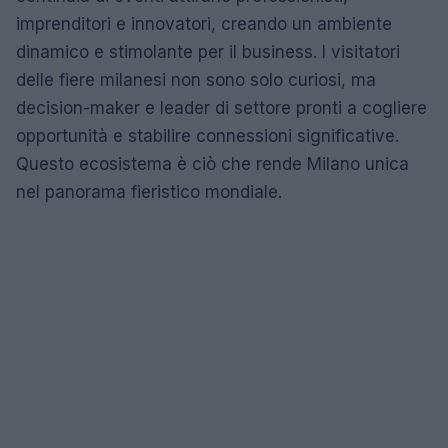
imprenditori e innovatori, creando un ambiente
dinamico e stimolante per il business. I visitatori
delle fiere milanesi non sono solo curiosi, ma
decision-maker e leader di settore pronti a cogliere
opportunità e stabilire connessioni significative.
Questo ecosistema è ciò che rende Milano unica
nel panorama fieristico mondiale.