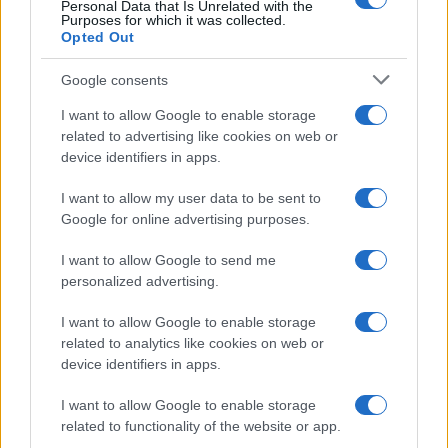
Personal Data that Is Unrelated with the
Purposes for which it was collected.
Opted Out
Google consents
I want to allow Google to enable storage
related to advertising like cookies on web or
device identifiers in apps.
I want to allow my user data to be sent to
Google for online advertising purposes.
I want to allow Google to send me
personalized advertising.
Continua a leggere
I want to allow Google to enable storage
related to analytics like cookies on web or
FIERE E EVENTI
device identifiers in apps.
I want to allow Google to enable storage
related to functionality of the website or app.