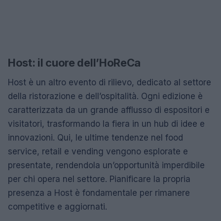
Host: il cuore dell’HoReCa
Host è un altro evento di rilievo, dedicato al settore
della ristorazione e dell’ospitalità. Ogni edizione è
caratterizzata da un grande afflusso di espositori e
visitatori, trasformando la fiera in un hub di idee e
innovazioni. Qui, le ultime tendenze nel food
service, retail e vending vengono esplorate e
presentate, rendendola un’opportunità imperdibile
per chi opera nel settore. Pianificare la propria
presenza a Host è fondamentale per rimanere
competitive e aggiornati.