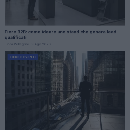
Fiere B2B: come ideare uno stand che genera lead
qualificati
Linda Pellegrini · 9 Ago 2026
FIERE E EVENTI