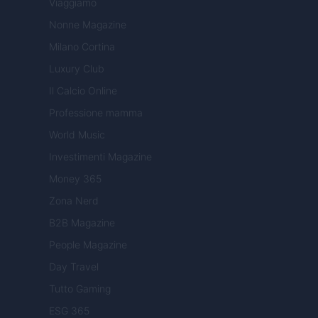
Viaggiamo
Nonne Magazine
Milano Cortina
Luxury Club
Il Calcio Online
Professione mamma
World Music
Investimenti Magazine
Money 365
Zona Nerd
B2B Magazine
People Magazine
Day Travel
Tutto Gaming
ESG 365