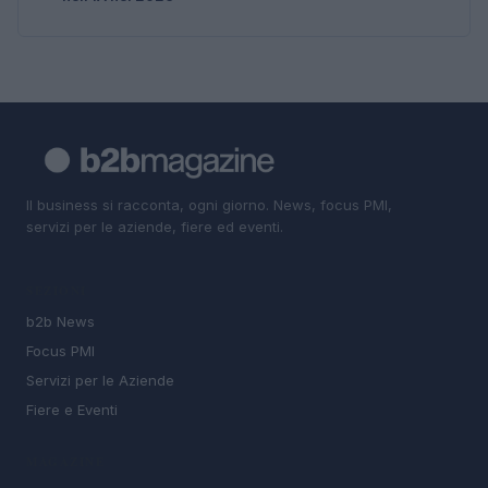
Il business si racconta, ogni giorno. News, focus PMI,
servizi per le aziende, fiere ed eventi.
SEZIONI
b2b News
Focus PMI
Servizi per le Aziende
Fiere e Eventi
MAGAZINE