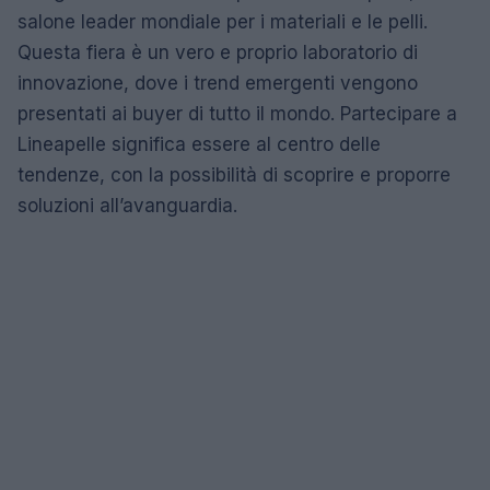
salone leader mondiale per i materiali e le pelli.
Questa fiera è un vero e proprio laboratorio di
innovazione, dove i trend emergenti vengono
presentati ai buyer di tutto il mondo. Partecipare a
Lineapelle significa essere al centro delle
tendenze, con la possibilità di scoprire e proporre
soluzioni all’avanguardia.