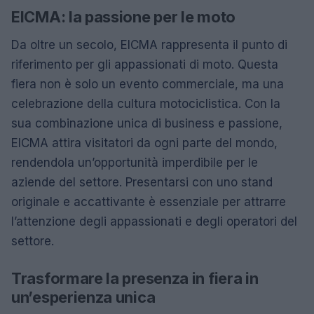
EICMA: la passione per le moto
Da oltre un secolo, EICMA rappresenta il punto di
riferimento per gli appassionati di moto. Questa
fiera non è solo un evento commerciale, ma una
celebrazione della cultura motociclistica. Con la
sua combinazione unica di business e passione,
EICMA attira visitatori da ogni parte del mondo,
rendendola un’opportunità imperdibile per le
aziende del settore. Presentarsi con uno stand
originale e accattivante è essenziale per attrarre
l’attenzione degli appassionati e degli operatori del
settore.
Trasformare la presenza in fiera in
un’esperienza unica