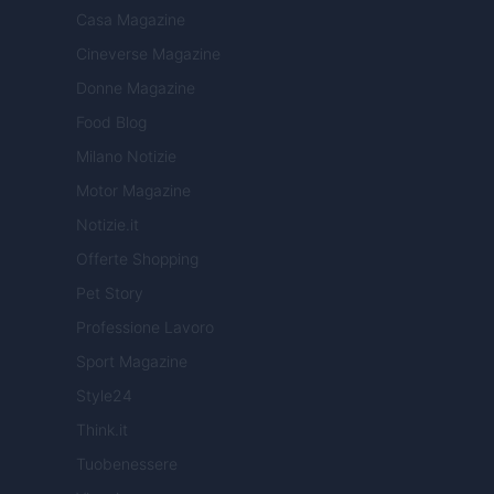
Casa Magazine
Cineverse Magazine
Donne Magazine
Food Blog
Milano Notizie
Motor Magazine
Notizie.it
Offerte Shopping
Pet Story
Professione Lavoro
Sport Magazine
Style24
Think.it
Tuobenessere