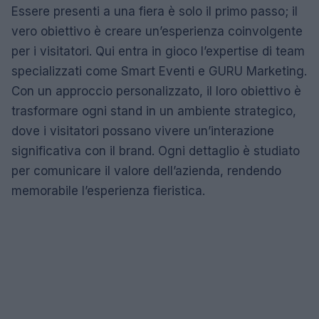
Essere presenti a una fiera è solo il primo passo; il
vero obiettivo è creare un’esperienza coinvolgente
per i visitatori. Qui entra in gioco l’expertise di team
specializzati come Smart Eventi e GURU Marketing.
Con un approccio personalizzato, il loro obiettivo è
trasformare ogni stand in un ambiente strategico,
dove i visitatori possano vivere un’interazione
significativa con il brand. Ogni dettaglio è studiato
per comunicare il valore dell’azienda, rendendo
memorabile l’esperienza fieristica.