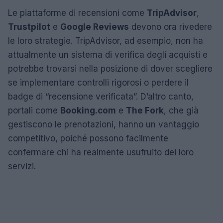
Le piattaforme di recensioni come
TripAdvisor
,
Trustpilot
e
Google Reviews
devono ora rivedere
le loro strategie. TripAdvisor, ad esempio, non ha
attualmente un sistema di verifica degli acquisti e
potrebbe trovarsi nella posizione di dover scegliere
se implementare controlli rigorosi o perdere il
badge di “recensione verificata”. D’altro canto,
portali come
Booking.com
e
The Fork
, che già
gestiscono le prenotazioni, hanno un vantaggio
competitivo, poiché possono facilmente
confermare chi ha realmente usufruito dei loro
servizi.