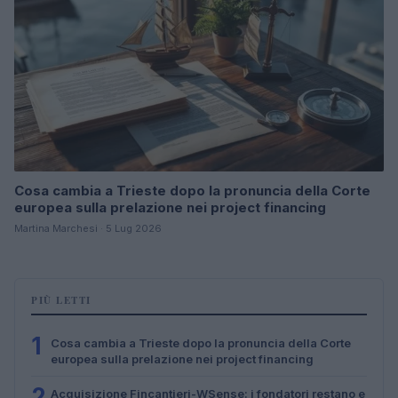
Cosa cambia a Trieste dopo la pronuncia della Corte
europea sulla prelazione nei project financing
Martina Marchesi · 5 Lug 2026
PIÙ LETTI
1
Cosa cambia a Trieste dopo la pronuncia della Corte
europea sulla prelazione nei project financing
2
Acquisizione Fincantieri-WSense: i fondatori restano e