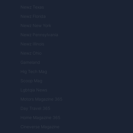
Newz Texas
Newz Florida
Newz New York
Newz Pennsylvania
Newz Illinois
Newz Ohio
Gameland
Hig Tech Mag
Scoop Mag
Lgbtqia News
Motors Magazine 365
Day Travel 365
Home Magazine 365
Cineverse Magazine