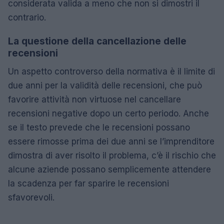
considerata valida a meno che non si dimostri il
contrario.
La questione della cancellazione delle
recensioni
Un aspetto controverso della normativa è il limite di
due anni per la validità delle recensioni, che può
favorire attività non virtuose nel cancellare
recensioni negative dopo un certo periodo. Anche
se il testo prevede che le recensioni possano
essere rimosse prima dei due anni se l’imprenditore
dimostra di aver risolto il problema, c’è il rischio che
alcune aziende possano semplicemente attendere
la scadenza per far sparire le recensioni
sfavorevoli.