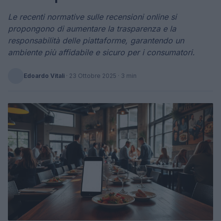
Le recenti normative sulle recensioni online si
propongono di aumentare la trasparenza e la
responsabilità delle piattaforme, garantendo un
ambiente più affidabile e sicuro per i consumatori.
Edoardo Vitali
·
23 Ottobre 2025
· 3 min