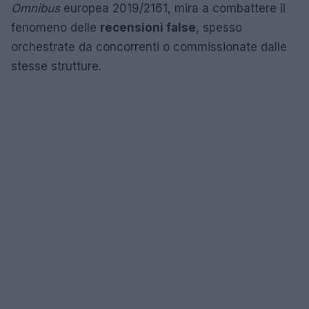
Omnibus
europea 2019/2161, mira a combattere il
fenomeno delle
recensioni false
, spesso
orchestrate da concorrenti o commissionate dalle
stesse strutture.