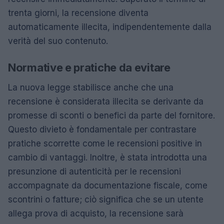
trenta giorni, la recensione diventa
automaticamente illecita, indipendentemente dalla
verità del suo contenuto.
Normative e pratiche da evitare
La nuova legge stabilisce anche che una
recensione è considerata illecita se derivante da
promesse di sconti o benefici da parte del fornitore.
Questo divieto è fondamentale per contrastare
pratiche scorrette come le recensioni positive in
cambio di vantaggi. Inoltre, è stata introdotta una
presunzione di autenticità per le recensioni
accompagnate da documentazione fiscale, come
scontrini o fatture; ciò significa che se un utente
allega prova di acquisto, la recensione sarà