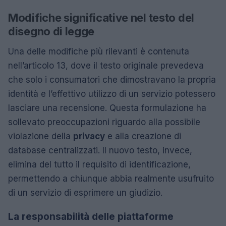
Modifiche significative nel testo del
disegno di legge
Una delle modifiche più rilevanti è contenuta
nell’articolo 13, dove il testo originale prevedeva
che solo i consumatori che dimostravano la propria
identità e l’effettivo utilizzo di un servizio potessero
lasciare una recensione. Questa formulazione ha
sollevato preoccupazioni riguardo alla possibile
violazione della
privacy
e alla creazione di
database centralizzati. Il nuovo testo, invece,
elimina del tutto il requisito di identificazione,
permettendo a chiunque abbia realmente usufruito
di un servizio di esprimere un giudizio.
La responsabilità delle piattaforme