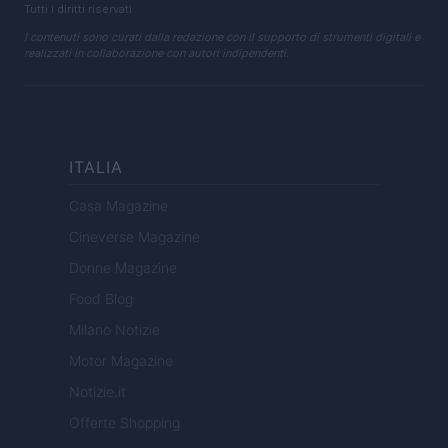
Tutti i diritti riservati
I contenuti sono curati dalla redazione con il supporto di strumenti digitali e
realizzati in collaborazione con autori indipendenti.
ITALIA
Casa Magazine
Cineverse Magazine
Donne Magazine
Food Blog
Milano Notizie
Motor Magazine
Notizie.it
Offerte Shopping