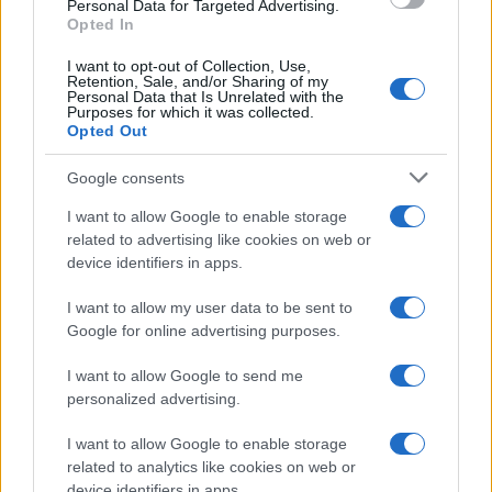
Personal Data for Targeted Advertising.
Opted In
I want to opt-out of Collection, Use,
Retention, Sale, and/or Sharing of my
Personal Data that Is Unrelated with the
Purposes for which it was collected.
Opted Out
Google consents
I want to allow Google to enable storage
related to advertising like cookies on web or
device identifiers in apps.
I want to allow my user data to be sent to
Google for online advertising purposes.
I want to allow Google to send me
personalized advertising.
I want to allow Google to enable storage
related to analytics like cookies on web or
device identifiers in apps.