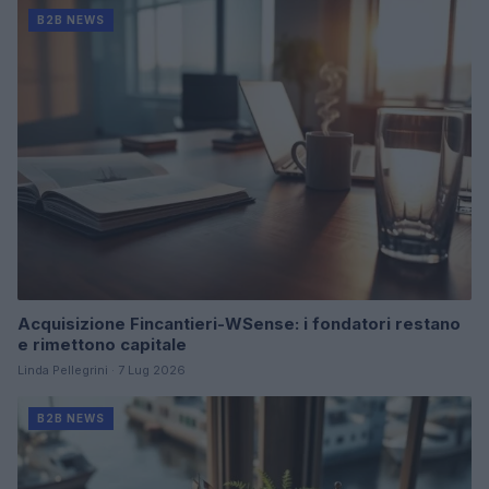
B2B NEWS
Acquisizione Fincantieri-WSense: i fondatori restano
e rimettono capitale
Linda Pellegrini · 7 Lug 2026
B2B NEWS