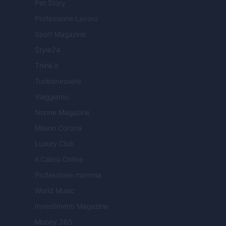
Pet Story
Professione Lavoro
Sport Magazine
Style24
Think.it
Tuobenessere
Viaggiamo
Nonne Magazine
Milano Cortina
Luxury Club
Il Calcio Online
Professione mamma
World Music
Investimenti Magazine
Money 365