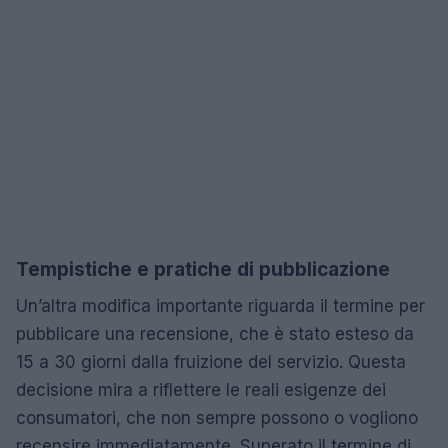
Tempistiche e pratiche di pubblicazione
Un’altra modifica importante riguarda il termine per
pubblicare una recensione, che è stato esteso da
15 a 30 giorni dalla fruizione del servizio. Questa
decisione mira a riflettere le reali esigenze dei
consumatori, che non sempre possono o vogliono
recensire immediatamente. Superato il termine di