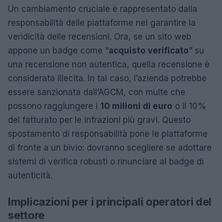
Un cambiamento cruciale è rappresentato dalla
responsabilità delle piattaforme nel garantire la
veridicità delle recensioni. Ora, se un sito web
appone un badge come “
acquisto verificato
” su
una recensione non autentica, quella recensione è
considerata illecita. In tal caso, l’azienda potrebbe
essere sanzionata dall’AGCM, con multe che
possono raggiungere i
10 milioni di euro
o il 10%
del fatturato per le infrazioni più gravi. Questo
spostamento di responsabilità pone le piattaforme
di fronte a un bivio: dovranno scegliere se adottare
sistemi di verifica robusti o rinunciare al badge di
autenticità.
Implicazioni per i principali operatori del
settore