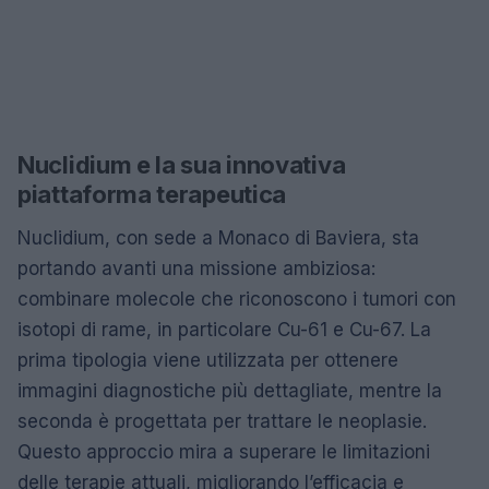
Nuclidium e la sua innovativa
piattaforma terapeutica
Nuclidium, con sede a Monaco di Baviera, sta
portando avanti una missione ambiziosa:
combinare molecole che riconoscono i tumori con
isotopi di rame, in particolare Cu-61 e Cu-67. La
prima tipologia viene utilizzata per ottenere
immagini diagnostiche più dettagliate, mentre la
seconda è progettata per trattare le neoplasie.
Questo approccio mira a superare le limitazioni
delle terapie attuali, migliorando l’efficacia e