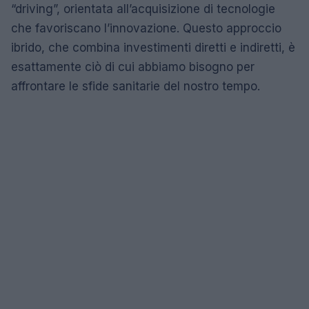
“driving”, orientata all’acquisizione di tecnologie
che favoriscano l’innovazione. Questo approccio
ibrido, che combina investimenti diretti e indiretti, è
esattamente ciò di cui abbiamo bisogno per
affrontare le sfide sanitarie del nostro tempo.