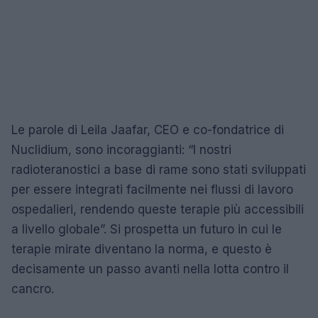
Le parole di Leila Jaafar, CEO e co-fondatrice di
Nuclidium, sono incoraggianti: “I nostri
radioteranostici a base di rame sono stati sviluppati
per essere integrati facilmente nei flussi di lavoro
ospedalieri, rendendo queste terapie più accessibili
a livello globale”. Si prospetta un futuro in cui le
terapie mirate diventano la norma, e questo è
decisamente un passo avanti nella lotta contro il
cancro.