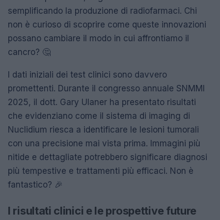
semplificando la produzione di radiofarmaci. Chi
non è curioso di scoprire come queste innovazioni
possano cambiare il modo in cui affrontiamo il
cancro? 🤔
I dati iniziali dei test clinici sono davvero
promettenti. Durante il congresso annuale SNMMI
2025, il dott. Gary Ulaner ha presentato risultati
che evidenziano come il sistema di imaging di
Nuclidium riesca a identificare le lesioni tumorali
con una precisione mai vista prima. Immagini più
nitide e dettagliate potrebbero significare diagnosi
più tempestive e trattamenti più efficaci. Non è
fantastico? 🎉
I risultati clinici e le prospettive future