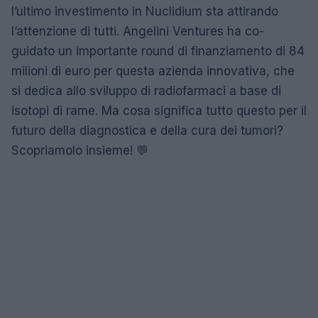
l’ultimo investimento in Nuclidium sta attirando
l’attenzione di tutti. Angelini Ventures ha co-
guidato un importante round di finanziamento di 84
milioni di euro per questa azienda innovativa, che
si dedica allo sviluppo di radiofarmaci a base di
isotopi di rame. Ma cosa significa tutto questo per il
futuro della diagnostica e della cura dei tumori?
Scopriamolo insieme! 💬