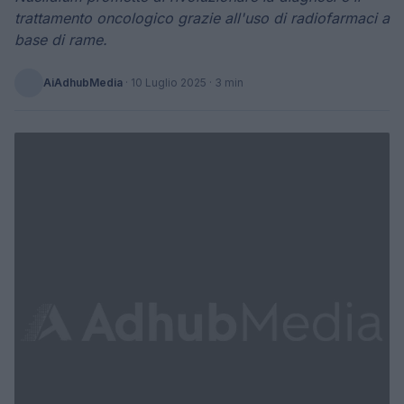
trattamento oncologico grazie all'uso di radiofarmaci a
base di rame.
AiAdhubMedia
·
10 Luglio 2025
· 3 min