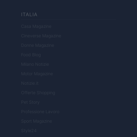
ITALIA
Casa Magazine
Cineverse Magazine
Donne Magazine
Food Blog
Milano Notizie
Motor Magazine
Notizie.it
Offerte Shopping
Pet Story
Professione Lavoro
Sport Magazine
Style24