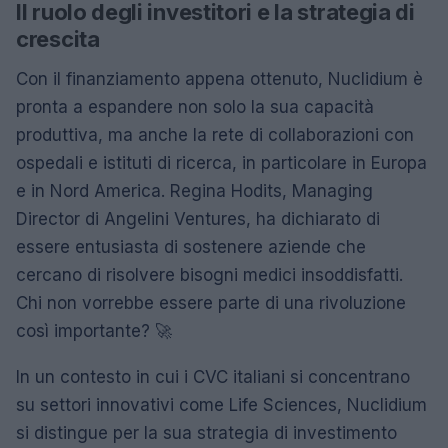
Il ruolo degli investitori e la strategia di
crescita
Con il finanziamento appena ottenuto, Nuclidium è
pronta a espandere non solo la sua capacità
produttiva, ma anche la rete di collaborazioni con
ospedali e istituti di ricerca, in particolare in Europa
e in Nord America. Regina Hodits, Managing
Director di Angelini Ventures, ha dichiarato di
essere entusiasta di sostenere aziende che
cercano di risolvere bisogni medici insoddisfatti.
Chi non vorrebbe essere parte di una rivoluzione
così importante? 🚀
In un contesto in cui i CVC italiani si concentrano
su settori innovativi come Life Sciences, Nuclidium
si distingue per la sua strategia di investimento