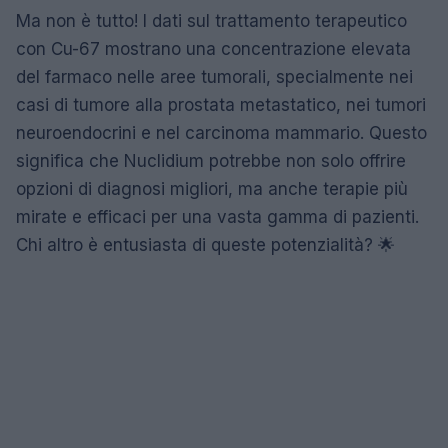
Ma non è tutto! I dati sul trattamento terapeutico
con Cu-67 mostrano una concentrazione elevata
del farmaco nelle aree tumorali, specialmente nei
casi di tumore alla prostata metastatico, nei tumori
neuroendocrini e nel carcinoma mammario. Questo
significa che Nuclidium potrebbe non solo offrire
opzioni di diagnosi migliori, ma anche terapie più
mirate e efficaci per una vasta gamma di pazienti.
Chi altro è entusiasta di queste potenzialità? 🌟