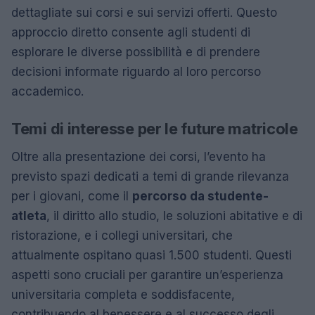
dettagliate sui corsi e sui servizi offerti. Questo
approccio diretto consente agli studenti di
esplorare le diverse possibilità e di prendere
decisioni informate riguardo al loro percorso
accademico.
Temi di interesse per le future matricole
Oltre alla presentazione dei corsi, l’evento ha
previsto spazi dedicati a temi di grande rilevanza
per i giovani, come il
percorso da studente-
atleta
, il diritto allo studio, le soluzioni abitative e di
ristorazione, e i collegi universitari, che
attualmente ospitano quasi 1.500 studenti. Questi
aspetti sono cruciali per garantire un’esperienza
universitaria completa e soddisfacente,
contribuendo al benessere e al successo degli