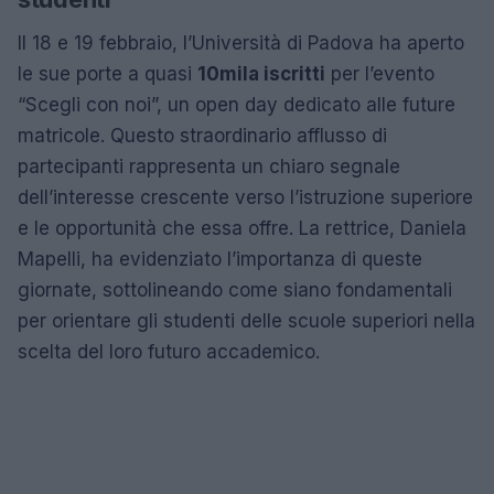
Il 18 e 19 febbraio, l’Università di Padova ha aperto
le sue porte a quasi
10mila iscritti
per l’evento
“Scegli con noi”, un open day dedicato alle future
matricole. Questo straordinario afflusso di
partecipanti rappresenta un chiaro segnale
dell’interesse crescente verso l’istruzione superiore
e le opportunità che essa offre. La rettrice, Daniela
Mapelli, ha evidenziato l’importanza di queste
giornate, sottolineando come siano fondamentali
per orientare gli studenti delle scuole superiori nella
scelta del loro futuro accademico.