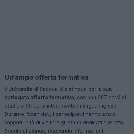
Un’ampia offerta formativa
L’Università di Padova si distingue per la sua
variegata offerta formativa
, con ben 207 corsi di
studio e 60 corsi interamente in lingua inglese.
Durante l’open day, i partecipanti hanno avuto
l’opportunità di visitare gli stand dedicati alle otto
Scuole di ateneo, ricevendo informazioni