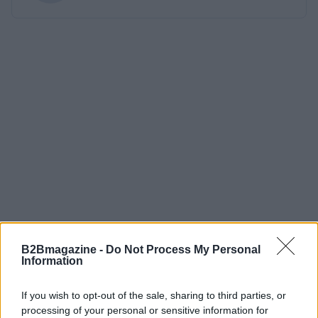
B2Bmagazine -
Do Not Process My Personal
Information
If you wish to opt-out of the sale, sharing to third parties, or
processing of your personal or sensitive information for