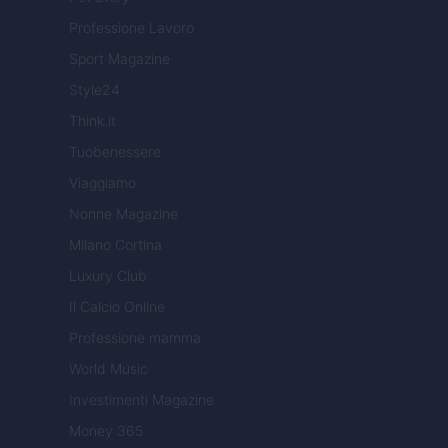
Professione Lavoro
Sport Magazine
Style24
Think.it
Tuobenessere
Viaggiamo
Nonne Magazine
Milano Cortina
Luxury Club
Il Calcio Online
Professione mamma
World Music
Investimenti Magazine
Money 365