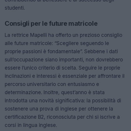
studenti.
Consigli per le future matricole
La rettrice Mapelli ha offerto un prezioso consiglio
alle future matricole: “Scegliere seguendo le
proprie passioni è fondamentale”. Sebbene i dati
sull’occupazione siano importanti, non dovrebbero
essere l’unico criterio di scelta. Seguire le proprie
inclinazioni e interessi è essenziale per affrontare il
percorso universitario con entusiasmo e
determinazione. Inoltre, quest’anno è stata
introdotta una novità significativa: la possibilità di
sostenere una prova di inglese per ottenere la
certificazione B2, riconosciuta per chi si iscrive a
corsi in lingua inglese.