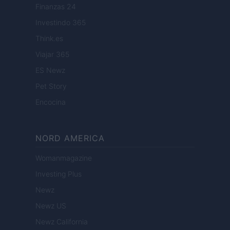
Finanzas 24
Investindo 365
Think.es
Viajar 365
ES Newz
Pet Story
Encocina
NORD AMERICA
Womanmagazine
Investing Plus
Newz
Newz US
Newz California