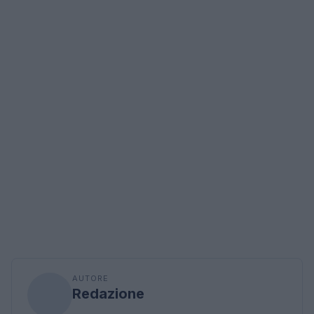
AUTORE
Redazione