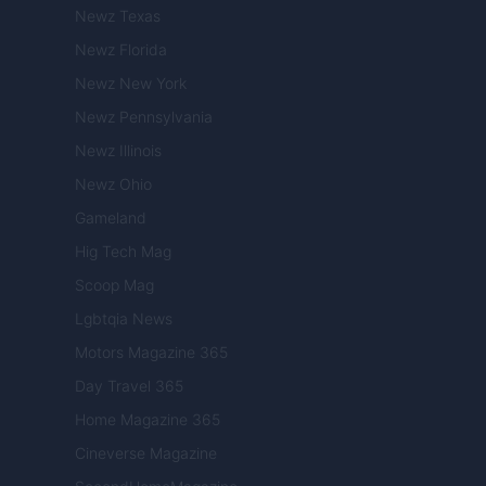
Newz Texas
Newz Florida
Newz New York
Newz Pennsylvania
Newz Illinois
Newz Ohio
Gameland
Hig Tech Mag
Scoop Mag
Lgbtqia News
Motors Magazine 365
Day Travel 365
Home Magazine 365
Cineverse Magazine