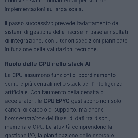
condivise siano fondamentali per scalare
implementazioni su larga scala.
Il passo successivo prevede l’adattamento dei
sistemi di gestione delle risorse in base ai risultati
di integrazione, con ulteriori spedizioni pianificate
in funzione delle valutazioni tecniche.
Ruolo delle CPU nello stack AI
Le CPU assumono funzioni di coordinamento
sempre più centrali nello stack per l’intelligenza
artificiale. Con l’aumento della densità di
acceleratori, le
CPU EPYC
gestiscono non solo
carichi di calcolo di supporto, ma anche
l’
orchestrazione
dei flussi di dati tra dischi,
memoria e GPU. Le attività comprendono la
gestione I/O, la pianificazione delle risorse e