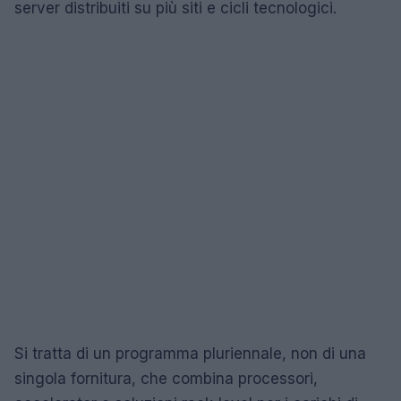
server distribuiti su più siti e cicli tecnologici.
Si tratta di un programma pluriennale, non di una
singola fornitura, che combina processori,