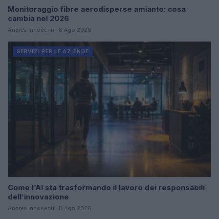
Monitoraggio fibre aerodisperse amianto: cosa
cambia nel 2026
Andrea Innocenti · 8 Ago 2026
SERVIZI PER LE AZIENDE
Come l’AI sta trasformando il lavoro dei responsabili
dell’innovazione
Andrea Innocenti · 8 Ago 2026