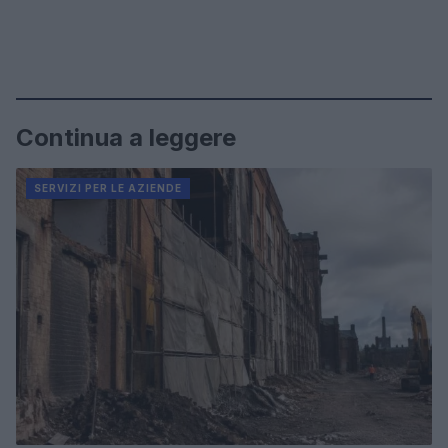
Continua a leggere
SERVIZI PER LE AZIENDE