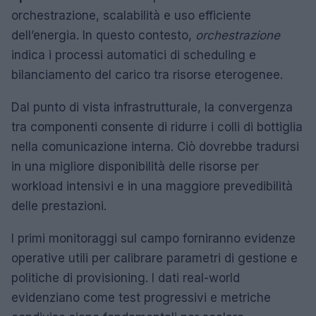
orchestrazione, scalabilità e uso efficiente
dell’energia. In questo contesto,
orchestrazione
indica i processi automatici di scheduling e
bilanciamento del carico tra risorse eterogenee.
Dal punto di vista infrastrutturale, la convergenza
tra componenti consente di ridurre i colli di bottiglia
nella comunicazione interna. Ciò dovrebbe tradursi
in una migliore disponibilità delle risorse per
workload intensivi e in una maggiore prevedibilità
delle prestazioni.
I primi monitoraggi sul campo forniranno evidenze
operative utili per calibrare parametri di gestione e
politiche di provisioning. I dati real-world
evidenziano come test progressivi e metriche