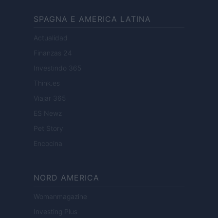
SPAGNA E AMERICA LATINA
Actualidad
Finanzas 24
Investindo 365
Think.es
Viajar 365
ES Newz
Pet Story
Encocina
NORD AMERICA
Womanmagazine
Investing Plus