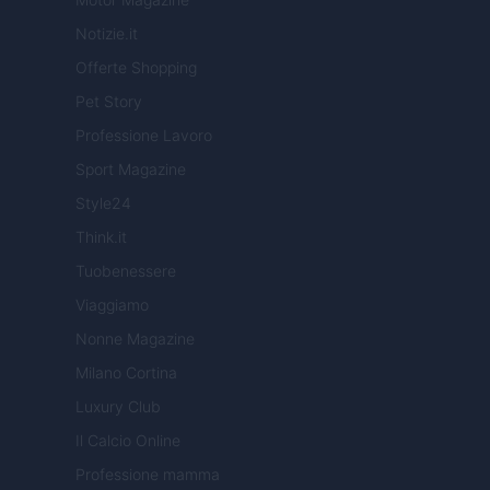
Notizie.it
Offerte Shopping
Pet Story
Professione Lavoro
Sport Magazine
Style24
Think.it
Tuobenessere
Viaggiamo
Nonne Magazine
Milano Cortina
Luxury Club
Il Calcio Online
Professione mamma