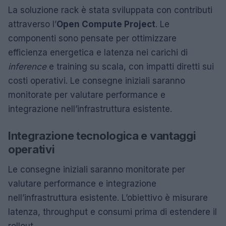
La soluzione rack è stata sviluppata con contributi
attraverso l’
Open Compute Project
. Le
componenti sono pensate per ottimizzare
efficienza energetica e latenza nei carichi di
inference
e training su scala, con impatti diretti sui
costi operativi. Le consegne iniziali saranno
monitorate per valutare performance e
integrazione nell’infrastruttura esistente.
Integrazione tecnologica e vantaggi
operativi
Le consegne iniziali saranno monitorate per
valutare performance e integrazione
nell’infrastruttura esistente. L’obiettivo è misurare
latenza, throughput e consumi prima di estendere il
rollout.