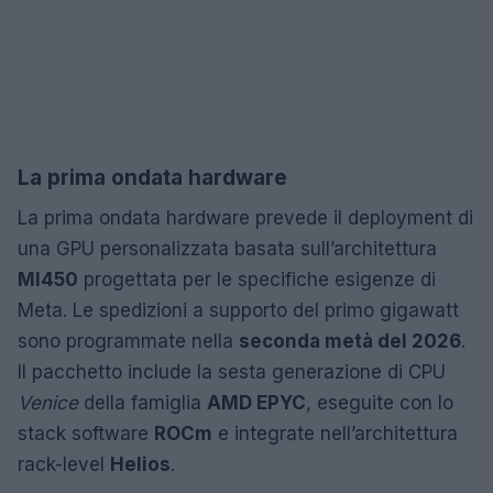
La prima ondata hardware
La prima ondata hardware prevede il deployment di
una GPU personalizzata basata sull’architettura
MI450
progettata per le specifiche esigenze di
Meta. Le spedizioni a supporto del primo gigawatt
sono programmate nella
seconda metà del 2026
.
Il pacchetto include la sesta generazione di CPU
Venice
della famiglia
AMD EPYC
, eseguite con lo
stack software
ROCm
e integrate nell’architettura
rack-level
Helios
.