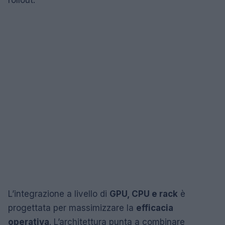
L’integrazione a livello di
GPU, CPU e rack
è
progettata per massimizzare la
efficacia
operativa
. L’architettura punta a combinare