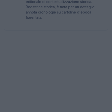
editoriale di contestualizzazione storica.
Redattrice storica, è nota per un dettaglio:
annota cronologie su cartoline d'epoca
fiorentina.