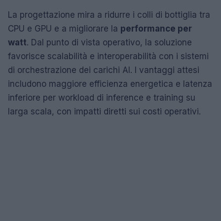
La progettazione mira a ridurre i colli di bottiglia tra
CPU e GPU e a migliorare la
performance per
watt
. Dal punto di vista operativo, la soluzione
favorisce scalabilità e interoperabilità con i sistemi
di orchestrazione dei carichi AI. I vantaggi attesi
includono maggiore efficienza energetica e latenza
inferiore per workload di inference e training su
larga scala, con impatti diretti sui costi operativi.