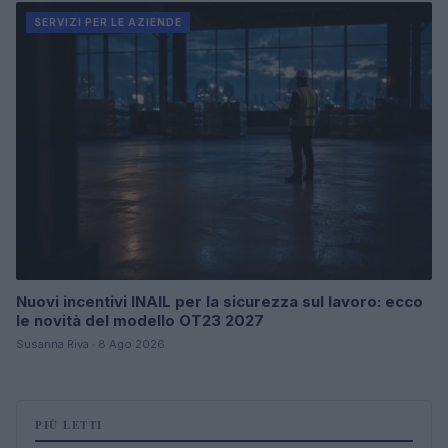
SERVIZI PER LE AZIENDE
Nuovi incentivi INAIL per la sicurezza sul lavoro: ecco
le novità del modello OT23 2027
Susanna Riva · 8 Ago 2026
PIÙ LETTI