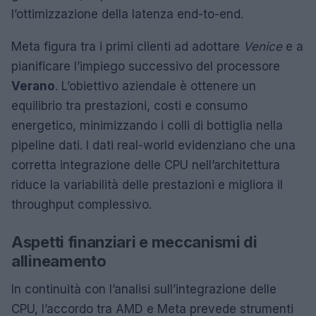
l’ottimizzazione della latenza end-to-end.
Meta figura tra i primi clienti ad adottare
Venice
e a
pianificare l’impiego successivo del processore
Verano
. L’obiettivo aziendale è ottenere un
equilibrio tra prestazioni, costi e consumo
energetico, minimizzando i colli di bottiglia nella
pipeline dati. I dati real-world evidenziano che una
corretta integrazione delle CPU nell’architettura
riduce la variabilità delle prestazioni e migliora il
throughput complessivo.
Aspetti finanziari e meccanismi di
allineamento
In continuità con l’analisi sull’integrazione delle
CPU, l’accordo tra AMD e Meta prevede strumenti