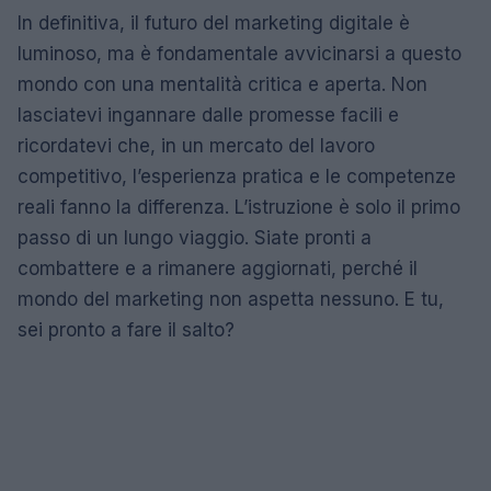
In definitiva, il futuro del marketing digitale è
luminoso, ma è fondamentale avvicinarsi a questo
mondo con una mentalità critica e aperta. Non
lasciatevi ingannare dalle promesse facili e
ricordatevi che, in un mercato del lavoro
competitivo, l’esperienza pratica e le competenze
reali fanno la differenza. L’istruzione è solo il primo
passo di un lungo viaggio. Siate pronti a
combattere e a rimanere aggiornati, perché il
mondo del marketing non aspetta nessuno. E tu,
sei pronto a fare il salto?