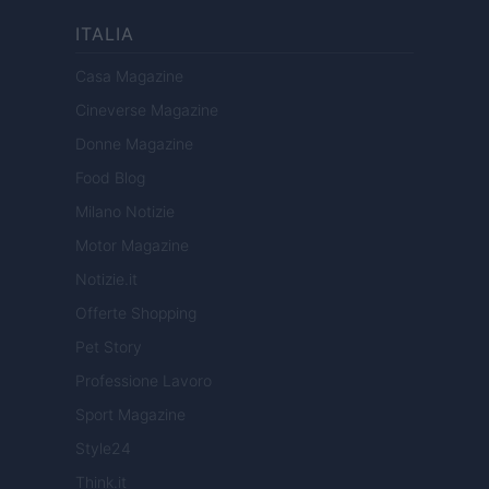
ITALIA
Casa Magazine
Cineverse Magazine
Donne Magazine
Food Blog
Milano Notizie
Motor Magazine
Notizie.it
Offerte Shopping
Pet Story
Professione Lavoro
Sport Magazine
Style24
Think.it