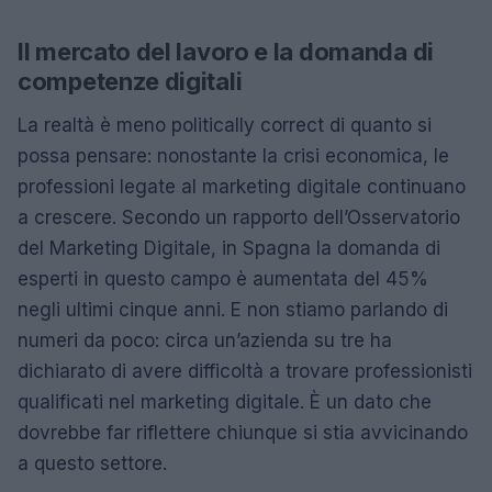
Il mercato del lavoro e la domanda di
competenze digitali
La realtà è meno politically correct di quanto si
possa pensare: nonostante la crisi economica, le
professioni legate al marketing digitale continuano
a crescere. Secondo un rapporto dell’Osservatorio
del Marketing Digitale, in Spagna la domanda di
esperti in questo campo è aumentata del 45%
negli ultimi cinque anni. E non stiamo parlando di
numeri da poco: circa un’azienda su tre ha
dichiarato di avere difficoltà a trovare professionisti
qualificati nel marketing digitale. È un dato che
dovrebbe far riflettere chiunque si stia avvicinando
a questo settore.