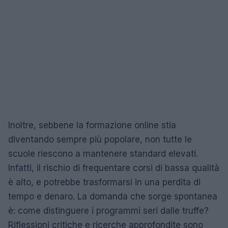
Inoltre, sebbene la formazione online stia
diventando sempre più popolare, non tutte le
scuole riescono a mantenere standard elevati.
Infatti, il rischio di frequentare corsi di bassa qualità
è alto, e potrebbe trasformarsi in una perdita di
tempo e denaro. La domanda che sorge spontanea
è: come distinguere i programmi seri dalle truffe?
Riflessioni critiche e ricerche approfondite sono