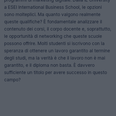
programmi di marketing digitale. Dalla IE University
a ESEI International Business School, le opzioni
sono molteplici. Ma quanto valgono realmente
queste qualifiche? È fondamentale analizzare il
contenuto dei corsi, il corpo docente e, soprattutto,
le opportunità di networking che queste scuole
possono offrire. Molti studenti si iscrivono con la
speranza di ottenere un lavoro garantito al termine
degli studi, ma la verità è che il lavoro non è mai
garantito, e il diploma non basta. È davvero
sufficiente un titolo per avere successo in questo
campo?