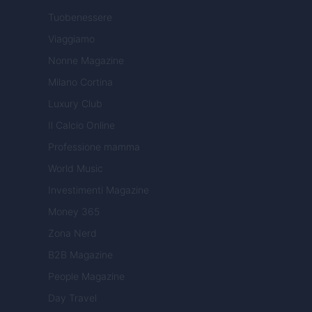
Tuobenessere
Viaggiamo
Nonne Magazine
Milano Cortina
Luxury Club
Il Calcio Online
Professione mamma
World Music
Investimenti Magazine
Money 365
Zona Nerd
B2B Magazine
People Magazine
Day Travel