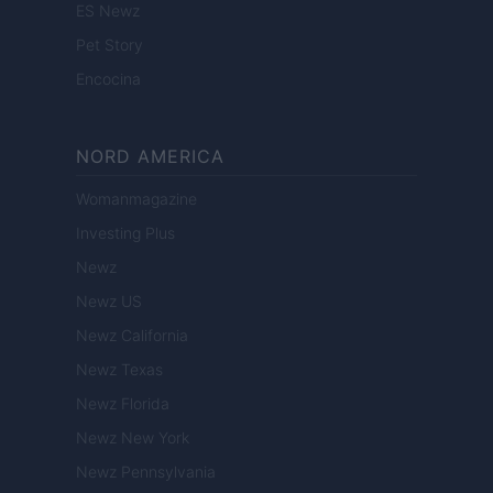
ES Newz
Pet Story
Encocina
NORD AMERICA
Womanmagazine
Investing Plus
Newz
Newz US
Newz California
Newz Texas
Newz Florida
Newz New York
Newz Pennsylvania