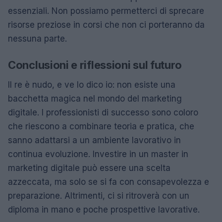
essenziali. Non possiamo permetterci di sprecare
risorse preziose in corsi che non ci porteranno da
nessuna parte.
Conclusioni e riflessioni sul futuro
Il re è nudo, e ve lo dico io: non esiste una
bacchetta magica nel mondo del marketing
digitale. I professionisti di successo sono coloro
che riescono a combinare teoria e pratica, che
sanno adattarsi a un ambiente lavorativo in
continua evoluzione. Investire in un master in
marketing digitale può essere una scelta
azzeccata, ma solo se si fa con consapevolezza e
preparazione. Altrimenti, ci si ritroverà con un
diploma in mano e poche prospettive lavorative.