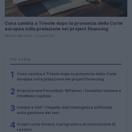
Cosa cambia a Trieste dopo la pronuncia della Corte
europea sulla prelazione nei project financing
Martina Marchesi · 5 Lug 2026
PIÙ LETTI
1
Cosa cambia a Trieste dopo la pronuncia della Corte
europea sulla prelazione nei project financing
2
Acquisizione Fincantieri-WSense: i fondatori restano e
rimettono capitale
3
Henkel e SAP: l’impatto dell’intelligenza artificiale
sulla gestione dei resi
4
Scopri Lacta Innova: il programma di innovazione di
Lactalis