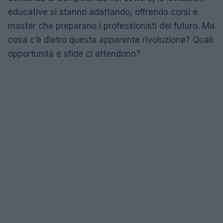
educative si stanno adattando, offrendo corsi e
master che preparano i professionisti del futuro. Ma
cosa c’è dietro questa apparente rivoluzione? Quali
opportunità e sfide ci attendono?