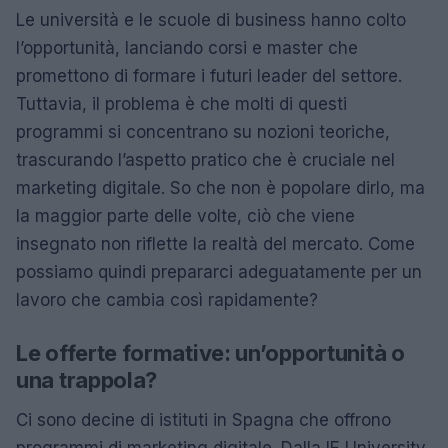
Le università e le scuole di business hanno colto
l’opportunità, lanciando corsi e master che
promettono di formare i futuri leader del settore.
Tuttavia, il problema è che molti di questi
programmi si concentrano su nozioni teoriche,
trascurando l’aspetto pratico che è cruciale nel
marketing digitale. So che non è popolare dirlo, ma
la maggior parte delle volte, ciò che viene
insegnato non riflette la realtà del mercato. Come
possiamo quindi prepararci adeguatamente per un
lavoro che cambia così rapidamente?
Le offerte formative: un’opportunità o
una trappola?
Ci sono decine di istituti in Spagna che offrono