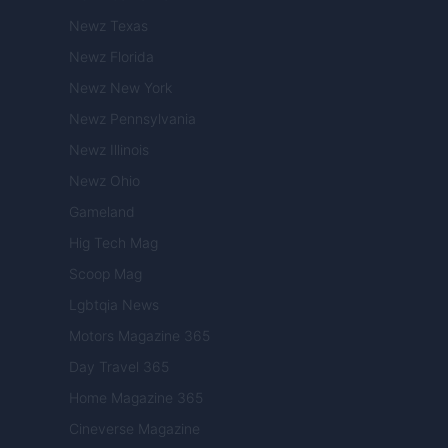
Newz Texas
Newz Florida
Newz New York
Newz Pennsylvania
Newz Illinois
Newz Ohio
Gameland
Hig Tech Mag
Scoop Mag
Lgbtqia News
Motors Magazine 365
Day Travel 365
Home Magazine 365
Cineverse Magazine