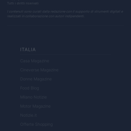
Tutti i diritti riservati
I contenuti sono curati dalla redazione con il supporto di strumenti digitali e
realizzati in collaborazione con autori indipendenti.
ITALIA
Casa Magazine
Cineverse Magazine
Donne Magazine
Food Blog
Milano Notizie
Motor Magazine
Notizie.it
Offerte Shopping