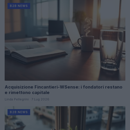
B2B NEWS
Acquisizione Fincantieri-WSense: i fondatori restano
e rimettono capitale
Linda Pellegrini · 7 Lug 2026
B2B NEWS