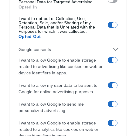
Personal Data for Targeted Advertising.
Opted In
I want to opt-out of Collection, Use,
Retention, Sale, and/or Sharing of my
Personal Data that Is Unrelated with the
Purposes for which it was collected.
Opted Out
Google consents
I want to allow Google to enable storage
related to advertising like cookies on web or
device identifiers in apps.
I want to allow my user data to be sent to
Google for online advertising purposes.
I want to allow Google to send me
personalized advertising.
I want to allow Google to enable storage
related to analytics like cookies on web or
device identifiers in apps.