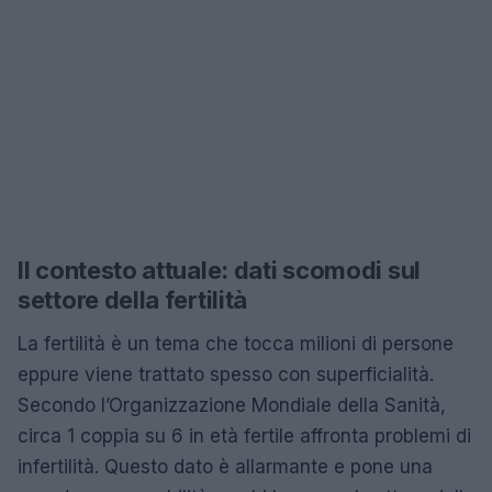
Il contesto attuale: dati scomodi sul
settore della fertilità
La fertilità è un tema che tocca milioni di persone
eppure viene trattato spesso con superficialità.
Secondo l’Organizzazione Mondiale della Sanità,
circa 1 coppia su 6 in età fertile affronta problemi di
infertilità. Questo dato è allarmante e pone una