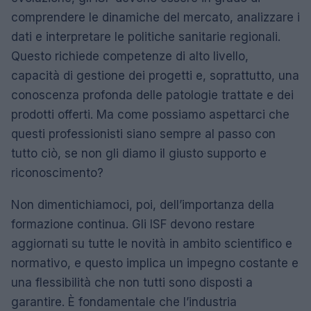
comprendere le dinamiche del mercato, analizzare i
dati e interpretare le politiche sanitarie regionali.
Questo richiede competenze di alto livello,
capacità di gestione dei progetti e, soprattutto, una
conoscenza profonda delle patologie trattate e dei
prodotti offerti. Ma come possiamo aspettarci che
questi professionisti siano sempre al passo con
tutto ciò, se non gli diamo il giusto supporto e
riconoscimento?
Non dimentichiamoci, poi, dell’importanza della
formazione continua. Gli ISF devono restare
aggiornati su tutte le novità in ambito scientifico e
normativo, e questo implica un impegno costante e
una flessibilità che non tutti sono disposti a
garantire. È fondamentale che l’industria