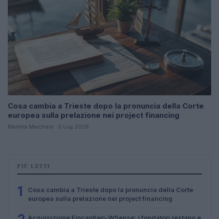
Cosa cambia a Trieste dopo la pronuncia della Corte
europea sulla prelazione nei project financing
Martina Marchesi · 5 Lug 2026
PIÙ LETTI
1
Cosa cambia a Trieste dopo la pronuncia della Corte
europea sulla prelazione nei project financing
Acquisizione Fincantieri-WSense: i fondatori restano e