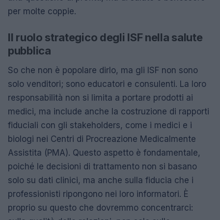
per molte coppie.
Il ruolo strategico degli ISF nella salute
pubblica
So che non è popolare dirlo, ma gli ISF non sono
solo venditori; sono educatori e consulenti. La loro
responsabilità non si limita a portare prodotti ai
medici, ma include anche la costruzione di rapporti
fiduciali con gli stakeholders, come i medici e i
biologi nei Centri di Procreazione Medicalmente
Assistita (PMA). Questo aspetto è fondamentale,
poiché le decisioni di trattamento non si basano
solo su dati clinici, ma anche sulla fiducia che i
professionisti ripongono nei loro informatori. È
proprio su questo che dovremmo concentrarci: