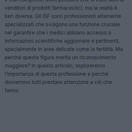
venditori di prodotti farmaceutici, ma la realtà è
ben diversa. Gli ISF sono professionisti altamente
specializzati che svolgono una funzione cruciale
nel garantire che i medici abbiano accesso a
informazioni scientifiche aggiornate e pertinenti,
specialmente in aree delicate come la fertilità. Ma
perché questa figura merita un riconoscimento
maggiore? In questo articolo, esploreremo
l’importanza di questa professione e perché
dovremmo tutti prestare attenzione a ciò che
fanno.