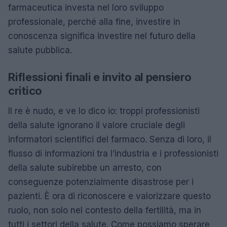
farmaceutica investa nel loro sviluppo
professionale, perché alla fine, investire in
conoscenza significa investire nel futuro della
salute pubblica.
Riflessioni finali e invito al pensiero
critico
Il re è nudo, e ve lo dico io: troppi professionisti
della salute ignorano il valore cruciale degli
informatori scientifici del farmaco. Senza di loro, il
flusso di informazioni tra l’industria e i professionisti
della salute subirebbe un arresto, con
conseguenze potenzialmente disastrose per i
pazienti. È ora di riconoscere e valorizzare questo
ruolo, non solo nel contesto della fertilità, ma in
tutti i settori della salute. Come possiamo sperare