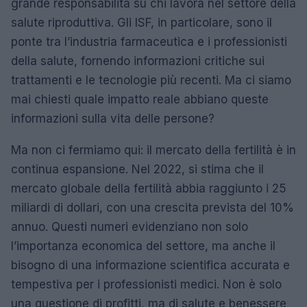
grande responsabilità su chi lavora nel settore della
salute riproduttiva. Gli ISF, in particolare, sono il
ponte tra l’industria farmaceutica e i professionisti
della salute, fornendo informazioni critiche sui
trattamenti e le tecnologie più recenti. Ma ci siamo
mai chiesti quale impatto reale abbiano queste
informazioni sulla vita delle persone?
Ma non ci fermiamo qui: il mercato della fertilità è in
continua espansione. Nel 2022, si stima che il
mercato globale della fertilità abbia raggiunto i 25
miliardi di dollari, con una crescita prevista del 10%
annuo. Questi numeri evidenziano non solo
l’importanza economica del settore, ma anche il
bisogno di una informazione scientifica accurata e
tempestiva per i professionisti medici. Non è solo
una questione di profitti, ma di salute e benessere