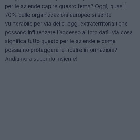
per le aziende capire questo tema? Oggi, quasi il
70% delle organizzazioni europee si sente
vulnerabile per via delle leggi extraterritoriali che
possono influenzare l’accesso ai loro dati. Ma cosa
significa tutto questo per le aziende e come
possiamo proteggere le nostre informazioni?
Andiamo a scoprirlo insieme!