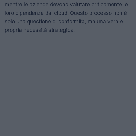
mentre le aziende devono valutare criticamente le
loro dipendenze dal cloud. Questo processo non è
solo una questione di conformità, ma una vera e
propria necessità strategica.