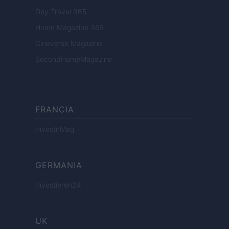
Day Travel 365
Home Magazine 365
Cineverse Magazine
SecondHomeMagazine
FRANCIA
InvestirMag
GERMANIA
Investieren24
UK