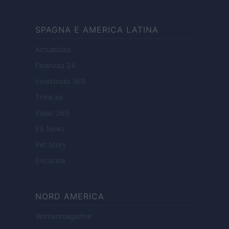
SPAGNA E AMERICA LATINA
Actualidad
Finanzas 24
Investindo 365
Think.es
Viajar 365
ES Newz
Pet Story
Encocina
NORD AMERICA
Womanmagazine