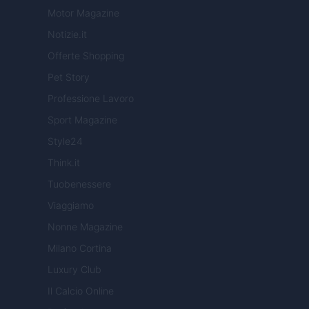
Motor Magazine
Notizie.it
Offerte Shopping
Pet Story
Professione Lavoro
Sport Magazine
Style24
Think.it
Tuobenessere
Viaggiamo
Nonne Magazine
Milano Cortina
Luxury Club
Il Calcio Online