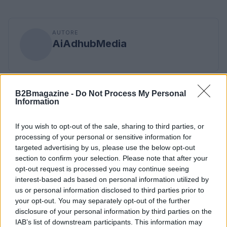
AUTORE
AiAdhubMedia
B2Bmagazine -
Do Not Process My Personal
Information
If you wish to opt-out of the sale, sharing to third parties, or
processing of your personal or sensitive information for
targeted advertising by us, please use the below opt-out
section to confirm your selection. Please note that after your
opt-out request is processed you may continue seeing
interest-based ads based on personal information utilized by
us or personal information disclosed to third parties prior to
your opt-out. You may separately opt-out of the further
disclosure of your personal information by third parties on the
IAB’s list of downstream participants. This information may