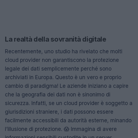
La realtà della sovranità digitale
Recentemente, uno studio ha rivelato che molti
cloud provider non garantiscono la protezione
legale dei dati semplicemente perché sono
archiviati in Europa. Questo è un vero e proprio
cambio di paradigma! Le aziende iniziano a capire
che la geografia dei dati non è sinonimo di
sicurezza. Infatti, se un cloud provider è soggetto a
giurisdizioni straniere, i dati possono essere
facilmente accessibili da autorità esterne, minando
l’illusione di protezione. 😱 Immagina di avere
informazioni sensibili custodite in un server