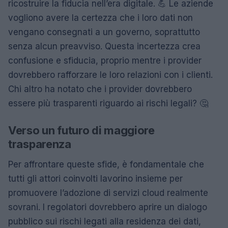
ricostruire la fiducia nell’era digitale. 💪 Le aziende
vogliono avere la certezza che i loro dati non
vengano consegnati a un governo, soprattutto
senza alcun preavviso. Questa incertezza crea
confusione e sfiducia, proprio mentre i provider
dovrebbero rafforzare le loro relazioni con i clienti.
Chi altro ha notato che i provider dovrebbero
essere più trasparenti riguardo ai rischi legali? 🤔
Verso un futuro di maggiore
trasparenza
Per affrontare queste sfide, è fondamentale che
tutti gli attori coinvolti lavorino insieme per
promuovere l’adozione di servizi cloud realmente
sovrani. I regolatori dovrebbero aprire un dialogo
pubblico sui rischi legati alla residenza dei dati,