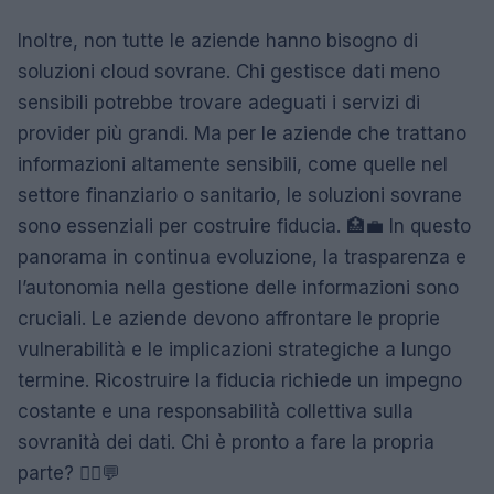
Inoltre, non tutte le aziende hanno bisogno di
soluzioni cloud sovrane. Chi gestisce dati meno
sensibili potrebbe trovare adeguati i servizi di
provider più grandi. Ma per le aziende che trattano
informazioni altamente sensibili, come quelle nel
settore finanziario o sanitario, le soluzioni sovrane
sono essenziali per costruire fiducia. 🏥💼 In questo
panorama in continua evoluzione, la trasparenza e
l’autonomia nella gestione delle informazioni sono
cruciali. Le aziende devono affrontare le proprie
vulnerabilità e le implicazioni strategiche a lungo
termine. Ricostruire la fiducia richiede un impegno
costante e una responsabilità collettiva sulla
sovranità dei dati. Chi è pronto a fare la propria
parte? 🙋‍♀️💬