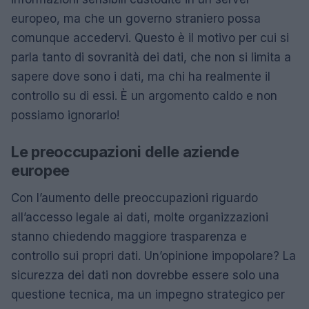
europeo, ma che un governo straniero possa
comunque accedervi. Questo è il motivo per cui si
parla tanto di sovranità dei dati, che non si limita a
sapere dove sono i dati, ma chi ha realmente il
controllo su di essi. È un argomento caldo e non
possiamo ignorarlo!
Le preoccupazioni delle aziende
europee
Con l’aumento delle preoccupazioni riguardo
all’accesso legale ai dati, molte organizzazioni
stanno chiedendo maggiore trasparenza e
controllo sui propri dati. Un’opinione impopolare? La
sicurezza dei dati non dovrebbe essere solo una
questione tecnica, ma un impegno strategico per