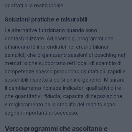
adattati alla realtà locale.
Soluzioni pratiche e misurabili
Le alternative funzionano quando sono
contestualizzate. Ad esempio, programmi che
affiancano le imprenditrici nel creare bilanci
semplici, che organizzano sessioni di coaching nei
mercati o che supportano reti locali di scambio di
competenze spesso producono risultati più rapidi e
sostenibili rispetto a corsi online generici. Misurare
il cambiamento richiede indicatori qualitativi oltre
che quantitativi: fiducia, capacità di negoziazione,
e miglioramento della stabilità del reddito sono
segnali importanti di successo.
Verso programmi che ascoltano e