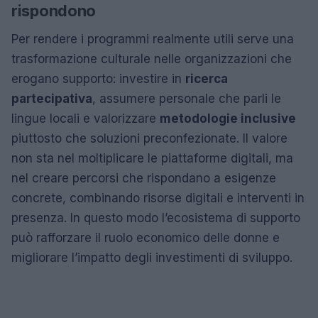
rispondono
Per rendere i programmi realmente utili serve una
trasformazione culturale nelle organizzazioni che
erogano supporto: investire in
ricerca
partecipativa
, assumere personale che parli le
lingue locali e valorizzare
metodologie inclusive
piuttosto che soluzioni preconfezionate. Il valore
non sta nel moltiplicare le piattaforme digitali, ma
nel creare percorsi che rispondano a esigenze
concrete, combinando risorse digitali e interventi in
presenza. In questo modo l’ecosistema di supporto
può rafforzare il ruolo economico delle donne e
migliorare l’impatto degli investimenti di sviluppo.