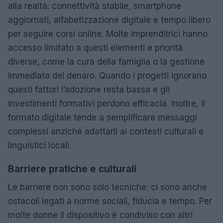
alla realtà: connettività stabile, smartphone
aggiornati, alfabetizzazione digitale e tempo libero
per seguire corsi online. Molte imprenditrici hanno
accesso limitato a questi elementi e priorità
diverse, come la cura della famiglia o la gestione
immediata del denaro. Quando i progetti ignorano
questi fattori l’adozione resta bassa e gli
investimenti formativi perdono efficacia. Inoltre, il
formato digitale tende a semplificare messaggi
complessi anziché adattarli ai contesti culturali e
linguistici locali.
Barriere pratiche e culturali
Le barriere non sono solo tecniche: ci sono anche
ostacoli legati a norme sociali, fiducia e tempo. Per
molte donne il dispositivo è condiviso con altri