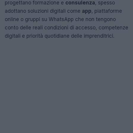
progettano formazione e
consulenza
, spesso
adottano soluzioni digitali come
app
, piattaforme
online o gruppi su WhatsApp che non tengono
conto delle reali condizioni di accesso, competenze
digitali e priorità quotidiane delle imprenditrici.