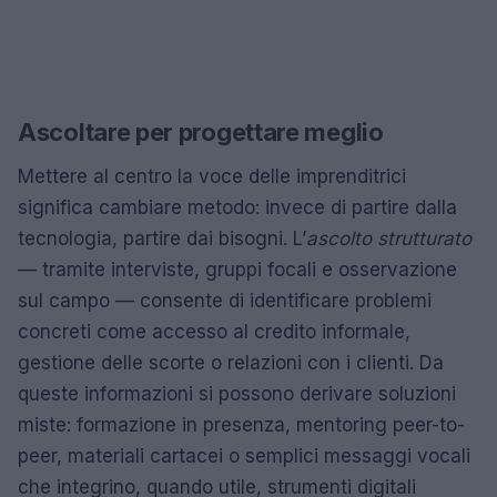
Ascoltare per progettare meglio
Mettere al centro la voce delle imprenditrici
significa cambiare metodo: invece di partire dalla
tecnologia, partire dai bisogni. L’
ascolto strutturato
— tramite interviste, gruppi focali e osservazione
sul campo — consente di identificare problemi
concreti come accesso al credito informale,
gestione delle scorte o relazioni con i clienti. Da
queste informazioni si possono derivare soluzioni
miste: formazione in presenza, mentoring peer-to-
peer, materiali cartacei o semplici messaggi vocali
che integrino, quando utile, strumenti digitali