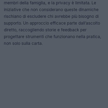
membri della famiglia, e la privacy è limitata. Le
iniziative che non considerano queste dinamiche
rischiano di escludere chi avrebbe più bisogno di
supporto. Un approccio efficace parte dall’ascolto
diretto, raccogliendo storie e feedback per
progettare strumenti che funzionano nella pratica,
non solo sulla carta.