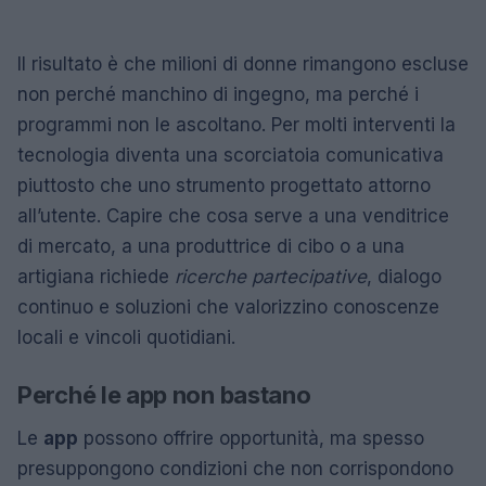
Il risultato è che milioni di donne rimangono escluse
non perché manchino di ingegno, ma perché i
programmi non le ascoltano. Per molti interventi la
tecnologia diventa una scorciatoia comunicativa
piuttosto che uno strumento progettato attorno
all’utente. Capire che cosa serve a una venditrice
di mercato, a una produttrice di cibo o a una
artigiana richiede
ricerche partecipative
, dialogo
continuo e soluzioni che valorizzino conoscenze
locali e vincoli quotidiani.
Perché le app non bastano
Le
app
possono offrire opportunità, ma spesso
presuppongono condizioni che non corrispondono