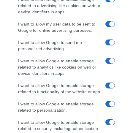
related to advertising like cookies on web or
device identifiers in apps.
I want to allow my user data to be sent to
Google for online advertising purposes.
Continua a leggere
I want to allow Google to send me
personalized advertising.
FOCUS PMI
I want to allow Google to enable storage
related to analytics like cookies on web or
device identifiers in apps.
I want to allow Google to enable storage
related to functionality of the website or app.
I want to allow Google to enable storage
related to personalization.
I want to allow Google to enable storage
related to security, including authentication