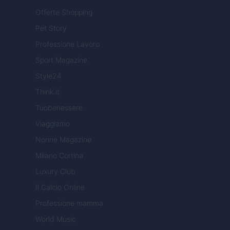
Offerte Shopping
Pet Story
Professione Lavoro
Sport Magazine
Style24
Think.it
Tuobenessere
Viaggiamo
Nonne Magazine
Milano Cortina
Luxury Club
Il Calcio Online
Professione mamma
World Music