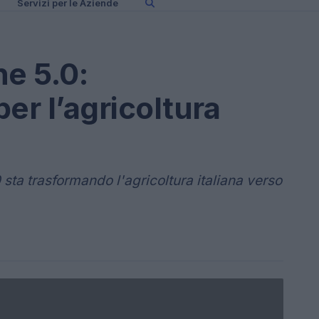
Servizi per le Aziende
ne 5.0:
er l’agricoltura
 sta trasformando l'agricoltura italiana verso