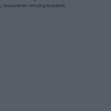
i, rimuovendo vincoli precedenti.