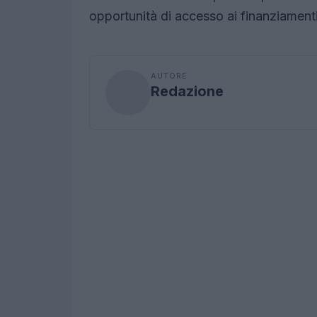
opportunità di accesso ai finanziament
AUTORE
Redazione