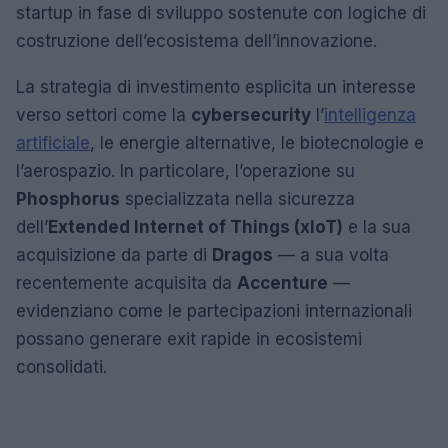
startup in fase di sviluppo sostenute con logiche di
costruzione dell’ecosistema dell’innovazione.
La strategia di investimento esplicita un interesse
verso settori come la
cybersecurity
l’
intelligenza
artificiale
, le energie alternative, le biotecnologie e
l’aerospazio. In particolare, l’operazione su
Phosphorus
specializzata nella sicurezza
dell’
Extended Internet of Things (xIoT)
e la sua
acquisizione da parte di
Dragos
— a sua volta
recentemente acquisita da
Accenture
—
evidenziano come le partecipazioni internazionali
possano generare exit rapide in ecosistemi
consolidati.