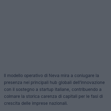
Il modello operativo di Neva mira a coniugare la
presenza nei principali hub globali dell’innovazione
con il sostegno a startup italiane, contribuendo a
colmare la storica carenza di capitali per le fasi di
crescita delle imprese nazionali.