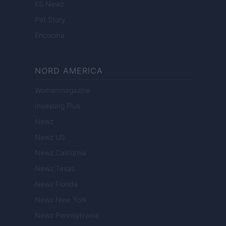
ES Newz
Pet Story
Encocina
NORD AMERICA
Womanmagazine
Investing Plus
Newz
Newz US
Newz California
Newz Texas
Newz Florida
Newz New York
Newz Pennsylvania