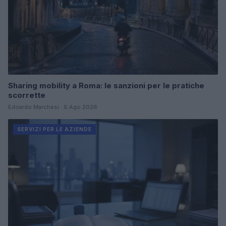
Sharing mobility a Roma: le sanzioni per le pratiche
scorrette
Edoardo Marchesi · 6 Ago 2026
SERVIZI PER LE AZIENDE