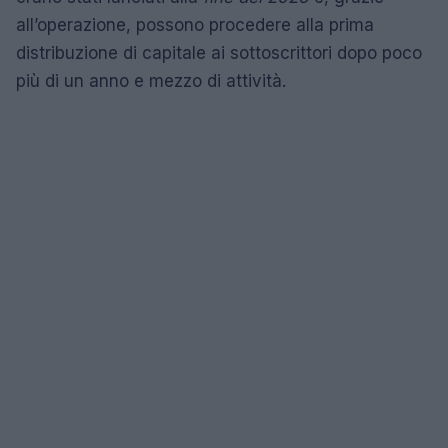
all’operazione, possono procedere alla prima
distribuzione di capitale ai sottoscrittori dopo poco
più di un anno e mezzo di attività.