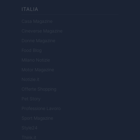
ITALIA
Casa Magazine
Cineverse Magazine
Donne Magazine
Food Blog
Milano Notizie
Motor Magazine
Notizie.it
Offerte Shopping
Pet Story
Professione Lavoro
Sport Magazine
Style24
Think.it