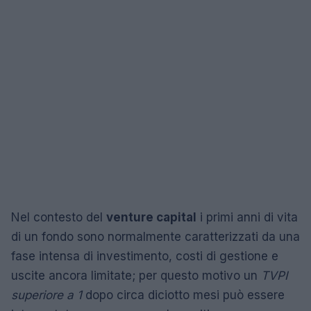
Nel contesto del
venture capital
i primi anni di vita
di un fondo sono normalmente caratterizzati da una
fase intensa di investimento, costi di gestione e
uscite ancora limitate; per questo motivo un
TVPI
superiore a 1
dopo circa diciotto mesi può essere