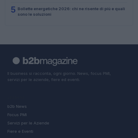
5
Bollette energetiche 2026: chi ne risente di più e quali
sono le soluzioni
Il business si racconta, ogni giorno. News, focus PMI,
servizi per le aziende, fiere ed eventi.
SEZIONI
b2b News
Focus PMI
Servizi per le Aziende
Fiere e Eventi