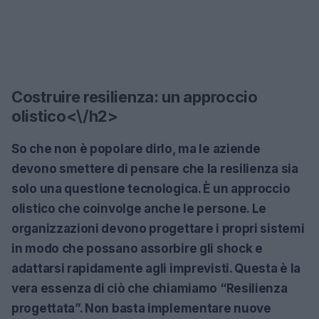
Costruire resilienza: un approccio
olistico<\/h2>
So che non è popolare dirlo, ma le aziende
devono smettere di pensare che la resilienza sia
solo una questione tecnologica. È un approccio
olistico che coinvolge anche le persone. Le
organizzazioni devono progettare i propri sistemi
in modo che possano assorbire gli shock e
adattarsi rapidamente agli imprevisti. Questa è la
vera essenza di ciò che chiamiamo “Resilienza
progettata”. Non basta implementare nuove