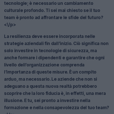
tecnologie; è necessario un cambiamento
culturale profondo. Ti sei mai chiesto se il tuo
team è pronto ad affrontare le sfide del futuro?
<\/p>
La resilienza deve essere incorporata nelle
strategie aziendali fin dall’inizio. Ciò significa non
solo investire in tecnologie di sicurezza, ma
anche formare i dipendenti e garantire che ogni
livello dell’organizzazione comprenda
l’importanza di queste misure. È un compito
arduo, ma necessario. Le aziende che non si
adeguano a questa nuova realtà potrebbero
scoprire che la loro fiducia è, in effetti, una mera
illusione. E tu, sei pronto a investire nella
formazione e nella consapevolezza del tuo team?