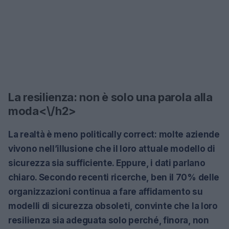
La resilienza: non è solo una parola alla
moda<\/h2>
La realtà è meno politically correct: molte aziende
vivono nell’illusione che il loro attuale modello di
sicurezza sia sufficiente. Eppure, i dati parlano
chiaro. Secondo recenti ricerche, ben il 70% delle
organizzazioni continua a fare affidamento su
modelli di sicurezza obsoleti, convinte che la loro
resilienza sia adeguata solo perché, finora, non