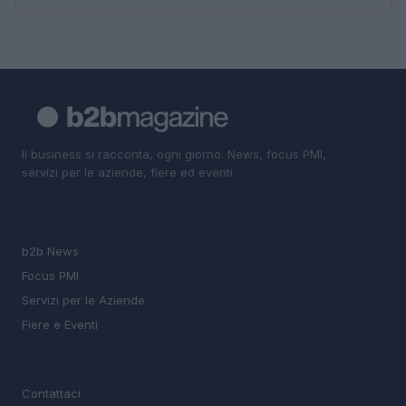
Il business si racconta, ogni giorno. News, focus PMI,
servizi per le aziende, fiere ed eventi.
SEZIONI
b2b News
Focus PMI
Servizi per le Aziende
Fiere e Eventi
MAGAZINE
Contattaci