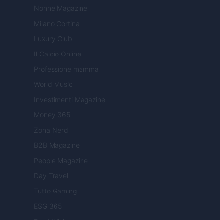
Nonne Magazine
Milano Cortina
Luxury Club
Il Calcio Online
Professione mamma
World Music
Investimenti Magazine
Money 365
Zona Nerd
B2B Magazine
People Magazine
Day Travel
Tutto Gaming
ESG 365