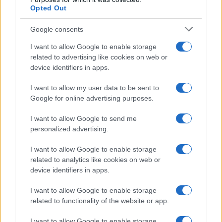
Opted Out
Google consents
I want to allow Google to enable storage
related to advertising like cookies on web or
device identifiers in apps.
I want to allow my user data to be sent to
Google for online advertising purposes.
I want to allow Google to send me
personalized advertising.
Continua a leggere
I want to allow Google to enable storage
related to analytics like cookies on web or
device identifiers in apps.
B2B NEWS
I want to allow Google to enable storage
related to functionality of the website or app.
I want to allow Google to enable storage