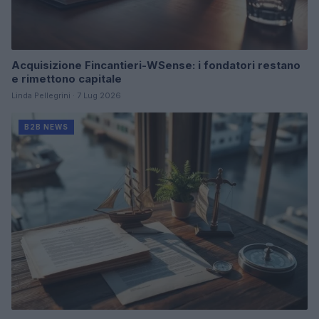
Acquisizione Fincantieri-WSense: i fondatori restano
e rimettono capitale
Linda Pellegrini · 7 Lug 2026
B2B NEWS