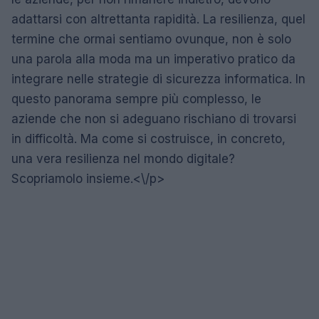
adattarsi con altrettanta rapidità. La resilienza, quel
termine che ormai sentiamo ovunque, non è solo
una parola alla moda ma un imperativo pratico da
integrare nelle strategie di sicurezza informatica. In
questo panorama sempre più complesso, le
aziende che non si adeguano rischiano di trovarsi
in difficoltà. Ma come si costruisce, in concreto,
una vera resilienza nel mondo digitale?
Scopriamolo insieme.<\/p>