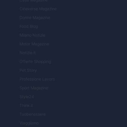
Cineverse Magazine
Donne Magazine
Food Blog
Milano Notizie
Motor Magazine
Notizie.it
Offerte Shopping
Pet Story
Professione Lavoro
Sport Magazine
Style24
Think.it
Tuobenessere
Viaggiamo