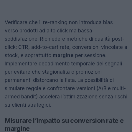
Verificare che il re-ranking non introduca bias
verso prodotti ad alto click ma bassa
soddisfazione. Richiedere metriche di qualità post-
click: CTR, add-to-cart rate, conversioni vincolate a
stock, e soprattutto
margine
per sessione.
Implementare decadimento temporale dei segnali
per evitare che stagionalità o promozioni
permanenti distorcano la lista. La possibilità di
simulare regole e confrontare versioni (A/B e multi-
armed bandit) accelera l’ottimizzazione senza rischi
su clienti strategici.
Misurare l’impatto su conversion rate e
margine