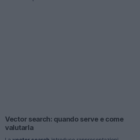
Vector search: quando serve e come
valutarla