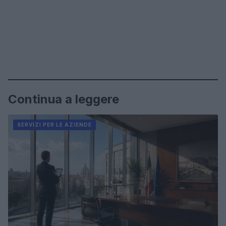
Continua a leggere
SERVIZI PER LE AZIENDE