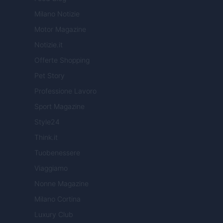
Milano Notizie
Motor Magazine
Notizie.it
Offerte Shopping
Pet Story
Professione Lavoro
Sport Magazine
Style24
Think.it
Tuobenessere
Viaggiamo
Nonne Magazine
Milano Cortina
Luxury Club