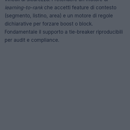
learning-to-rank
che accetti feature di contesto
(segmento, listino, area) e un motore di regole
dichiarative per forzare boost o block.
Fondamentale il supporto a tie-breaker riproducibili
per audit e compliance.