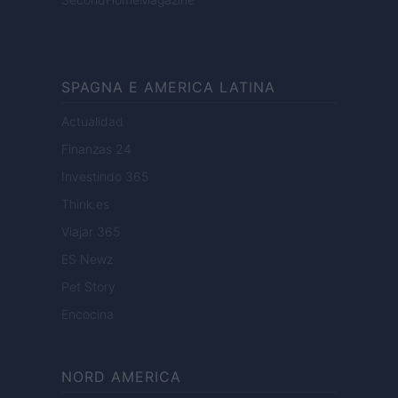
SPAGNA E AMERICA LATINA
Actualidad
Finanzas 24
Investindo 365
Think.es
Viajar 365
ES Newz
Pet Story
Encocina
NORD AMERICA