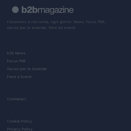
Il business si racconta, ogni giorno. News, focus PMI,
servizi per le aziende, fiere ed eventi.
SEZIONI
b2b News
Focus PMI
Servizi per le Aziende
Fiere e Eventi
MAGAZINE
Contattaci
LEGALE
Cookie Policy
Privacy Policy