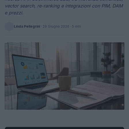
vector search, re-ranking e integrazioni con PIM, DAM
e prezzi.
Linda Pellegrini
·
29 Giugno 2026
· 5 min