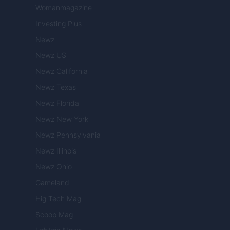
Womanmagazine
Investing Plus
Newz
Newz US
Newz California
Newz Texas
Newz Florida
Newz New York
Newz Pennsylvania
Newz Illinois
Newz Ohio
Gameland
Hig Tech Mag
Scoop Mag