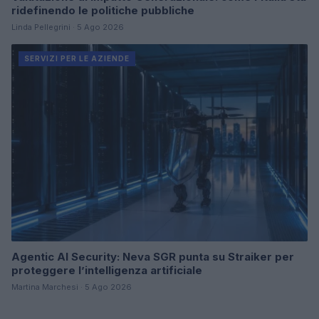
ridefinendo le politiche pubbliche
Linda Pellegrini · 5 Ago 2026
SERVIZI PER LE AZIENDE
Agentic AI Security: Neva SGR punta su Straiker per
proteggere l’intelligenza artificiale
Martina Marchesi · 5 Ago 2026