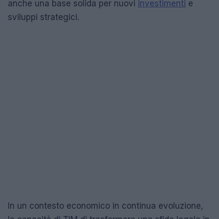
anche una base solida per nuovi
investimenti
e
sviluppi strategici.
In un contesto economico in continua evoluzione,