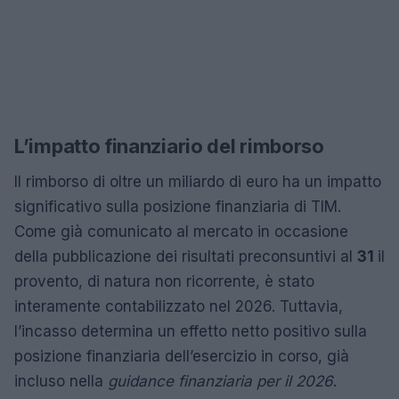
L’impatto finanziario del rimborso
Il rimborso di oltre un miliardo di euro ha un impatto
significativo sulla posizione finanziaria di TIM.
Come già comunicato al mercato in occasione
della pubblicazione dei risultati preconsuntivi al
31
il
provento, di natura non ricorrente, è stato
interamente contabilizzato nel 2026. Tuttavia,
l’incasso determina un effetto netto positivo sulla
posizione finanziaria dell’esercizio in corso, già
incluso nella
guidance finanziaria per il 2026
.