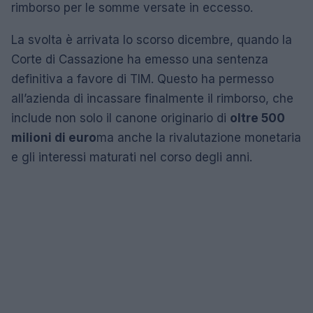
rimborso per le somme versate in eccesso.
La svolta è arrivata lo scorso dicembre, quando la
Corte di Cassazione ha emesso una sentenza
definitiva a favore di TIM. Questo ha permesso
all’azienda di incassare finalmente il rimborso, che
include non solo il canone originario di
oltre 500
milioni di euro
ma anche la rivalutazione monetaria
e gli interessi maturati nel corso degli anni.