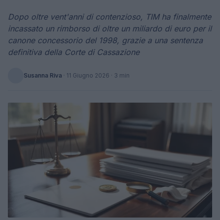
Dopo oltre vent'anni di contenzioso, TIM ha finalmente
incassato un rimborso di oltre un miliardo di euro per il
canone concessorio del 1998, grazie a una sentenza
definitiva della Corte di Cassazione
Susanna Riva
·
11 Giugno 2026
· 3 min