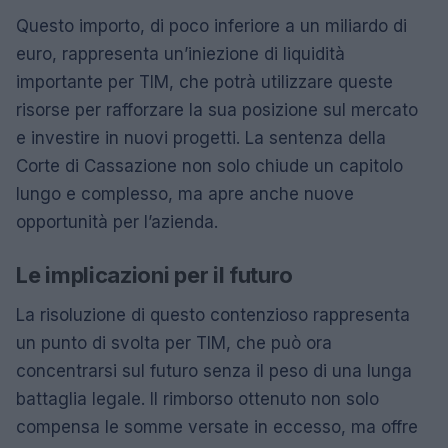
Questo importo, di poco inferiore a un miliardo di
euro, rappresenta un’iniezione di liquidità
importante per TIM, che potrà utilizzare queste
risorse per rafforzare la sua posizione sul mercato
e investire in nuovi progetti. La sentenza della
Corte di Cassazione non solo chiude un capitolo
lungo e complesso, ma apre anche nuove
opportunità per l’azienda.
Le implicazioni per il futuro
La risoluzione di questo contenzioso rappresenta
un punto di svolta per TIM, che può ora
concentrarsi sul futuro senza il peso di una lunga
battaglia legale. Il rimborso ottenuto non solo
compensa le somme versate in eccesso, ma offre