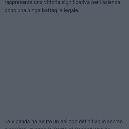
rappresenta una vittoria significativa per l’azienda
dopo una lunga battaglia legale.
La vicenda ha avuto un epilogo definitivo lo scorso