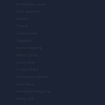
Professione Lavoro
Sport Magazine
Style24
Think.it
Tuobenessere
Viaggiamo
Nonne Magazine
Milano Cortina
Luxury Club
Il Calcio Online
Professione mamma
World Music
Investimenti Magazine
Money 365