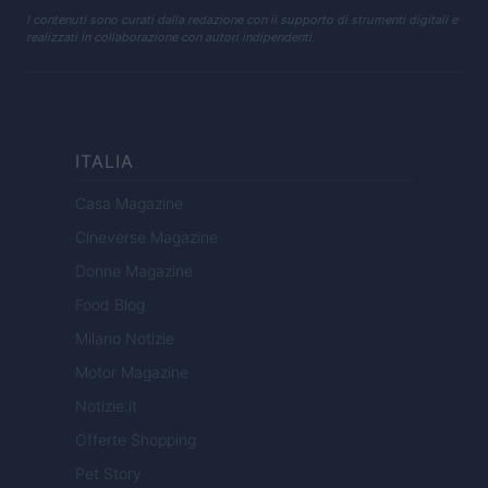
I contenuti sono curati dalla redazione con il supporto di strumenti digitali e
realizzati in collaborazione con autori indipendenti.
ITALIA
Casa Magazine
Cineverse Magazine
Donne Magazine
Food Blog
Milano Notizie
Motor Magazine
Notizie.it
Offerte Shopping
Pet Story