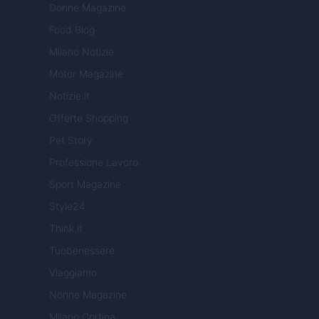
Donne Magazine
Food Blog
Milano Notizie
Motor Magazine
Notizie.it
Offerte Shopping
Pet Story
Professione Lavoro
Sport Magazine
Style24
Think.it
Tuobenessere
Viaggiamo
Nonne Magazine
Milano Cortina