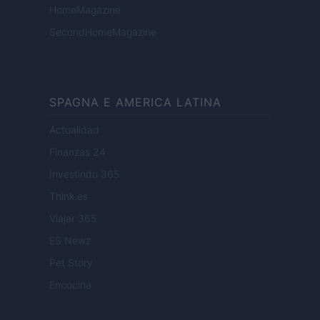
HomeMagazine
SecondHomeMagazine
SPAGNA E AMERICA LATINA
Actualidad
Finanzas 24
Investindo 365
Think.es
Viajar 365
ES Newz
Pet Story
Encocina