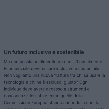
Un futuro inclusivo e sostenibile
Ma non possiamo dimenticare che il Rinascimento
Esponenziale deve essere inclusivo e sostenibile.
Non vogliamo una nuova frattura tra chi sa usare la
tecnologia e chi ne è escluso, giusto? Ogni
individuo deve avere accesso a strumenti e
conoscenze. Iniziative come quelle della
Commissione Europea stanno andando in questa