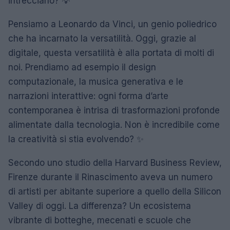
intrecciano? 💡
Pensiamo a Leonardo da Vinci, un genio poliedrico
che ha incarnato la versatilità. Oggi, grazie al
digitale, questa versatilità è alla portata di molti di
noi. Prendiamo ad esempio il design
computazionale, la musica generativa e le
narrazioni interattive: ogni forma d’arte
contemporanea è intrisa di trasformazioni profonde
alimentate dalla tecnologia. Non è incredibile come
la creatività si stia evolvendo? ✨
Secondo uno studio della Harvard Business Review,
Firenze durante il Rinascimento aveva un numero
di artisti per abitante superiore a quello della Silicon
Valley di oggi. La differenza? Un ecosistema
vibrante di botteghe, mecenati e scuole che