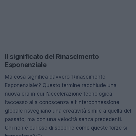
Il significato del Rinascimento
Esponenziale
Ma cosa significa davvero ‘Rinascimento
Esponenziale’? Questo termine racchiude una
nuova era in cui l’accelerazione tecnologica,
l’accesso alla conoscenza e l’interconnessione
globale risvegliano una creatività simile a quella del
passato, ma con una velocità senza precedenti.
Chi non è curioso di scoprire come queste forze si