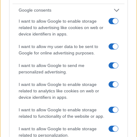
Google consents
I want to allow Google to enable storage
related to advertising like cookies on web or
device identifiers in apps.
I want to allow my user data to be sent to
Google for online advertising purposes.
I want to allow Google to send me
personalized advertising.
Continua a leggere
I want to allow Google to enable storage
B2B NEWS
related to analytics like cookies on web or
device identifiers in apps.
I want to allow Google to enable storage
related to functionality of the website or app.
I want to allow Google to enable storage
related to personalization.