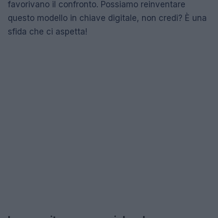
favorivano il confronto. Possiamo reinventare
questo modello in chiave digitale, non credi? È una
sfida che ci aspetta!