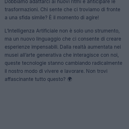
Dobbiamo adattarci ai nuovi ritmi e anticipare le
trasformazioni. Chi sente che ci troviamo di fronte
a una sfida simile? È il momento di agire!
L’Intelligenza Artificiale non è solo uno strumento,
ma un nuovo linguaggio che ci consente di creare
esperienze impensabili. Dalla realtà aumentata nei
musei all’arte generativa che interagisce con noi,
queste tecnologie stanno cambiando radicalmente
il nostro modo di vivere e lavorare. Non trovi
affascinante tutto questo? 🌍