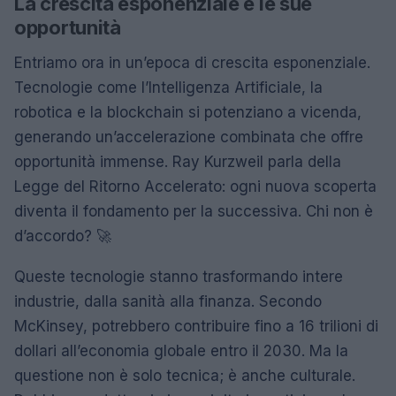
La crescita esponenziale e le sue
opportunità
Entriamo ora in un’epoca di crescita esponenziale.
Tecnologie come l’Intelligenza Artificiale, la
robotica e la blockchain si potenziano a vicenda,
generando un’accelerazione combinata che offre
opportunità immense. Ray Kurzweil parla della
Legge del Ritorno Accelerato: ogni nuova scoperta
diventa il fondamento per la successiva. Chi non è
d’accordo? 🚀
Queste tecnologie stanno trasformando intere
industrie, dalla sanità alla finanza. Secondo
McKinsey, potrebbero contribuire fino a 16 trilioni di
dollari all’economia globale entro il 2030. Ma la
questione non è solo tecnica; è anche culturale.