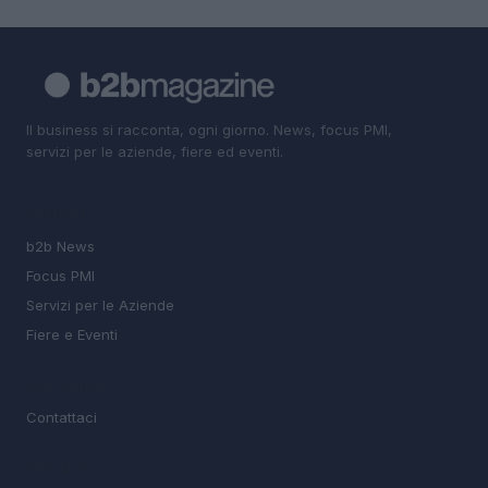
Il business si racconta, ogni giorno. News, focus PMI,
servizi per le aziende, fiere ed eventi.
SEZIONI
b2b News
Focus PMI
Servizi per le Aziende
Fiere e Eventi
MAGAZINE
Contattaci
LEGALE