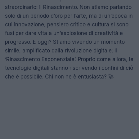
straordinario: il Rinascimento. Non stiamo parlando
solo di un periodo d’oro per l’arte, ma di un’epoca in
cui innovazione, pensiero critico e cultura si sono
fusi per dare vita a un’esplosione di creatività e
progresso. E oggi? Stiamo vivendo un momento
simile, amplificato dalla rivoluzione digitale: il
‘Rinascimento Esponenziale’. Proprio come allora, le
tecnologie digitali stanno riscrivendo i confini di ciò
che è possibile. Chi non ne è entusiasta? 🚀