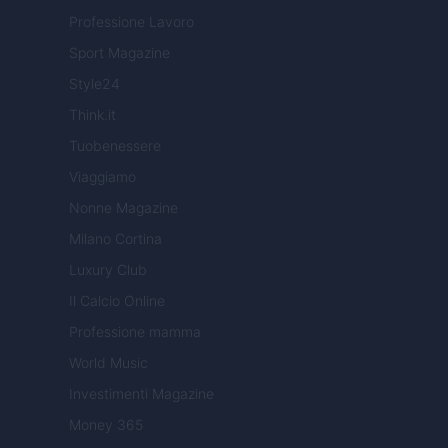
Professione Lavoro
Sport Magazine
Style24
Think.it
Tuobenessere
Viaggiamo
Nonne Magazine
Milano Cortina
Luxury Club
Il Calcio Online
Professione mamma
World Music
Investimenti Magazine
Money 365