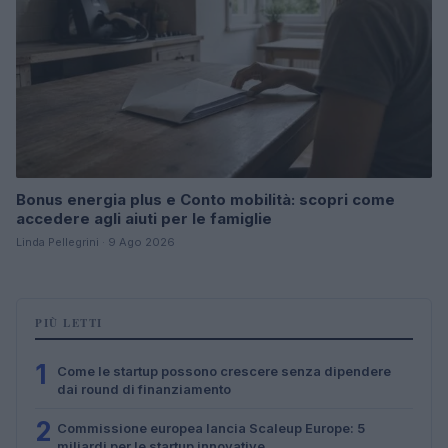
Bonus energia plus e Conto mobilità: scopri come
accedere agli aiuti per le famiglie
Linda Pellegrini · 9 Ago 2026
PIÙ LETTI
1
Come le startup possono crescere senza dipendere
dai round di finanziamento
2
Commissione europea lancia Scaleup Europe: 5
miliardi per le startup innovative