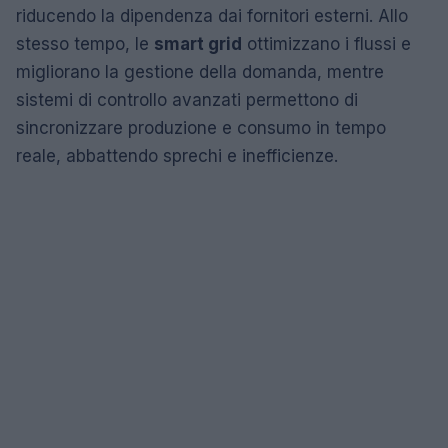
riducendo la dipendenza dai fornitori esterni. Allo
stesso tempo, le
smart grid
ottimizzano i flussi e
migliorano la gestione della domanda, mentre
sistemi di controllo avanzati permettono di
sincronizzare produzione e consumo in tempo
reale, abbattendo sprechi e inefficienze.