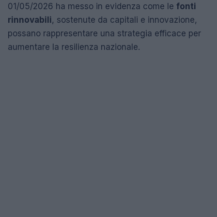
01/05/2026 ha messo in evidenza come le
fonti
rinnovabili
, sostenute da capitali e innovazione,
possano rappresentare una strategia efficace per
aumentare la resilienza nazionale.