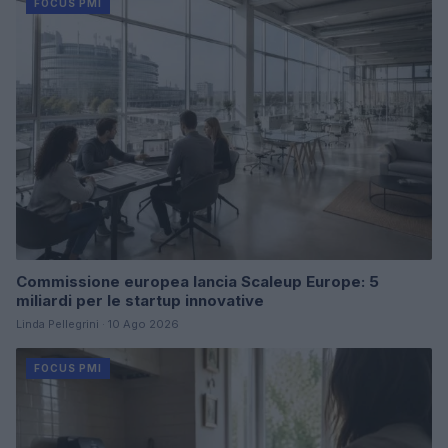
FOCUS PMI
Commissione europea lancia Scaleup Europe: 5
miliardi per le startup innovative
Linda Pellegrini · 10 Ago 2026
FOCUS PMI