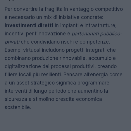
Per convertire la fragilità in vantaggio competitivo
è necessario un mix di iniziative concrete:
investimenti diretti
in impianti e infrastrutture,
incentivi per l’innovazione e
partenariati pubblico-
privati
che condividano rischi e competenze.
Esempi virtuosi includono progetti integrati che
combinano produzione rinnovabile, accumulo e
digitalizzazione dei processi produttivi, creando
filiere locali più resilienti. Pensare all’energia come
a un asset strategico significa programmare
interventi di lungo periodo che aumentino la
sicurezza e stimolino crescita economica
sostenibile.