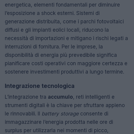
energetica, elementi fondamentali per diminuire
l’esposizione a shock esterni. Sistemi di
generazione distribuita, come i parchi fotovoltaici
diffusi e gli impianti eolici locali, riducono la
necessità di importazioni e mitigano i rischi legati a
interruzioni di fornitura. Per le imprese, la
disponibilità di energia più prevedibile significa
pianificare costi operativi con maggiore certezza e
sostenere investimenti produttivi a lungo termine.
Integrazione tecnologica
L’integrazione tra
accumulo
, reti intelligenti e
strumenti digitali è la chiave per sfruttare appieno
le rinnovabili. Il
battery storage
consente di
immagazzinare l’energia prodotta nelle ore di
surplus per utilizzarla nei momenti di picco,