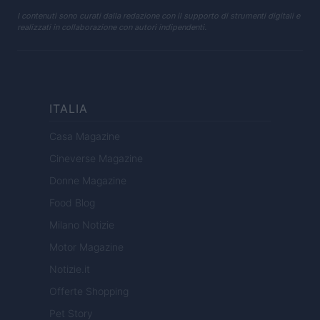
I contenuti sono curati dalla redazione con il supporto di strumenti digitali e
realizzati in collaborazione con autori indipendenti.
ITALIA
Casa Magazine
Cineverse Magazine
Donne Magazine
Food Blog
Milano Notizie
Motor Magazine
Notizie.it
Offerte Shopping
Pet Story