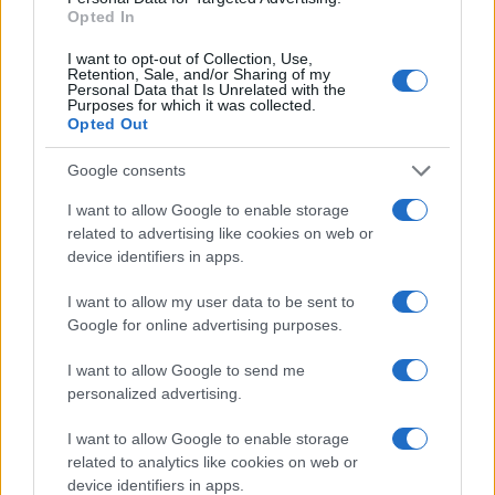
Opted In
I want to opt-out of Collection, Use,
Retention, Sale, and/or Sharing of my
Personal Data that Is Unrelated with the
Purposes for which it was collected.
Opted Out
Google consents
I want to allow Google to enable storage
related to advertising like cookies on web or
device identifiers in apps.
I want to allow my user data to be sent to
Google for online advertising purposes.
I want to allow Google to send me
personalized advertising.
I want to allow Google to enable storage
related to analytics like cookies on web or
device identifiers in apps.