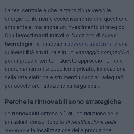
La tesi centrale è che la transizione verso le
energie pulite non è esclusivamente una questione
ambientale, ma anche un investimento strategico.
Con
investimenti mirati
e l’adozione di nuove
tecnologie
, le rinnovabili
possono trasformare
una
vulnerabilità strutturale in un
vantaggio competitivo
per imprese e territori. Questo approccio richiede
coordinamento tra pubblico e privato, innovazione
nella rete elettrica e strumenti finanziari adeguati
per accelerare l’adozione su larga scala.
Perché le rinnovabili sono strategiche
Le
rinnovabili
offrono più di una riduzione delle
emissioni: consentono la
diversificazione delle
forniture
e la localizzazione della produzione