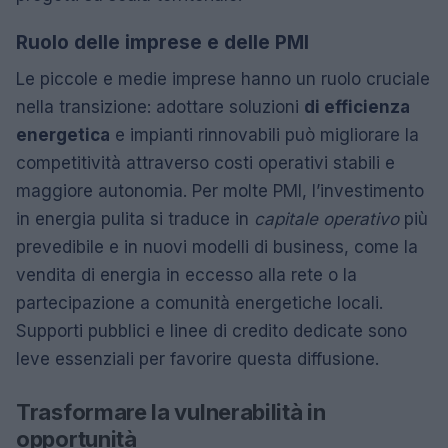
Ruolo delle imprese e delle PMI
Le piccole e medie imprese hanno un ruolo cruciale
nella transizione: adottare soluzioni
di efficienza
energetica
e impianti rinnovabili può migliorare la
competitività attraverso costi operativi stabili e
maggiore autonomia. Per molte PMI, l’investimento
in energia pulita si traduce in
capitale operativo
più
prevedibile e in nuovi modelli di business, come la
vendita di energia in eccesso alla rete o la
partecipazione a comunità energetiche locali.
Supporti pubblici e linee di credito dedicate sono
leve essenziali per favorire questa diffusione.
Trasformare la vulnerabilità in
opportunità