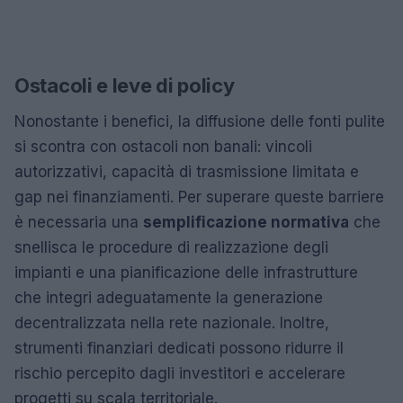
Ostacoli e leve di policy
Nonostante i benefici, la diffusione delle fonti pulite
si scontra con ostacoli non banali: vincoli
autorizzativi, capacità di trasmissione limitata e
gap nei finanziamenti. Per superare queste barriere
è necessaria una
semplificazione normativa
che
snellisca le procedure di realizzazione degli
impianti e una pianificazione delle infrastrutture
che integri adeguatamente la generazione
decentralizzata nella rete nazionale. Inoltre,
strumenti finanziari dedicati possono ridurre il
rischio percepito dagli investitori e accelerare
progetti su scala territoriale.