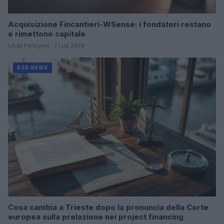
Acquisizione Fincantieri-WSense: i fondatori restano
e rimettono capitale
Linda Pellegrini · 7 Lug 2026
B2B NEWS
Cosa cambia a Trieste dopo la pronuncia della Corte
europea sulla prelazione nei project financing