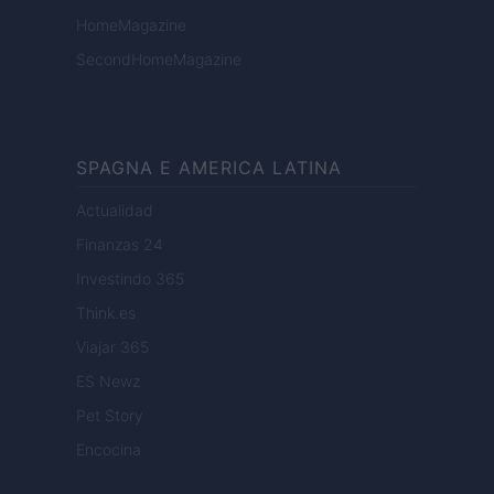
HomeMagazine
SecondHomeMagazine
SPAGNA E AMERICA LATINA
Actualidad
Finanzas 24
Investindo 365
Think.es
Viajar 365
ES Newz
Pet Story
Encocina