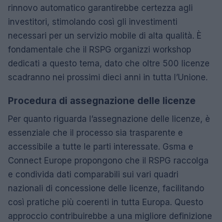
rinnovo automatico garantirebbe certezza agli
investitori, stimolando così gli investimenti
necessari per un servizio mobile di alta qualità. È
fondamentale che il RSPG organizzi workshop
dedicati a questo tema, dato che oltre 500 licenze
scadranno nei prossimi dieci anni in tutta l’Unione.
Procedura di assegnazione delle licenze
Per quanto riguarda l’assegnazione delle licenze, è
essenziale che il processo sia trasparente e
accessibile a tutte le parti interessate. Gsma e
Connect Europe propongono che il RSPG raccolga
e condivida dati comparabili sui vari quadri
nazionali di concessione delle licenze, facilitando
così pratiche più coerenti in tutta Europa. Questo
approccio contribuirebbe a una migliore definizione