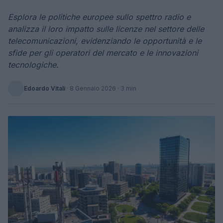
Esplora le politiche europee sullo spettro radio e
analizza il loro impatto sulle licenze nel settore delle
telecomunicazioni, evidenziando le opportunità e le
sfide per gli operatori del mercato e le innovazioni
tecnologiche.
Edoardo Vitali
·
8 Gennaio 2026
· 3 min