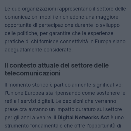
Le due organizzazioni rappresentano il settore delle
comunicazioni mobili e richiedono una maggiore
opportunità di partecipazione durante lo sviluppo
delle politiche, per garantire che le esperienze
pratiche di chi fornisce connettività in Europa siano
adeguatamente considerate.
Il contesto attuale del settore delle
telecomunicazioni
Il momento storico è particolarmente significativo:
l’Unione Europea sta ripensando come sostenere le
reti e i servizi digitali. Le decisioni che verranno
prese ora avranno un impatto duraturo sul settore
per gli anni a venire. Il
Digital Networks Act
è uno
strumento fondamentale che offre l’opportunità di