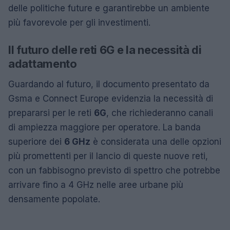
delle politiche future e garantirebbe un ambiente
più favorevole per gli investimenti.
Il futuro delle reti 6G e la necessità di
adattamento
Guardando al futuro, il documento presentato da
Gsma e Connect Europe evidenzia la necessità di
prepararsi per le reti
6G
, che richiederanno canali
di ampiezza maggiore per operatore. La banda
superiore dei
6 GHz
è considerata una delle opzioni
più promettenti per il lancio di queste nuove reti,
con un fabbisogno previsto di spettro che potrebbe
arrivare fino a 4 GHz nelle aree urbane più
densamente popolate.