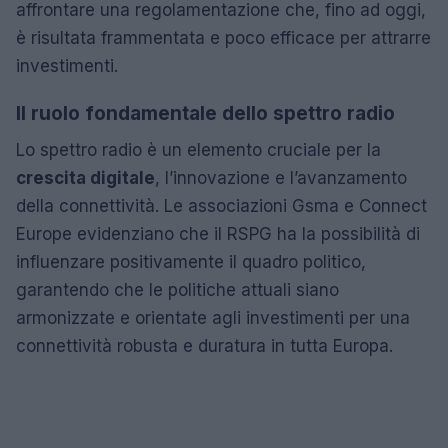
affrontare una regolamentazione che, fino ad oggi,
è risultata frammentata e poco efficace per attrarre
investimenti.
Il ruolo fondamentale dello spettro radio
Lo spettro radio è un elemento cruciale per la
crescita digitale
, l’innovazione e l’avanzamento
della connettività. Le associazioni Gsma e Connect
Europe evidenziano che il RSPG ha la possibilità di
influenzare positivamente il quadro politico,
garantendo che le politiche attuali siano
armonizzate e orientate agli investimenti per una
connettività robusta e duratura in tutta Europa.