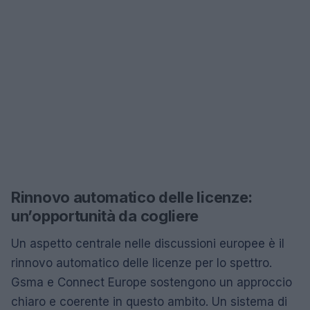
Rinnovo automatico delle licenze:
un’opportunità da cogliere
Un aspetto centrale nelle discussioni europee è il
rinnovo automatico delle licenze per lo spettro.
Gsma e Connect Europe sostengono un approccio
chiaro e coerente in questo ambito. Un sistema di