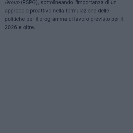
Group
(RSPG), sottolineando l’importanza di un
approccio proattivo nella formulazione delle
politiche per il programma di lavoro previsto per il
2026 e oltre.