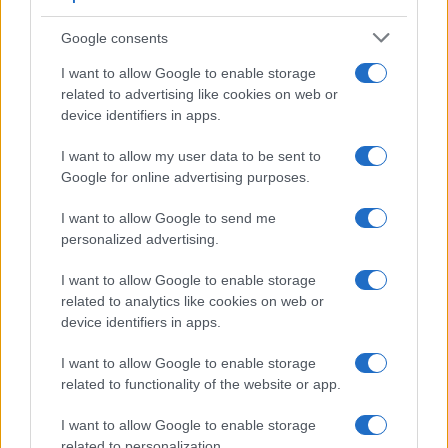
Google consents
I want to allow Google to enable storage
related to advertising like cookies on web or
device identifiers in apps.
I want to allow my user data to be sent to
Google for online advertising purposes.
I want to allow Google to send me
personalized advertising.
Continua a leggere
I want to allow Google to enable storage
related to analytics like cookies on web or
B2B NEWS
device identifiers in apps.
I want to allow Google to enable storage
related to functionality of the website or app.
I want to allow Google to enable storage
related to personalization.