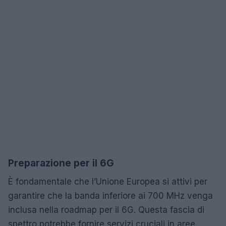
Preparazione per il 6G
È fondamentale che l’Unione Europea si attivi per
garantire che la banda inferiore ai 700 MHz venga
inclusa nella roadmap per il 6G. Questa fascia di
spettro potrebbe fornire servizi cruciali in aree