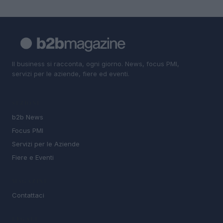
Il business si racconta, ogni giorno. News, focus PMI,
servizi per le aziende, fiere ed eventi.
SEZIONI
b2b News
Focus PMI
Servizi per le Aziende
Fiere e Eventi
MAGAZINE
Contattaci
LEGALE