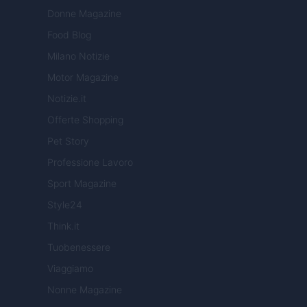
Donne Magazine
Food Blog
Milano Notizie
Motor Magazine
Notizie.it
Offerte Shopping
Pet Story
Professione Lavoro
Sport Magazine
Style24
Think.it
Tuobenessere
Viaggiamo
Nonne Magazine