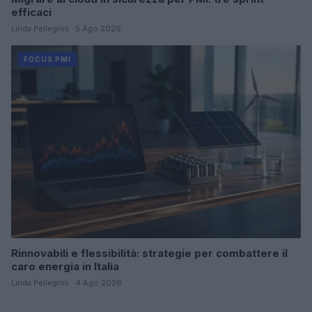
efficaci
Linda Pellegrini · 5 Ago 2026
FOCUS PMI
Rinnovabili e flessibilità: strategie per combattere il
caro energia in Italia
Linda Pellegrini · 4 Ago 2026