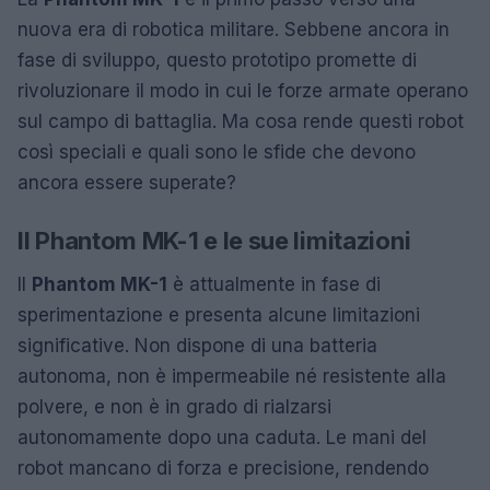
nuova era di robotica militare. Sebbene ancora in
fase di sviluppo, questo prototipo promette di
rivoluzionare il modo in cui le forze armate operano
sul campo di battaglia. Ma cosa rende questi robot
così speciali e quali sono le sfide che devono
ancora essere superate?
Il Phantom MK-1 e le sue limitazioni
Il
Phantom MK-1
è attualmente in fase di
sperimentazione e presenta alcune limitazioni
significative. Non dispone di una batteria
autonoma, non è impermeabile né resistente alla
polvere, e non è in grado di rialzarsi
autonomamente dopo una caduta. Le mani del
robot mancano di forza e precisione, rendendo