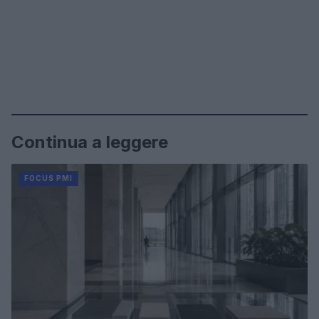
Continua a leggere
FOCUS PMI