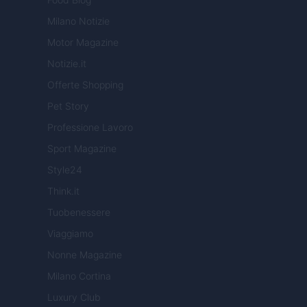
Milano Notizie
Motor Magazine
Notizie.it
Offerte Shopping
Pet Story
Professione Lavoro
Sport Magazine
Style24
Think.it
Tuobenessere
Viaggiamo
Nonne Magazine
Milano Cortina
Luxury Club