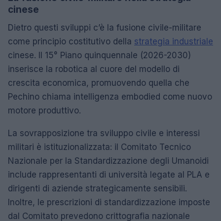
cinese
Dietro questi sviluppi c’è la fusione civile-militare
come principio costitutivo della
strategia industriale
cinese. Il 15° Piano quinquennale (2026-2030)
inserisce la robotica al cuore del modello di
crescita economica, promuovendo quella che
Pechino chiama intelligenza embodied come nuovo
motore produttivo.
La sovrapposizione tra sviluppo civile e interessi
militari è istituzionalizzata: il Comitato Tecnico
Nazionale per la Standardizzazione degli Umanoidi
include rappresentanti di università legate al PLA e
dirigenti di aziende strategicamente sensibili.
Inoltre, le prescrizioni di standardizzazione imposte
dal Comitato prevedono crittografia nazionale