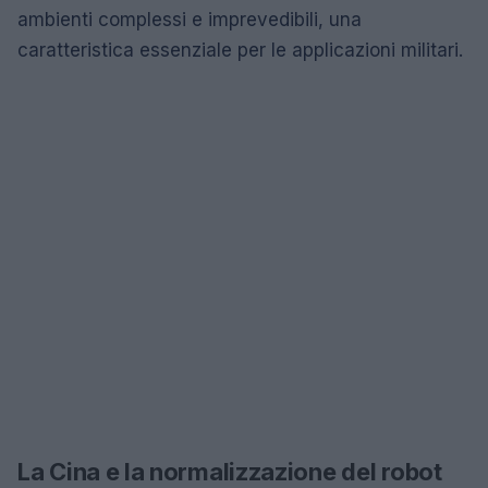
ambienti complessi e imprevedibili, una
caratteristica essenziale per le applicazioni militari.
La Cina e la normalizzazione del robot