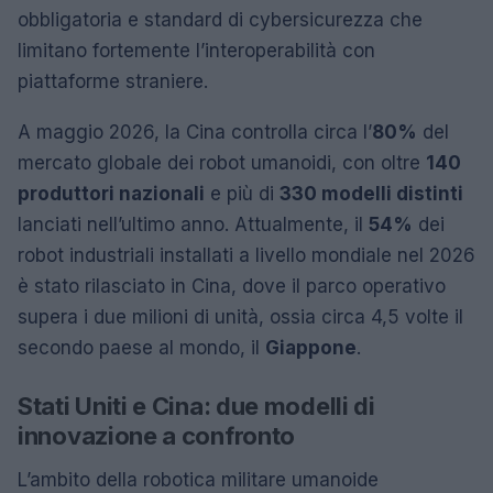
obbligatoria e standard di cybersicurezza che
limitano fortemente l’interoperabilità con
piattaforme straniere.
A maggio 2026, la Cina controlla circa l’
80%
del
mercato globale dei robot umanoidi, con oltre
140
produttori nazionali
e più di
330 modelli distinti
lanciati nell’ultimo anno. Attualmente, il
54%
dei
robot industriali installati a livello mondiale nel 2026
è stato rilasciato in Cina, dove il parco operativo
supera i due milioni di unità, ossia circa 4,5 volte il
secondo paese al mondo, il
Giappone
.
Stati Uniti e Cina: due modelli di
innovazione a confronto
L’ambito della robotica militare umanoide