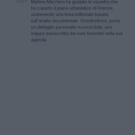
Martina Marchesi ha guidato la squadra che
ha coperto il piano urbanistico di Firenze,
sostenendo una linea editoriale basata
sull'analisi documentale. Vicedirettrice, porta
un dettaglio personale riconoscibile: una
mappa manoscritta dei rioni fiorentini nella sua
agenda.