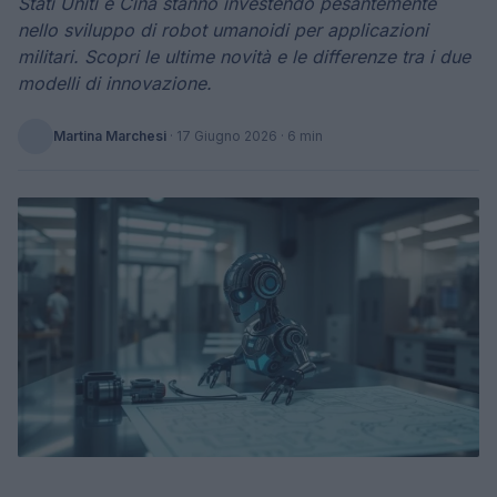
Stati Uniti e Cina stanno investendo pesantemente
nello sviluppo di robot umanoidi per applicazioni
militari. Scopri le ultime novità e le differenze tra i due
modelli di innovazione.
Martina Marchesi
·
17 Giugno 2026
· 6 min