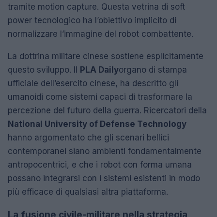
tramite motion capture. Questa vetrina di soft
power tecnologico ha l’obiettivo implicito di
normalizzare l’immagine del robot combattente.
La dottrina militare cinese sostiene esplicitamente
questo sviluppo. Il
PLA Daily
organo di stampa
ufficiale dell’esercito cinese, ha descritto gli
umanoidi come sistemi capaci di trasformare la
percezione del futuro della guerra. Ricercatori della
National University of Defense Technology
hanno argomentato che gli scenari bellici
contemporanei siano ambienti fondamentalmente
antropocentrici, e che i robot con forma umana
possano integrarsi con i sistemi esistenti in modo
più efficace di qualsiasi altra piattaforma.
La fusione civile-militare nella strategia