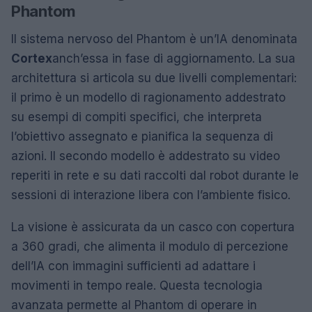
Phantom
Il sistema nervoso del Phantom è un’IA denominata
Cortex
anch’essa in fase di aggiornamento. La sua
architettura si articola su due livelli complementari:
il primo è un modello di ragionamento addestrato
su esempi di compiti specifici, che interpreta
l’obiettivo assegnato e pianifica la sequenza di
azioni. Il secondo modello è addestrato su video
reperiti in rete e su dati raccolti dal robot durante le
sessioni di interazione libera con l’ambiente fisico.
La visione è assicurata da un casco con copertura
a 360 gradi, che alimenta il modulo di percezione
dell’IA con immagini sufficienti ad adattare i
movimenti in tempo reale. Questa tecnologia
avanzata permette al Phantom di operare in