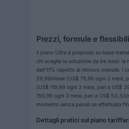
Prezzi, formule e flessibil
Il piano Ultra è proposto su base mensi
chi sceglie la soluzione da tre mesi: la
dell’11% rispetto al rinnovo mensile. I 
29,99/mese (US$ 79,99 ogni 3 mesi, p
(US$ 119,99 ogni 3 mesi, pari a US$
159,99 ogni 3 mesi, pari a US$ 53,33/m
momento senza penali se effettuata fin
Dettagli pratici sul piano tariffar