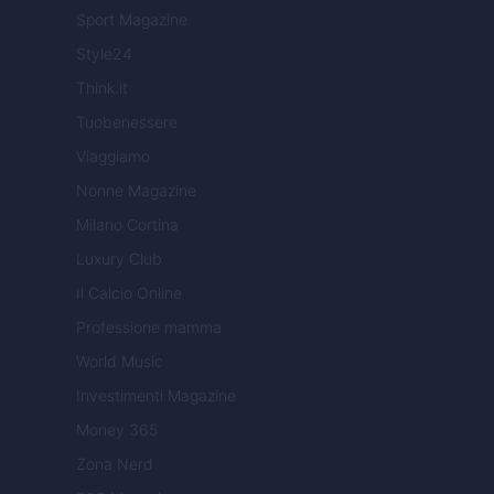
Sport Magazine
Style24
Think.it
Tuobenessere
Viaggiamo
Nonne Magazine
Milano Cortina
Luxury Club
Il Calcio Online
Professione mamma
World Music
Investimenti Magazine
Money 365
Zona Nerd