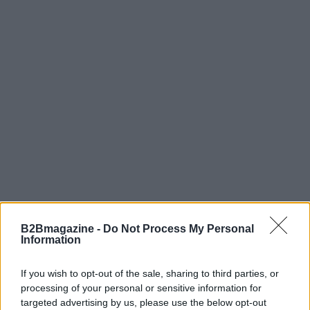
B2Bmagazine -
Do Not Process My Personal
Information
If you wish to opt-out of the sale, sharing to third parties, or
processing of your personal or sensitive information for
targeted advertising by us, please use the below opt-out