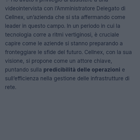
videointervista con l’Amministratore Delegato di
Cellnex, un’azienda che si sta affermando come
leader in questo campo. In un periodo in cui la
tecnologia corre a ritmi vertiginosi, è cruciale
capire come le aziende si stanno preparando a
fronteggiare le sfide del futuro. Cellnex, con la sua
visione, si propone come un attore chiave,
puntando sulla
predicibilità delle operazioni
e
sull’efficienza nella gestione delle infrastrutture di
rete.