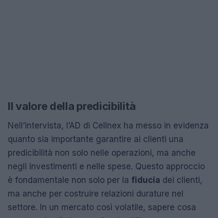
Il valore della predicibilità
Nell’intervista, l’AD di Cellnex ha messo in evidenza
quanto sia importante garantire ai clienti una
predicibilità non solo nelle operazioni, ma anche
negli investimenti e nelle spese. Questo approccio
è fondamentale non solo per la
fiducia
dei clienti,
ma anche per costruire relazioni durature nel
settore. In un mercato così volatile, sapere cosa