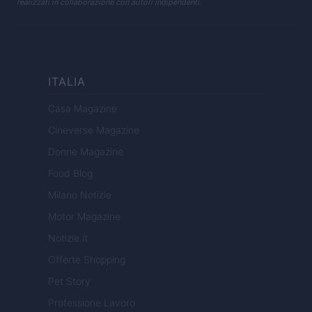
realizzati in collaborazione con autori indipendenti.
ITALIA
Casa Magazine
Cineverse Magazine
Donne Magazine
Food Blog
Milano Notizie
Motor Magazine
Notizie.it
Offerte Shopping
Pet Story
Professione Lavoro