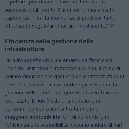
aspettarsi può davvero fare la differenza tra
successo e fallimento. Chi di voi ha mai vissuto
esperienze in cui la mancanza di predicibilità ha
influenzato negativamente un investimento? 💭
Efficienza nella gestione delle
infrastrutture
Un altro aspetto cruciale emerso dall’intervista
riguarda l’iniziativa di rafforzare Celland, il ramo di
Cellnex dedicato alla gestione delle infrastrutture di
rete. L’obiettivo è chiaro: rendere più efficiente la
gestione delle aree in cui queste infrastrutture sono
localizzate. E non è solo una questione di
performance operativa; si tratta anche di
maggiore sostenibilità
. Chi di voi crede che
l’efficienza e la sostenibilità possano andare di pari