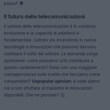
passo? 🌍
Il futuro delle telecomunicazioni
Il settore delle telecomunicazioni è in continua
evoluzione e la capacità di adattarsi è
fondamentale. Cellnex sta investendo in nuove
tecnologie e innovazioni che possono davvero
cambiare il volto del settore. La domanda sorge
spontanea: come possiamo tutti contribuire a
questo cambiamento? Forse con una maggiore
consapevolezza sulle scelte che facciamo come
consumatori?
Unpopular opinion:
a volte siamo
noi a non sfruttare al massimo le innovazioni
disponibili. Che ne pensate? 🤔