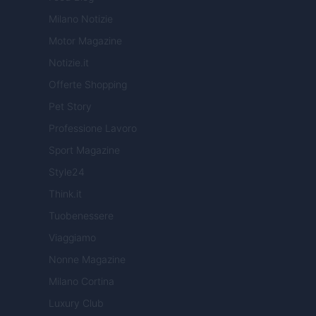
Milano Notizie
Motor Magazine
Notizie.it
Offerte Shopping
Pet Story
Professione Lavoro
Sport Magazine
Style24
Think.it
Tuobenessere
Viaggiamo
Nonne Magazine
Milano Cortina
Luxury Club