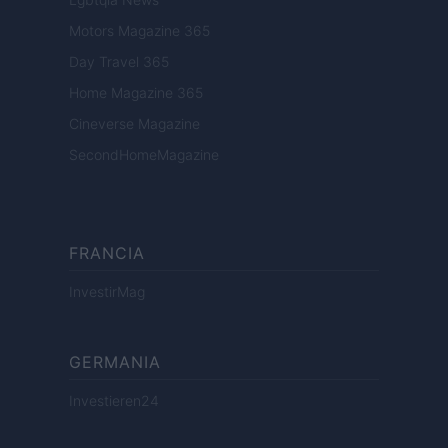
Motors Magazine 365
Day Travel 365
Home Magazine 365
Cineverse Magazine
SecondHomeMagazine
FRANCIA
InvestirMag
GERMANIA
Investieren24