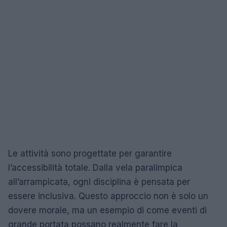
Le attività sono progettate per garantire
l’accessibilità totale. Dalla vela paralimpica
all’arrampicata, ogni disciplina è pensata per
essere inclusiva. Questo approccio non è solo un
dovere morale, ma un esempio di come eventi di
grande portata possano realmente fare la