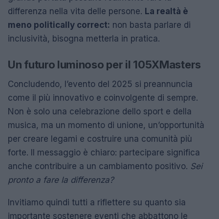
differenza nella vita delle persone.
La realtà è
meno politically correct:
non basta parlare di
inclusività, bisogna metterla in pratica.
Un futuro luminoso per il 105XMasters
Concludendo, l’evento del 2025 si preannuncia
come il più innovativo e coinvolgente di sempre.
Non è solo una celebrazione dello sport e della
musica, ma un momento di unione, un’opportunità
per creare legami e costruire una comunità più
forte. Il messaggio è chiaro: partecipare significa
anche contribuire a un cambiamento positivo.
Sei
pronto a fare la differenza?
Invitiamo quindi tutti a riflettere su quanto sia
importante sostenere eventi che abbattono le