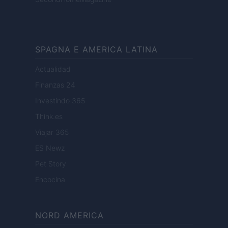
SPAGNA E AMERICA LATINA
Actualidad
Finanzas 24
Investindo 365
Think.es
Viajar 365
ES Newz
Pet Story
Encocina
NORD AMERICA