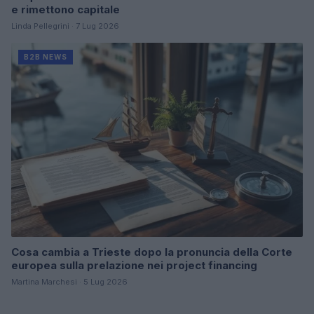
e rimettono capitale
Linda Pellegrini · 7 Lug 2026
B2B NEWS
Cosa cambia a Trieste dopo la pronuncia della Corte
europea sulla prelazione nei project financing
Martina Marchesi · 5 Lug 2026