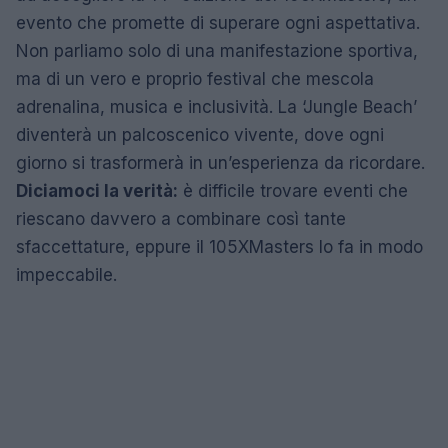
evento che promette di superare ogni aspettativa.
Non parliamo solo di una manifestazione sportiva,
ma di un vero e proprio festival che mescola
adrenalina, musica e inclusività. La ‘Jungle Beach’
diventerà un palcoscenico vivente, dove ogni
giorno si trasformerà in un’esperienza da ricordare.
Diciamoci la verità:
è difficile trovare eventi che
riescano davvero a combinare così tante
sfaccettature, eppure il 105XMasters lo fa in modo
impeccabile.