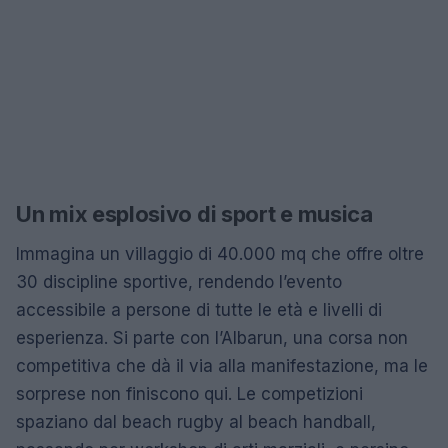
Un mix esplosivo di sport e musica
Immagina un villaggio di 40.000 mq che offre oltre
30 discipline sportive, rendendo l’evento
accessibile a persone di tutte le età e livelli di
esperienza. Si parte con l’Albarun, una corsa non
competitiva che dà il via alla manifestazione, ma le
sorprese non finiscono qui. Le competizioni
spaziano dal beach rugby al beach handball,