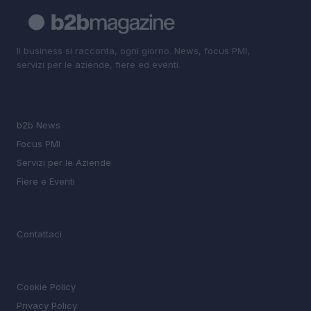
Il business si racconta, ogni giorno. News, focus PMI,
servizi per le aziende, fiere ed eventi.
SEZIONI
b2b News
Focus PMI
Servizi per le Aziende
Fiere e Eventi
MAGAZINE
Contattaci
LEGALE
Cookie Policy
Privacy Policy