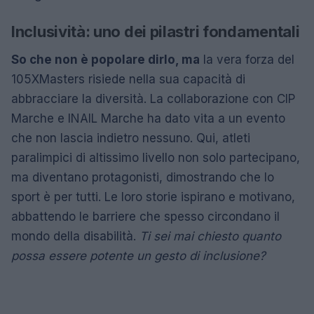
Inclusività: uno dei pilastri fondamentali
So che non è popolare dirlo, ma
la vera forza del
105XMasters risiede nella sua capacità di
abbracciare la diversità. La collaborazione con CIP
Marche e INAIL Marche ha dato vita a un evento
che non lascia indietro nessuno. Qui, atleti
paralimpici di altissimo livello non solo partecipano,
ma diventano protagonisti, dimostrando che lo
sport è per tutti. Le loro storie ispirano e motivano,
abbattendo le barriere che spesso circondano il
mondo della disabilità.
Ti sei mai chiesto quanto
possa essere potente un gesto di inclusione?