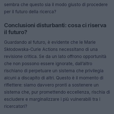
sembra che questo sia il modo giusto di procedere
per il futuro della ricerca?
Conclusioni disturbanti: cosa ci riserva
il futuro?
Guardando al futuro, è evidente che le Marie
Skłodowska-Curie Actions necessitano di una
revisione critica. Se da un lato offrono opportunità
che non possono essere ignorate, dall’altro
rischiano di perpetuare un sistema che privilegia
alcuni a discapito di altri. Questo è il momento di
riflettere: siamo davvero pronti a sostenere un
sistema che, pur promettendo eccellenza, rischia di
escludere e marginalizzare i più vulnerabili tra i
ricercatori?