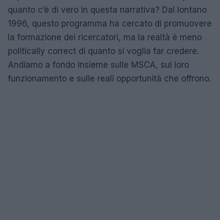
quanto c’è di vero in questa narrativa? Dal lontano
1996, questo programma ha cercato di promuovere
la formazione dei ricercatori, ma la realtà è meno
politically correct di quanto si voglia far credere.
Andiamo a fondo insieme sulle MSCA, sul loro
funzionamento e sulle reali opportunità che offrono.