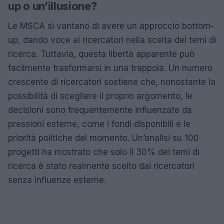
up o un’illusione?
Le MSCA si vantano di avere un approccio bottom-
up, dando voce ai ricercatori nella scelta dei temi di
ricerca. Tuttavia, questa libertà apparente può
facilmente trasformarsi in una trappola. Un numero
crescente di ricercatori sostiene che, nonostante la
possibilità di scegliere il proprio argomento, le
decisioni sono frequentemente influenzate da
pressioni esterne, come i fondi disponibili e le
priorità politiche del momento. Un’analisi su 100
progetti ha mostrato che solo il 30% dei temi di
ricerca è stato realmente scelto dai ricercatori
senza influenze esterne.