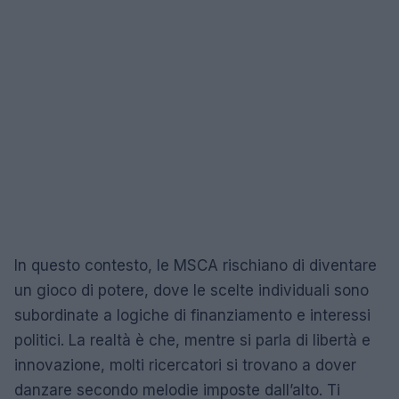
In questo contesto, le MSCA rischiano di diventare
un gioco di potere, dove le scelte individuali sono
subordinate a logiche di finanziamento e interessi
politici. La realtà è che, mentre si parla di libertà e
innovazione, molti ricercatori si trovano a dover
danzare secondo melodie imposte dall’alto. Ti