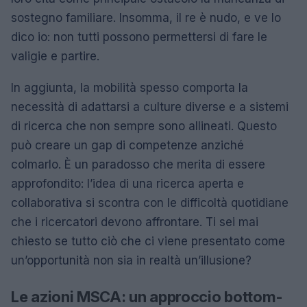
sostegno familiare. Insomma, il re è nudo, e ve lo
dico io: non tutti possono permettersi di fare le
valigie e partire.
In aggiunta, la mobilità spesso comporta la
necessità di adattarsi a culture diverse e a sistemi
di ricerca che non sempre sono allineati. Questo
può creare un gap di competenze anziché
colmarlo. È un paradosso che merita di essere
approfondito: l’idea di una ricerca aperta e
collaborativa si scontra con le difficoltà quotidiane
che i ricercatori devono affrontare. Ti sei mai
chiesto se tutto ciò che ci viene presentato come
un’opportunità non sia in realtà un’illusione?
Le azioni MSCA: un approccio bottom-