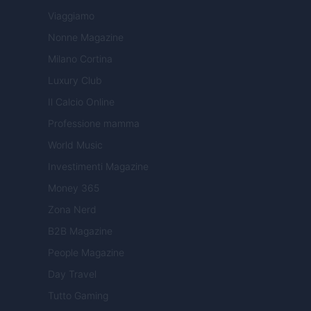
Viaggiamo
Nonne Magazine
Milano Cortina
Luxury Club
Il Calcio Online
Professione mamma
World Music
Investimenti Magazine
Money 365
Zona Nerd
B2B Magazine
People Magazine
Day Travel
Tutto Gaming