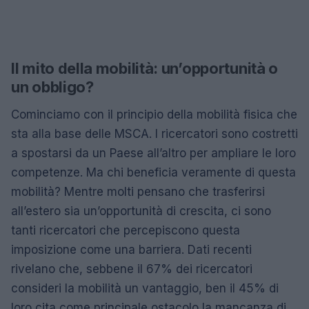
Il mito della mobilità: un’opportunità o
un obbligo?
Cominciamo con il principio della mobilità fisica che
sta alla base delle MSCA. I ricercatori sono costretti
a spostarsi da un Paese all’altro per ampliare le loro
competenze. Ma chi beneficia veramente di questa
mobilità? Mentre molti pensano che trasferirsi
all’estero sia un’opportunità di crescita, ci sono
tanti ricercatori che percepiscono questa
imposizione come una barriera. Dati recenti
rivelano che, sebbene il 67% dei ricercatori
consideri la mobilità un vantaggio, ben il 45% di
loro cita come principale ostacolo la mancanza di