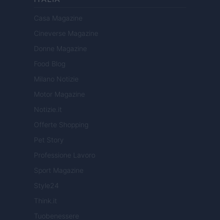
Casa Magazine
Cineverse Magazine
Donne Magazine
Food Blog
Milano Notizie
Motor Magazine
Notizie.it
Offerte Shopping
Pet Story
Professione Lavoro
Sport Magazine
Style24
Think.it
Tuobenessere