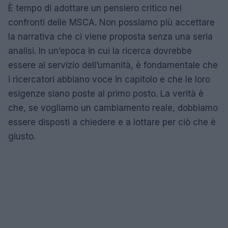
È tempo di adottare un pensiero critico nei
confronti delle MSCA. Non possiamo più accettare
la narrativa che ci viene proposta senza una seria
analisi. In un’epoca in cui la ricerca dovrebbe
essere al servizio dell’umanità, è fondamentale che
i ricercatori abbiano voce in capitolo e che le loro
esigenze siano poste al primo posto. La verità è
che, se vogliamo un cambiamento reale, dobbiamo
essere disposti a chiedere e a lottare per ciò che è
giusto.