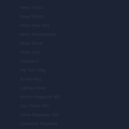
Newz Texas
Newz Florida
Newz New York
Newz Pennsylvania
Newz Illinois
Newz Ohio
Gameland
Hig Tech Mag
Scoop Mag
Lgbtqia News
Motors Magazine 365
Day Travel 365
Home Magazine 365
Cineverse Magazine