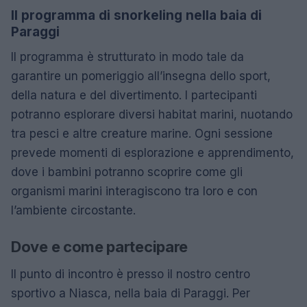
Il programma di snorkeling nella baia di
Paraggi
Il programma è strutturato in modo tale da
garantire un pomeriggio all’insegna dello sport,
della natura e del divertimento. I partecipanti
potranno esplorare diversi habitat marini, nuotando
tra pesci e altre creature marine. Ogni sessione
prevede momenti di esplorazione e apprendimento,
dove i bambini potranno scoprire come gli
organismi marini interagiscono tra loro e con
l’ambiente circostante.
Dove e come partecipare
Il punto di incontro è presso il nostro centro
sportivo a Niasca, nella baia di Paraggi. Per