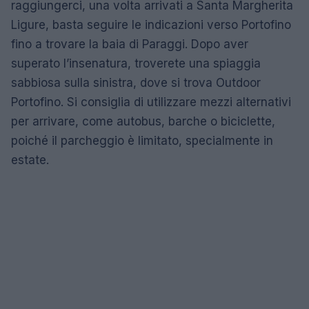
raggiungerci, una volta arrivati a Santa Margherita
Ligure, basta seguire le indicazioni verso Portofino
fino a trovare la baia di Paraggi. Dopo aver
superato l’insenatura, troverete una spiaggia
sabbiosa sulla sinistra, dove si trova Outdoor
Portofino. Si consiglia di utilizzare mezzi alternativi
per arrivare, come autobus, barche o biciclette,
poiché il parcheggio è limitato, specialmente in
estate.