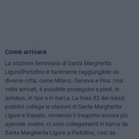
Come arrivare
La stazione ferroviaria di Santa Margherita
Ligure/Portofino è facilmente raggiungibile da
diverse città, come Milano, Genova e Pisa. Una
volta arrivati, è possibile proseguire a piedi, in
autobus, in taxi o in barca. La linea 82 dei mezzi
pubblici collega le stazioni di Santa Margherita
Ligure e Rapallo, rendendo il trasporto ancora più
agevole. Inoltre, ci sono collegamenti in barca da
Santa Margherita Ligure a Portofino, così da