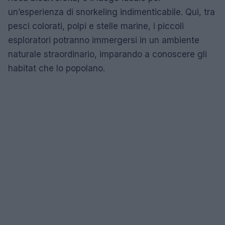
un’esperienza di snorkeling indimenticabile. Qui, tra
pesci colorati, polpi e stelle marine, i piccoli
esploratori potranno immergersi in un ambiente
naturale straordinario, imparando a conoscere gli
habitat che lo popolano.