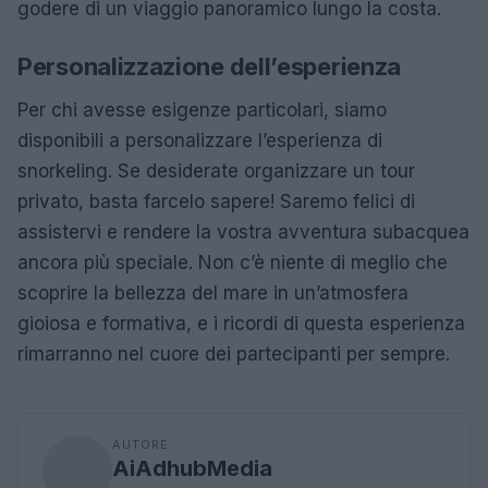
godere di un viaggio panoramico lungo la costa.
Personalizzazione dell’esperienza
Per chi avesse esigenze particolari, siamo
disponibili a personalizzare l’esperienza di
snorkeling. Se desiderate organizzare un tour
privato, basta farcelo sapere! Saremo felici di
assistervi e rendere la vostra avventura subacquea
ancora più speciale. Non c’è niente di meglio che
scoprire la bellezza del mare in un’atmosfera
gioiosa e formativa, e i ricordi di questa esperienza
rimarranno nel cuore dei partecipanti per sempre.
AUTORE
AiAdhubMedia