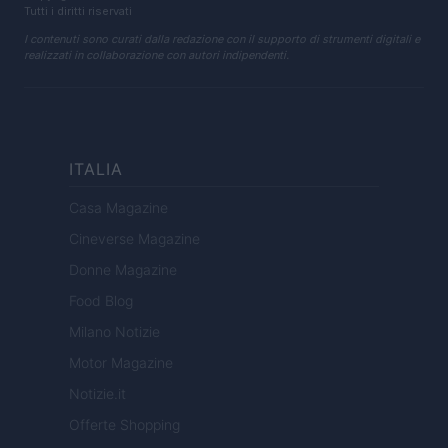
Tutti i diritti riservati
I contenuti sono curati dalla redazione con il supporto di strumenti digitali e
realizzati in collaborazione con autori indipendenti.
ITALIA
Casa Magazine
Cineverse Magazine
Donne Magazine
Food Blog
Milano Notizie
Motor Magazine
Notizie.it
Offerte Shopping