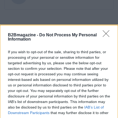
B2Bmagazine -
Do Not Process My Personal
Information
If you wish to opt-out of the sale, sharing to third parties, or
processing of your personal or sensitive information for
targeted advertising by us, please use the below opt-out
section to confirm your selection. Please note that after your
opt-out request is processed you may continue seeing
interest-based ads based on personal information utilized by
us or personal information disclosed to third parties prior to
your opt-out. You may separately opt-out of the further
disclosure of your personal information by third parties on the
IAB’s list of downstream participants. This information may
also be disclosed by us to third parties on the
IAB’s List of
Downstream Participants
that may further disclose it to other