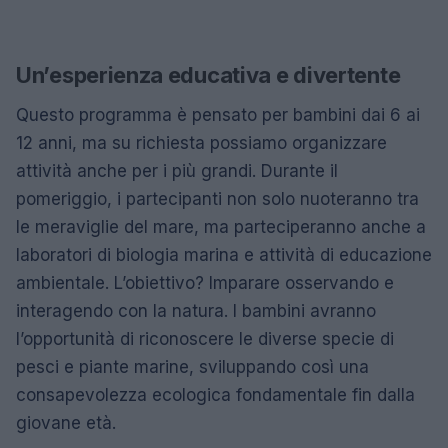
Un’esperienza educativa e divertente
Questo programma è pensato per bambini dai 6 ai
12 anni, ma su richiesta possiamo organizzare
attività anche per i più grandi. Durante il
pomeriggio, i partecipanti non solo nuoteranno tra
le meraviglie del mare, ma parteciperanno anche a
laboratori di biologia marina e attività di educazione
ambientale. L’obiettivo? Imparare osservando e
interagendo con la natura. I bambini avranno
l’opportunità di riconoscere le diverse specie di
pesci e piante marine, sviluppando così una
consapevolezza ecologica fondamentale fin dalla
giovane età.