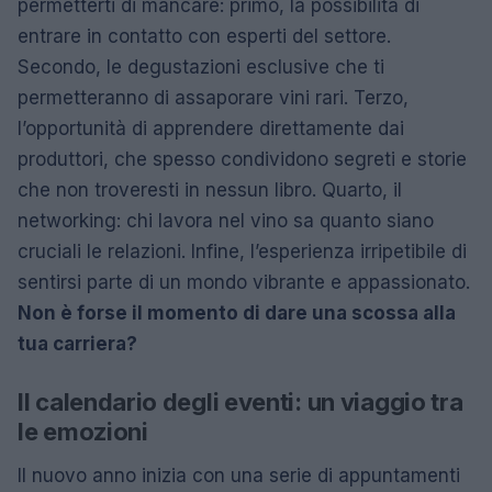
permetterti di mancare: primo, la possibilità di
entrare in contatto con esperti del settore.
Secondo, le degustazioni esclusive che ti
permetteranno di assaporare vini rari. Terzo,
l’opportunità di apprendere direttamente dai
produttori, che spesso condividono segreti e storie
che non troveresti in nessun libro. Quarto, il
networking: chi lavora nel vino sa quanto siano
cruciali le relazioni. Infine, l’esperienza irripetibile di
sentirsi parte di un mondo vibrante e appassionato.
Non è forse il momento di dare una scossa alla
tua carriera?
Il calendario degli eventi: un viaggio tra
le emozioni
Il nuovo anno inizia con una serie di appuntamenti