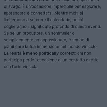
di svago. È un’occasione imperdibile per esplorare,
apprendere e connettersi. Mentre molti si
limiteranno a scorrere il calendario, pochi
coglieranno il significato profondo di questi eventi.
Se sei un produttore, un sommelier o
semplicemente un appassionato, è tempo di
pianificare la tua immersione nel mondo vinicolo.
La realtà è meno politically correct:
chi non
partecipa perde l’occasione di un contatto diretto
con l’arte vinicola.