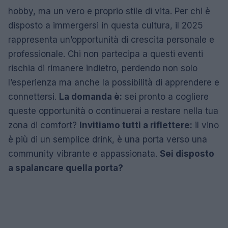
hobby, ma un vero e proprio stile di vita. Per chi è
disposto a immergersi in questa cultura, il 2025
rappresenta un’opportunità di crescita personale e
professionale. Chi non partecipa a questi eventi
rischia di rimanere indietro, perdendo non solo
l’esperienza ma anche la possibilità di apprendere e
connettersi.
La domanda è:
sei pronto a cogliere
queste opportunità o continuerai a restare nella tua
zona di comfort?
Invitiamo tutti a riflettere:
il vino
è più di un semplice drink, è una porta verso una
community vibrante e appassionata.
Sei disposto
a spalancare quella porta?