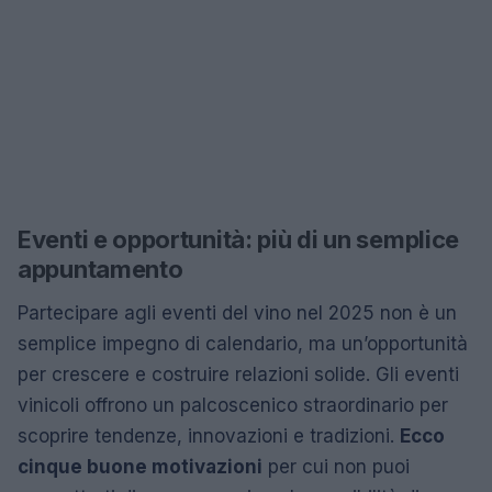
Eventi e opportunità: più di un semplice
appuntamento
Partecipare agli eventi del vino nel 2025 non è un
semplice impegno di calendario, ma un’opportunità
per crescere e costruire relazioni solide. Gli eventi
vinicoli offrono un palcoscenico straordinario per
scoprire tendenze, innovazioni e tradizioni.
Ecco
cinque buone motivazioni
per cui non puoi