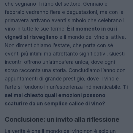
che segnano il ritmo del settore. Gennaio e
febbraio vedranno fiere e degustazioni, ma con la
primavera arrivano eventi simbolo che celebrano il
vino in tutte le sue forme.
È il momento in cui i
vigneti si risvegliano
e il mondo del vino si attiva.
Non dimentichiamo l’estate, che porta con sé
eventi più intimi ma altrettanto significativi. Questi
incontri offrono un’atmosfera unica, dove ogni
sorso racconta una storia. Concludiamo l’anno con
appuntamenti di grande prestigio, dove il vino e
l’arte si fondono in un’esperienza indimenticabile.
Ti
sei mai chiesto quali emozioni possono
scaturire da un semplice calice di vino?
Conclusione: un invito alla riflessione
La verità è che il mondo del vino non è solo un