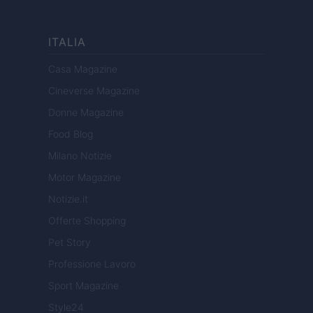
ITALIA
Casa Magazine
Cineverse Magazine
Donne Magazine
Food Blog
Milano Notizie
Motor Magazine
Notizie.it
Offerte Shopping
Pet Story
Professione Lavoro
Sport Magazine
Style24