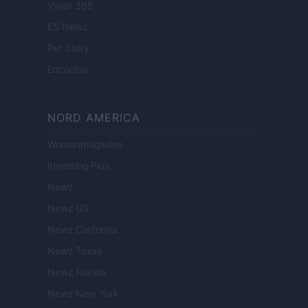
Viajar 365
ES Newz
Pet Story
Encocina
NORD AMERICA
Womanmagazine
Investing Plus
Newz
Newz US
Newz California
Newz Texas
Newz Florida
Newz New York