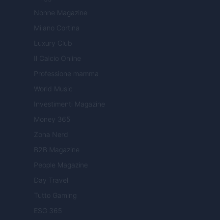
Nonne Magazine
Milano Cortina
Luxury Club
Il Calcio Online
Professione mamma
World Music
Investimenti Magazine
Money 365
Zona Nerd
B2B Magazine
People Magazine
Day Travel
Tutto Gaming
ESG 365