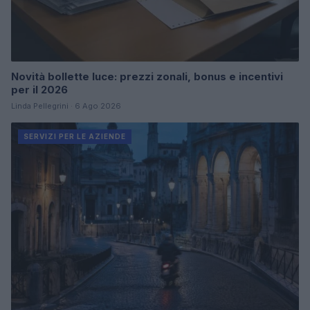
Novità bollette luce: prezzi zonali, bonus e incentivi
per il 2026
Linda Pellegrini · 6 Ago 2026
SERVIZI PER LE AZIENDE