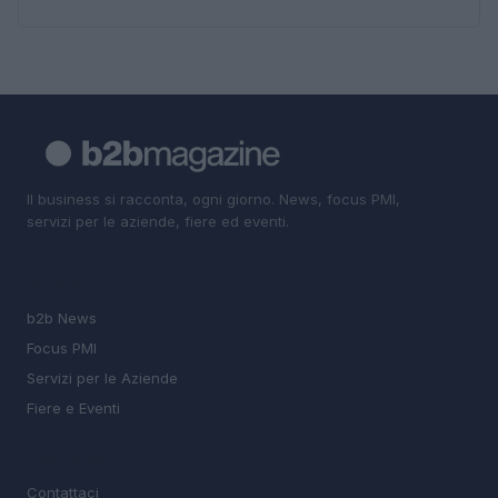
Il business si racconta, ogni giorno. News, focus PMI,
servizi per le aziende, fiere ed eventi.
SEZIONI
b2b News
Focus PMI
Servizi per le Aziende
Fiere e Eventi
MAGAZINE
Contattaci