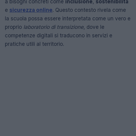
a bisogni concreti come
inclusione
,
sostenibilità
e
sicurezza online
. Questo contesto rivela come
la scuola possa essere interpretata come un vero e
proprio
laboratorio di transizione
, dove le
competenze digitali si traducono in servizi e
pratiche utili al territorio.