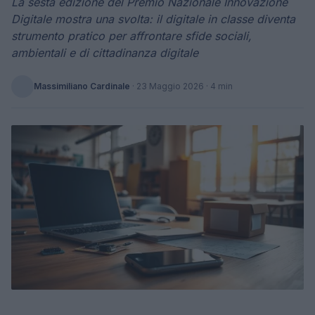
La sesta edizione del Premio Nazionale Innovazione
Digitale mostra una svolta: il digitale in classe diventa
strumento pratico per affrontare sfide sociali,
ambientali e di cittadinanza digitale
Massimiliano Cardinale
·
23 Maggio 2026
· 4 min