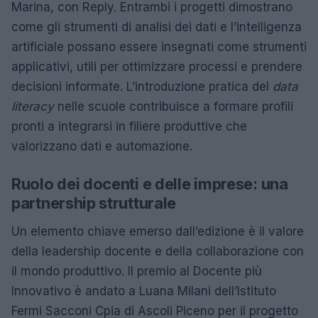
Marina, con Reply. Entrambi i progetti dimostrano
come gli strumenti di analisi dei dati e l’intelligenza
artificiale possano essere insegnati come strumenti
applicativi, utili per ottimizzare processi e prendere
decisioni informate. L’introduzione pratica del
data
literacy
nelle scuole contribuisce a formare profili
pronti a integrarsi in filiere produttive che
valorizzano dati e automazione.
Ruolo dei docenti e delle imprese: una
partnership strutturale
Un elemento chiave emerso dall’edizione è il valore
della leadership docente e della collaborazione con
il mondo produttivo. Il premio al Docente più
Innovativo è andato a Luana Milani dell’Istituto
Fermi Sacconi Cpia di Ascoli Piceno per il progetto