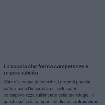
La scuola che forma competenze e
responsabilità
Oltre alle capacità tecniche, i progetti premiati
sottolineano l’importanza di sviluppare
consapevolezza sull’impatto delle tecnologie. In
questo senso la categoria dedicata a
educazione