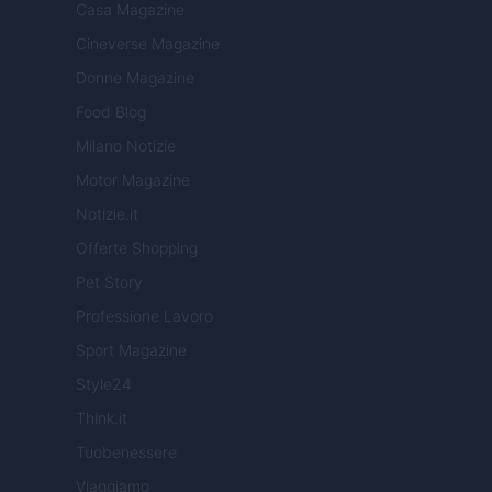
Casa Magazine
Cineverse Magazine
Donne Magazine
Food Blog
Milano Notizie
Motor Magazine
Notizie.it
Offerte Shopping
Pet Story
Professione Lavoro
Sport Magazine
Style24
Think.it
Tuobenessere
Viaggiamo