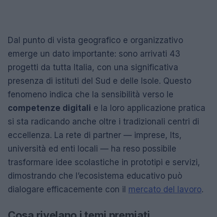
Dal punto di vista geografico e organizzativo
emerge un dato importante: sono arrivati 43
progetti da tutta Italia, con una significativa
presenza di istituti del Sud e delle Isole. Questo
fenomeno indica che la sensibilità verso le
competenze digitali
e la loro applicazione pratica
si sta radicando anche oltre i tradizionali centri di
eccellenza. La rete di partner — imprese, Its,
università ed enti locali — ha reso possibile
trasformare idee scolastiche in prototipi e servizi,
dimostrando che l’ecosistema educativo può
dialogare efficacemente con il
mercato del lavoro
.
Cosa rivelano i temi premiati