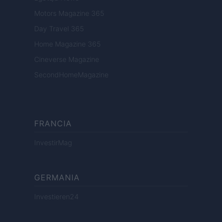
Motors Magazine 365
Day Travel 365
Home Magazine 365
Cineverse Magazine
SecondHomeMagazine
FRANCIA
InvestirMag
GERMANIA
Investieren24