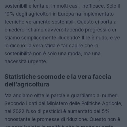
sostenibili è lenta e, in molti casi, inefficace. Solo il
10% degli agricoltori in Europa ha implementato
tecniche veramente sostenibili. Questo ci porta a
chiederci: stiamo davvero facendo progressi o ci
stiamo semplicemente illudendo? Il re è nudo, e ve
lo dico io: la vera sfida è far capire che la
sostenibilità non è solo una moda, ma una
necessità urgente.
Statistiche scomode e la vera faccia
dell’agricoltura
Ma andiamo oltre le parole e guardiamo ai numeri.
Secondo i dati del Ministero delle Politiche Agricole,
nel 2022 l’uso di pesticidi è aumentato del 5%
nonostante le promesse di riduzione. Questo non è