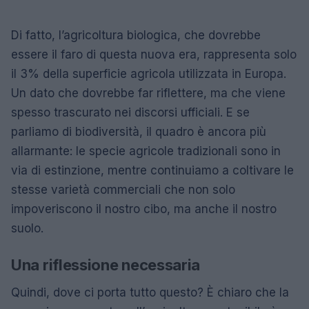
Di fatto, l’agricoltura biologica, che dovrebbe
essere il faro di questa nuova era, rappresenta solo
il 3% della superficie agricola utilizzata in Europa.
Un dato che dovrebbe far riflettere, ma che viene
spesso trascurato nei discorsi ufficiali. E se
parliamo di biodiversità, il quadro è ancora più
allarmante: le specie agricole tradizionali sono in
via di estinzione, mentre continuiamo a coltivare le
stesse varietà commerciali che non solo
impoveriscono il nostro cibo, ma anche il nostro
suolo.
Una riflessione necessaria
Quindi, dove ci porta tutto questo? È chiaro che la