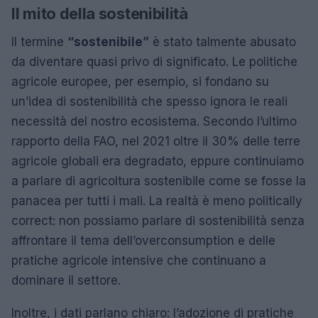
Il mito della sostenibilità
Il termine
“sostenibile”
è stato talmente abusato
da diventare quasi privo di significato. Le politiche
agricole europee, per esempio, si fondano su
un’idea di sostenibilità che spesso ignora le reali
necessità del nostro ecosistema. Secondo l’ultimo
rapporto della FAO, nel 2021 oltre il 30% delle terre
agricole globali era degradato, eppure continuiamo
a parlare di agricoltura sostenibile come se fosse la
panacea per tutti i mali. La realtà è meno politically
correct: non possiamo parlare di sostenibilità senza
affrontare il tema dell’overconsumption e delle
pratiche agricole intensive che continuano a
dominare il settore.
Inoltre, i dati parlano chiaro: l’adozione di pratiche