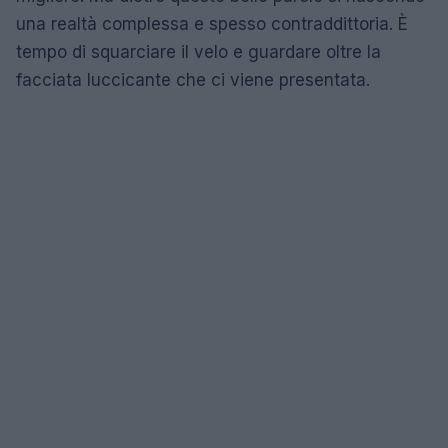
una realtà complessa e spesso contraddittoria. È
tempo di squarciare il velo e guardare oltre la
facciata luccicante che ci viene presentata.