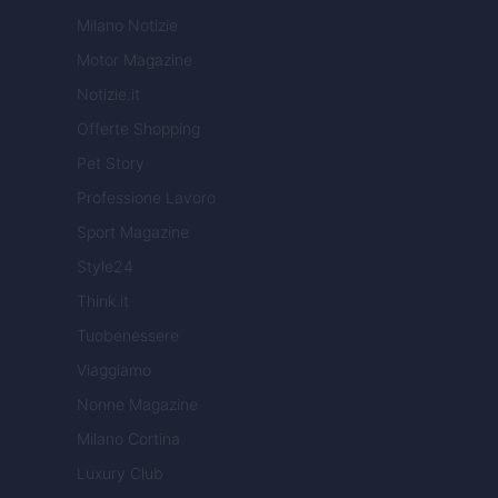
Milano Notizie
Motor Magazine
Notizie.it
Offerte Shopping
Pet Story
Professione Lavoro
Sport Magazine
Style24
Think.it
Tuobenessere
Viaggiamo
Nonne Magazine
Milano Cortina
Luxury Club