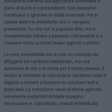
narrazione corrente sull’agricoltura sostenibile è
piena di buchi e contraddizioni. Non possiamo
continuare a ignorare le realtà scomode che si
celano dietro le statistiche che ci vengono
presentate. So che non è popolare dirlo, ma è
fondamentale iniziare a pensare criticamente e a
chiedere conto ai nostri leader agricoli e politici.
La vera sostenibilità non è solo un concetto da
affiggere sui cartelloni pubblicitari, ma una
questione di vita o di morte per il nostro pianeta. È
tempo di smettere di nascondere i problemi sotto il
tappeto e iniziare a lavorare su soluzioni reali e
praticabili. La transizione verso pratiche agricole
veramente sostenibili richiede impegno,
innovazione e, soprattutto, onestà intellettuale.