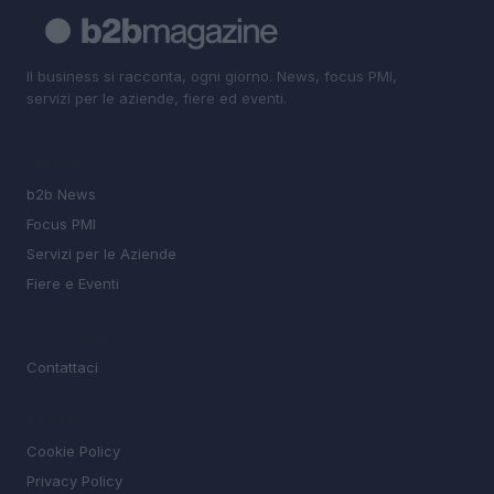
Il business si racconta, ogni giorno. News, focus PMI,
servizi per le aziende, fiere ed eventi.
SEZIONI
b2b News
Focus PMI
Servizi per le Aziende
Fiere e Eventi
MAGAZINE
Contattaci
LEGALE
Cookie Policy
Privacy Policy