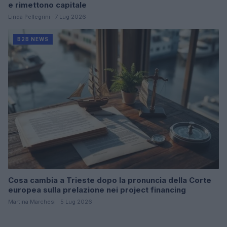
e rimettono capitale
Linda Pellegrini · 7 Lug 2026
B2B NEWS
Cosa cambia a Trieste dopo la pronuncia della Corte
europea sulla prelazione nei project financing
Martina Marchesi · 5 Lug 2026