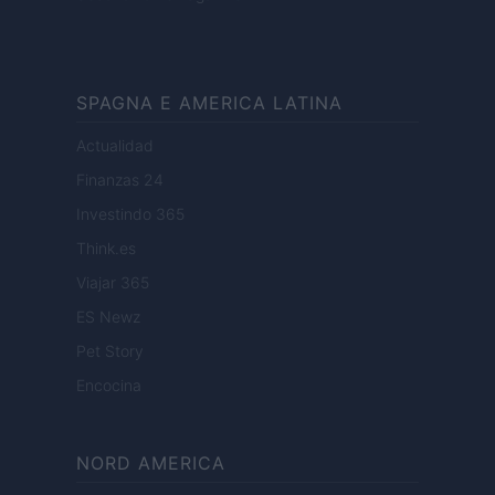
SPAGNA E AMERICA LATINA
Actualidad
Finanzas 24
Investindo 365
Think.es
Viajar 365
ES Newz
Pet Story
Encocina
NORD AMERICA