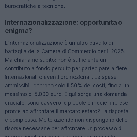
burocratiche e tecniche.
Internazionalizzazione: opportunità o
enigma?
L’internazionalizzazione è un altro cavallo di
battaglia della Camera di Commercio per il 2025.
Ma chiariamo subito: non è sufficiente un
contributo a fondo perduto per partecipare a fiere
internazionali o eventi promozionali. Le spese
ammissibili coprono solo il 50% dei costi, fino a un
massimo di 5.000 euro. E qui sorge una domanda
cruciale: sono davvero le piccole e medie imprese
pronte ad affrontare il mercato estero? La risposta
è complessa. Molte aziende non dispongono delle
risorse necessarie per affrontare un processo di