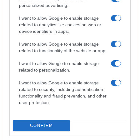
personalized advertising.
I want to allow Google to enable storage
related to analytics like cookies on web or
device identifiers in apps.
I want to allow Google to enable storage
related to functionality of the website or app.
I want to allow Google to enable storage
related to personalization.
Continua a leggere
I want to allow Google to enable storage
related to security, including authentication
B2B NEWS
functionality and fraud prevention, and other
user protection.
CONFIRM