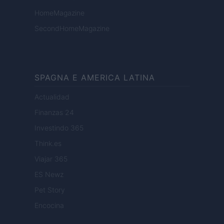
HomeMagazine
SecondHomeMagazine
SPAGNA E AMERICA LATINA
Actualidad
Finanzas 24
Investindo 365
Think.es
Viajar 365
ES Newz
Pet Story
Encocina