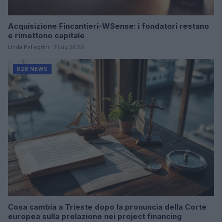
Acquisizione Fincantieri-WSense: i fondatori restano
e rimettono capitale
Linda Pellegrini · 7 Lug 2026
B2B NEWS
Cosa cambia a Trieste dopo la pronuncia della Corte
europea sulla prelazione nei project financing