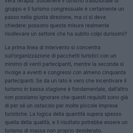
vera terapia. Sostenere il turismo tradizionale di
gruppo e il turismo congressuale è certamente un
passo nella giusta direzione, ma ci si deve
chiedere: possono queste misure realmente
risollevare un settore che ha subito colpi durissimi?
La prima linea di intervento si concentra
sull’organizzazione di pacchetti turistici con un
minimo di venti partecipanti, mentre la seconda si
rivolge a eventi e congressi con almeno cinquanta
partecipanti. Se da un lato è vero che incentivare il
turismo in bassa stagione è fondamentale, dall’altro
non possiamo ignorare che questi requisiti sono già
di per sé un ostacolo per molte piccole imprese
turistiche. La logica della quantità supera spesso
quella della qualità, e il risultato potrebbe essere un
turismo di massa non proprio desiderato.