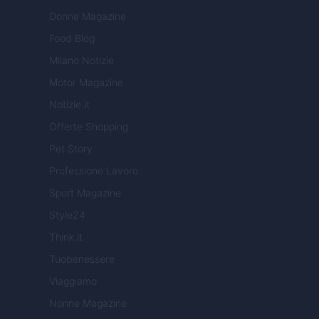
Donne Magazine
Food Blog
Milano Notizie
Motor Magazine
Notizie.it
Offerte Shopping
Pet Story
Professione Lavoro
Sport Magazine
Style24
Think.it
Tuobenessere
Viaggiamo
Nonne Magazine