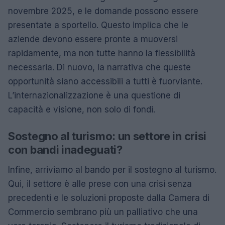
novembre 2025, e le domande possono essere
presentate a sportello. Questo implica che le
aziende devono essere pronte a muoversi
rapidamente, ma non tutte hanno la flessibilità
necessaria. Di nuovo, la narrativa che queste
opportunità siano accessibili a tutti è fuorviante.
L’internazionalizzazione è una questione di
capacità e visione, non solo di fondi.
Sostegno al turismo: un settore in crisi
con bandi inadeguati?
Infine, arriviamo al bando per il sostegno al turismo.
Qui, il settore è alle prese con una crisi senza
precedenti e le soluzioni proposte dalla Camera di
Commercio sembrano più un palliativo che una