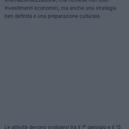
internazionalizzazione, che richiede non solo
investimenti economici, ma anche una strategia
ben definita e una preparazione culturale.
Le attività devono svolgersi tra il 1° gennaio e il 15