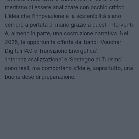
meritano di essere analizzate con occhio critico.
L’idea che l’innovazione e la sostenibilità siano
sempre a portata di mano grazie a questi interventi
è, almeno in parte, una costruzione narrativa. Nel
2025, le opportunità offerte dai bandi ‘Voucher
Digitali I4.0 e Transizione Energetica’,
‘Internazionalizzazione’ e ‘Sostegno al Turismo’
sono reali, ma comportano sfide e, soprattutto, una
buona dose di preparazione.