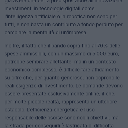
già avere una certa predisposizione all’innovazione.
Investimenti in tecnologie digitali come
l’intelligenza artificiale o la robotica non sono per
tutti, e non basta un contributo a fondo perduto per
cambiare la mentalità di un’impresa.
Inoltre, il fatto che il bando copra fino al 70% delle
spese ammissibili, con un massimo di 5.000 euro,
potrebbe sembrare allettante, ma in un contesto
economico complesso, è difficile fare affidamento
su cifre che, per quanto generose, non coprono le
reali esigenze di investimento. Le domande devono
essere presentate esclusivamente online, il che,
per molte piccole realtà, rappresenta un ulteriore
ostacolo. L’efficienza energetica e l’uso
responsabile delle risorse sono nobili obiettivi, ma
la strada per conseguirli è lastricata di difficoltà