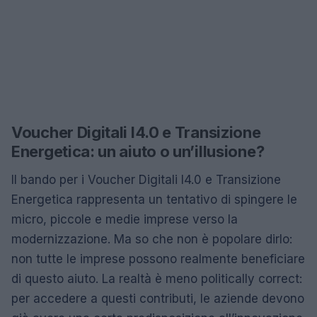
Voucher Digitali I4.0 e Transizione
Energetica: un aiuto o un’illusione?
Il bando per i Voucher Digitali I4.0 e Transizione
Energetica rappresenta un tentativo di spingere le
micro, piccole e medie imprese verso la
modernizzazione. Ma so che non è popolare dirlo:
non tutte le imprese possono realmente beneficiare
di questo aiuto. La realtà è meno politically correct:
per accedere a questi contributi, le aziende devono