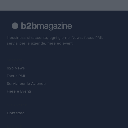
Il business si racconta, ogni giorno. News, focus PMI,
servizi per le aziende, fiere ed eventi.
SEZIONI
b2b News
Focus PMI
Servizi per le Aziende
Fiere e Eventi
MAGAZINE
Contattaci
LEGALE