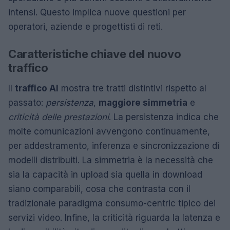
intensi. Questo implica nuove questioni per
operatori, aziende e progettisti di reti.
Caratteristiche chiave del nuovo
traffico
Il
traffico AI
mostra tre tratti distintivi rispetto al
passato:
persistenza
,
maggiore simmetria
e
criticità delle prestazioni
. La persistenza indica che
molte comunicazioni avvengono continuamente,
per addestramento, inferenza e sincronizzazione di
modelli distribuiti. La simmetria è la necessità che
sia la capacità in upload sia quella in download
siano comparabili, cosa che contrasta con il
tradizionale paradigma consumo-centric tipico dei
servizi video. Infine, la criticità riguarda la latenza e