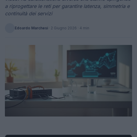
a riprogettare le reti per garantire latenza, simmetria e
continuità dei servizi
Edoardo Marchesi
·
2 Giugno 2026
· 4 min