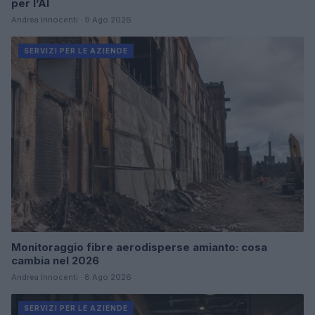
per l’AI
Andrea Innocenti · 9 Ago 2026
SERVIZI PER LE AZIENDE
Monitoraggio fibre aerodisperse amianto: cosa
cambia nel 2026
Andrea Innocenti · 8 Ago 2026
SERVIZI PER LE AZIENDE