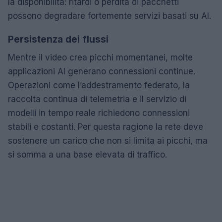
la disponibilità: ritardi o perdita di pacchetti
possono degradare fortemente servizi basati su AI.
Persistenza dei flussi
Mentre il video crea picchi momentanei, molte
applicazioni AI generano connessioni continue.
Operazioni come l’addestramento federato, la
raccolta continua di telemetria e il servizio di
modelli in tempo reale richiedono connessioni
stabili e costanti. Per questa ragione la rete deve
sostenere un carico che non si limita ai picchi, ma
si somma a una base elevata di traffico.