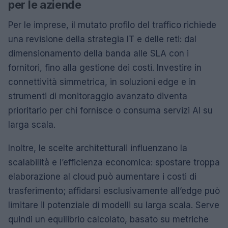
per le aziende
Per le imprese, il mutato profilo del traffico richiede
una revisione della strategia IT e delle reti: dal
dimensionamento della banda alle SLA con i
fornitori, fino alla gestione dei costi. Investire in
connettività simmetrica, in soluzioni edge e in
strumenti di monitoraggio avanzato diventa
prioritario per chi fornisce o consuma servizi AI su
larga scala.
Inoltre, le scelte architetturali influenzano la
scalabilità e l’efficienza economica: spostare troppa
elaborazione al cloud può aumentare i costi di
trasferimento; affidarsi esclusivamente all’edge può
limitare il potenziale di modelli su larga scala. Serve
quindi un equilibrio calcolato, basato su metriche