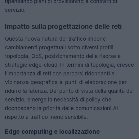
ripensando piani di provisioning e contratti di
servizio.
Impatto sulla progettazione delle reti
Questa nuova natura del traffico impone
cambiamenti progettuali sotto diversi profili:
topologia, QoS, posizionamento delle risorse e
strategie edge-cloud. In termini di topologia, cresce
l’importanza di reti con percorsi ridondanti e
vicinanza geografica ai punti di elaborazione per
ridurre la latenza. Dal punto di vista della qualità del
servizio, emerge la necessità di policy che
riconoscano la priorità delle comunicazioni AI
rispetto a traffico meno sensibile.
Edge computing e localizzazione