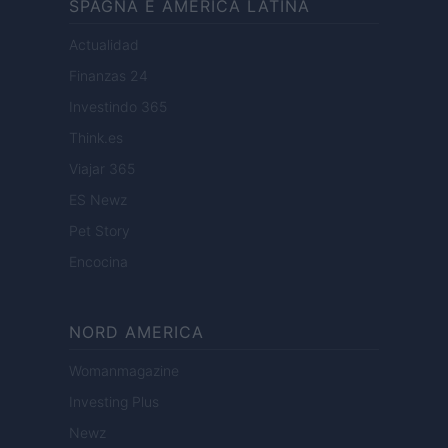
SPAGNA E AMERICA LATINA
Actualidad
Finanzas 24
Investindo 365
Think.es
Viajar 365
ES Newz
Pet Story
Encocina
NORD AMERICA
Womanmagazine
Investing Plus
Newz