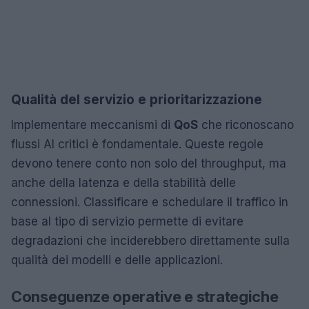
Qualità del servizio e prioritarizzazione
Implementare meccanismi di
QoS
che riconoscano
flussi AI critici è fondamentale. Queste regole
devono tenere conto non solo del throughput, ma
anche della latenza e della stabilità delle
connessioni. Classificare e schedulare il traffico in
base al tipo di servizio permette di evitare
degradazioni che inciderebbero direttamente sulla
qualità dei modelli e delle applicazioni.
Conseguenze operative e strategiche