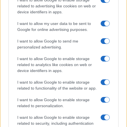
I want to allow Google to enable storage
e custodisce una collezione di vecchie
related to advertising like cookies on web or
mappe della città.
device identifiers in apps.
I want to allow my user data to be sent to
Google for online advertising purposes.
I want to allow Google to send me
personalized advertising.
I want to allow Google to enable storage
related to analytics like cookies on web or
device identifiers in apps.
I want to allow Google to enable storage
related to functionality of the website or app.
I want to allow Google to enable storage
related to personalization.
I want to allow Google to enable storage
related to security, including authentication