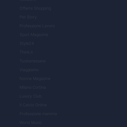
Offerte Shopping
Pet Story
Professione Lavoro
Sport Magazine
Style24
Think.it
Tuobenessere
Viaggiamo
Nonne Magazine
Milano Cortina
Luxury Club
Il Calcio Online
Professione mamma
World Music