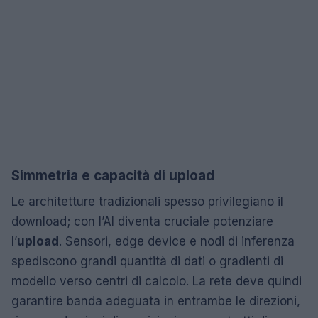
Simmetria e capacità di upload
Le architetture tradizionali spesso privilegiano il
download; con l’AI diventa cruciale potenziare
l’
upload
. Sensori, edge device e nodi di inferenza
spediscono grandi quantità di dati o gradienti di
modello verso centri di calcolo. La rete deve quindi
garantire banda adeguata in entrambe le direzioni,