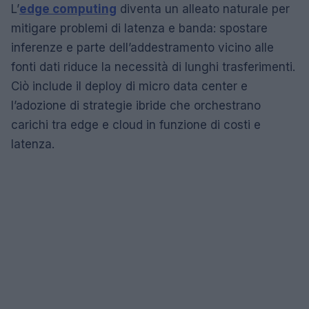
L’
edge computing
diventa un alleato naturale per
mitigare problemi di latenza e banda: spostare
inferenze e parte dell’addestramento vicino alle
fonti dati riduce la necessità di lunghi trasferimenti.
Ciò include il deploy di micro data center e
l’adozione di strategie ibride che orchestrano
carichi tra edge e cloud in funzione di costi e
latenza.