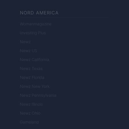
NORD AMERICA
Womanmagazine
Investing Plus
Newz
Newz US
Newz California
Newz Texas
Newz Florida
Newz New York
Newz Pennsylvania
Newz Illinois
Newz Ohio
Gameland