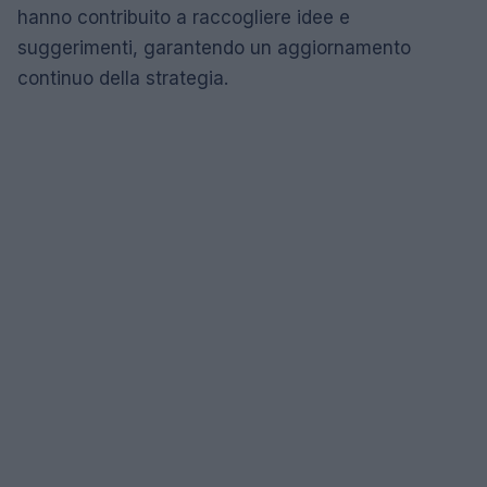
hanno contribuito a raccogliere idee e
suggerimenti, garantendo un aggiornamento
continuo della strategia.