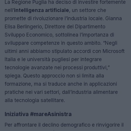
La Regione Puglia ha deciso di investire fortemente
nell’
intelligenza artificiale
, un settore che
promette di rivoluzionare l’industria locale. Gianna
Elisa Berlingerio, Direttore del Dipartimento
Sviluppo Economico, sottolinea l’importanza di
sviluppare competenze in questo ambito. “Negli
ultimi anni abbiamo stipulato accordi con Microsoft
Italia e le università pugliesi per integrare
tecnologie avanzate nei processi produttivi,”
spiega. Questo approccio non si limita alla
formazione, ma si traduce anche in applicazioni
pratiche nei vari settori, dall’industria alimentare
alla tecnologia satellitare.
Iniziativa #mareAsinistra
Per affrontare il declino demografico e rinvigorire il