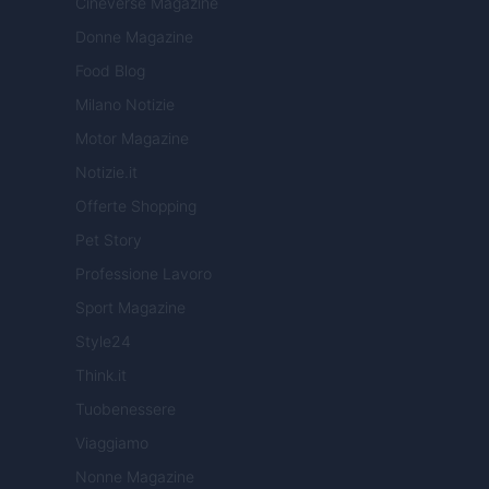
Cineverse Magazine
Donne Magazine
Food Blog
Milano Notizie
Motor Magazine
Notizie.it
Offerte Shopping
Pet Story
Professione Lavoro
Sport Magazine
Style24
Think.it
Tuobenessere
Viaggiamo
Nonne Magazine