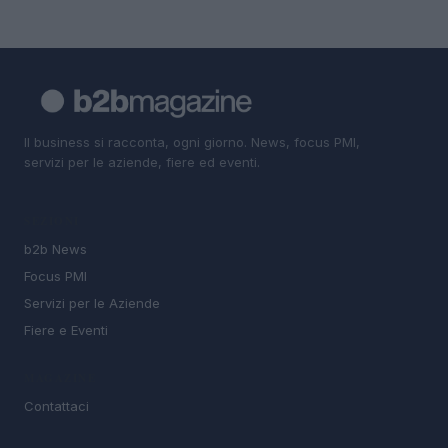
Il business si racconta, ogni giorno. News, focus PMI,
servizi per le aziende, fiere ed eventi.
SEZIONI
b2b News
Focus PMI
Servizi per le Aziende
Fiere e Eventi
MAGAZINE
Contattaci