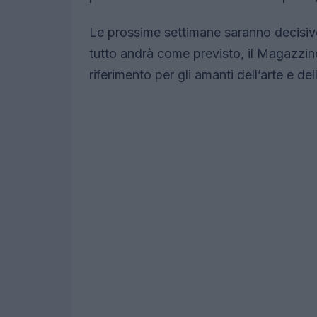
Le prossime settimane saranno decisive 
tutto andrà come previsto, il Magazzin
riferimento per gli amanti dell’arte e del