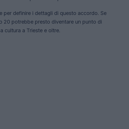
per definire i dettagli di questo accordo. Se
o 20 potrebbe presto diventare un punto di
la cultura a Trieste e oltre.