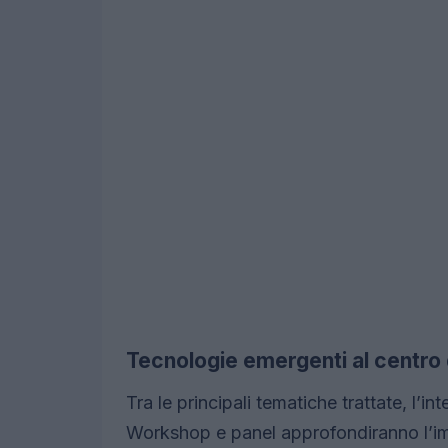
Tecnologie emergenti al centro d
Tra le principali tematiche trattate, l’int
Workshop e panel approfondiranno l’impat