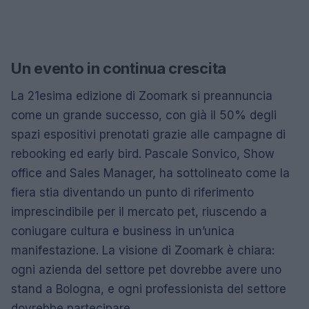
Un evento in continua crescita
La 21esima edizione di Zoomark si preannuncia
come un grande successo, con già il 50% degli
spazi espositivi prenotati grazie alle campagne di
rebooking ed early bird. Pascale Sonvico, Show
office and Sales Manager, ha sottolineato come la
fiera stia diventando un punto di riferimento
imprescindibile per il mercato pet, riuscendo a
coniugare cultura e business in un’unica
manifestazione. La visione di Zoomark è chiara:
ogni azienda del settore pet dovrebbe avere uno
stand a Bologna, e ogni professionista del settore
dovrebbe partecipare.