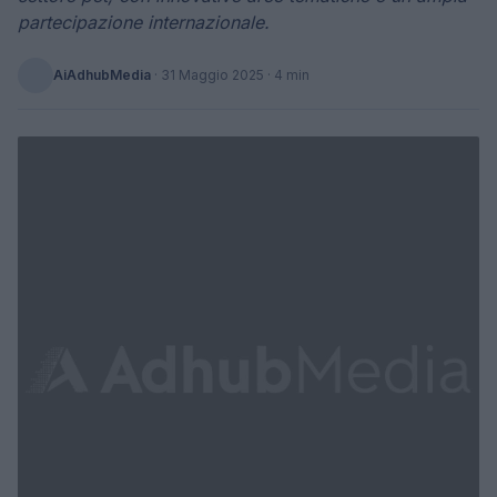
partecipazione internazionale.
AiAdhubMedia
·
31 Maggio 2025
· 4 min