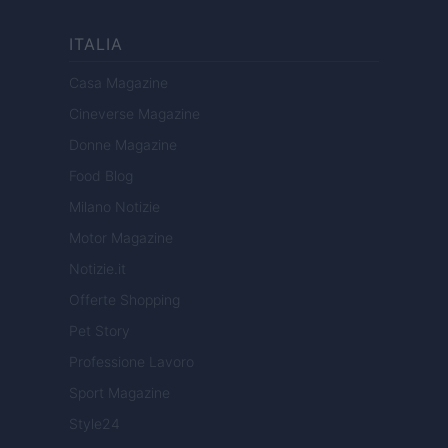
ITALIA
Casa Magazine
Cineverse Magazine
Donne Magazine
Food Blog
Milano Notizie
Motor Magazine
Notizie.it
Offerte Shopping
Pet Story
Professione Lavoro
Sport Magazine
Style24