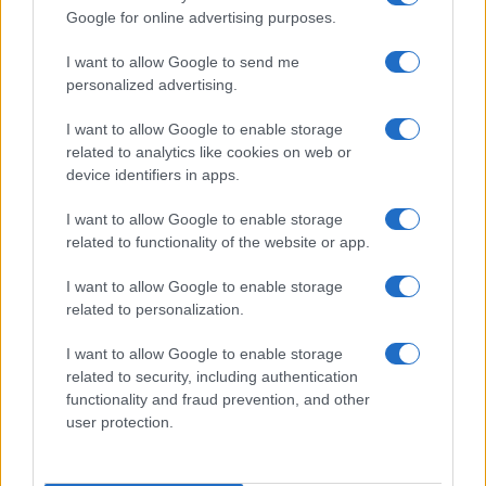
Google for online advertising purposes.
I want to allow Google to send me
personalized advertising.
I want to allow Google to enable storage
related to analytics like cookies on web or
device identifiers in apps.
I want to allow Google to enable storage
related to functionality of the website or app.
I want to allow Google to enable storage
related to personalization.
I want to allow Google to enable storage
related to security, including authentication
functionality and fraud prevention, and other
Continua a leggere
user protection.
FIERE E EVENTI