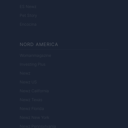
ES Newz
Pet Story
Encocina
NORD AMERICA
Womanmagazine
Investing Plus
Newz
Newz US
Newz California
Newz Texas
Newz Florida
Newz New York
Newz Pennsylvania