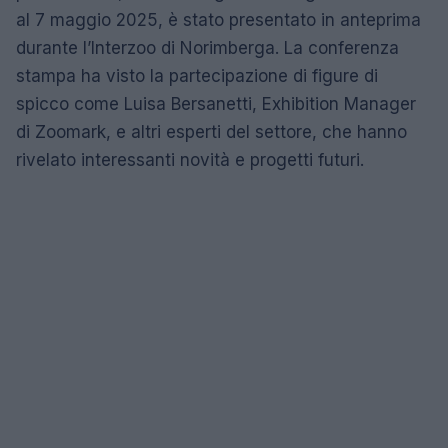
al 7 maggio 2025, è stato presentato in anteprima
durante l’Interzoo di Norimberga. La conferenza
stampa ha visto la partecipazione di figure di
spicco come Luisa Bersanetti, Exhibition Manager
di Zoomark, e altri esperti del settore, che hanno
rivelato interessanti novità e progetti futuri.