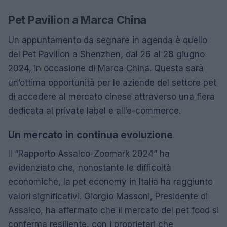
Pet Pavilion a Marca China
Un appuntamento da segnare in agenda è quello
del Pet Pavilion a Shenzhen, dal 26 al 28 giugno
2024, in occasione di Marca China. Questa sarà
un’ottima opportunità per le aziende del settore pet
di accedere al mercato cinese attraverso una fiera
dedicata al private label e all’e-commerce.
Un mercato in continua evoluzione
Il “Rapporto Assalco-Zoomark 2024” ha
evidenziato che, nonostante le difficoltà
economiche, la pet economy in Italia ha raggiunto
valori significativi. Giorgio Massoni, Presidente di
Assalco, ha affermato che il mercato del pet food si
conferma resiliente, con i proprietari che