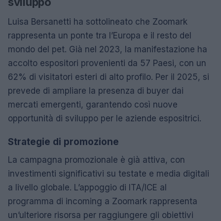
sviluppo
Luisa Bersanetti ha sottolineato che Zoomark
rappresenta un ponte tra l’Europa e il resto del
mondo del pet. Già nel 2023, la manifestazione ha
accolto espositori provenienti da 57 Paesi, con un
62% di visitatori esteri di alto profilo. Per il 2025, si
prevede di ampliare la presenza di buyer dai
mercati emergenti, garantendo così nuove
opportunità di sviluppo per le aziende espositrici.
Strategie di promozione
La campagna promozionale è già attiva, con
investimenti significativi su testate e media digitali
a livello globale. L’appoggio di ITA/ICE al
programma di incoming a Zoomark rappresenta
un’ulteriore risorsa per raggiungere gli obiettivi