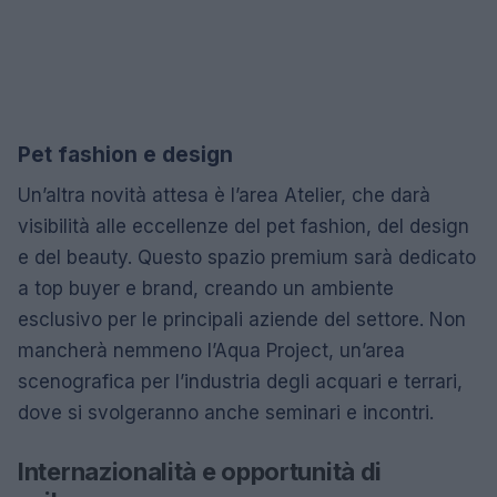
Pet fashion e design
Un’altra novità attesa è l’area Atelier, che darà
visibilità alle eccellenze del pet fashion, del design
e del beauty. Questo spazio premium sarà dedicato
a top buyer e brand, creando un ambiente
esclusivo per le principali aziende del settore. Non
mancherà nemmeno l’Aqua Project, un’area
scenografica per l’industria degli acquari e terrari,
dove si svolgeranno anche seminari e incontri.
Internazionalità e opportunità di