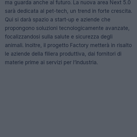
ma guarda anche al futuro. La nuova area Next 5.0
sarà dedicata al pet-tech, un trend in forte crescita.
Qui si darà spazio a start-up e aziende che
propongono soluzioni tecnologicamente avanzate,
focalizzandosi sulla salute e sicurezza degli
animali. Inoltre, il progetto Factory metterà in risalto
le aziende della filiera produttiva, dai fornitori di
materie prime ai servizi per l’industria.