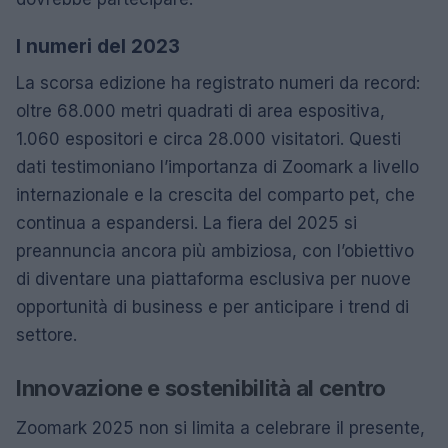
I numeri del 2023
La scorsa edizione ha registrato numeri da record:
oltre 68.000 metri quadrati di area espositiva,
1.060 espositori e circa 28.000 visitatori. Questi
dati testimoniano l’importanza di Zoomark a livello
internazionale e la crescita del comparto pet, che
continua a espandersi. La fiera del 2025 si
preannuncia ancora più ambiziosa, con l’obiettivo
di diventare una piattaforma esclusiva per nuove
opportunità di business e per anticipare i trend di
settore.
Innovazione e sostenibilità al centro
Zoomark 2025 non si limita a celebrare il presente,