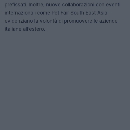
prefissati. Inoltre, nuove collaborazioni con eventi
internazionali come Pet Fair South East Asia
evidenziano la volontà di promuovere le aziende
italiane all’estero.