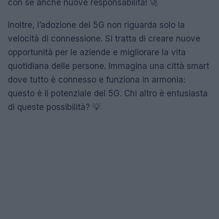
con sé anche nuove responsabilità! 🚀
Inoltre, l’adozione del 5G non riguarda solo la
velocità di connessione. Si tratta di creare nuove
opportunità per le aziende e migliorare la vita
quotidiana delle persone. Immagina una città smart
dove tutto è connesso e funziona in armonia:
questo è il potenziale del 5G. Chi altro è entusiasta
di queste possibilità? 💡