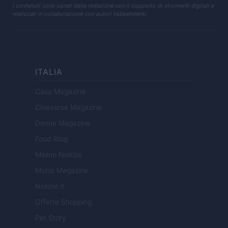
I contenuti sono curati dalla redazione con il supporto di strumenti digitali e
realizzati in collaborazione con autori indipendenti.
ITALIA
Casa Magazine
Cineverse Magazine
Donne Magazine
Food Blog
Milano Notizie
Motor Magazine
Notizie.it
Offerte Shopping
Pet Story