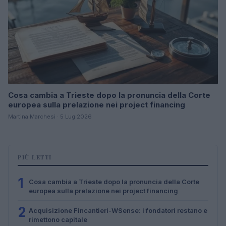
Cosa cambia a Trieste dopo la pronuncia della Corte
europea sulla prelazione nei project financing
Martina Marchesi · 5 Lug 2026
PIÙ LETTI
1
Cosa cambia a Trieste dopo la pronuncia della Corte
europea sulla prelazione nei project financing
2
Acquisizione Fincantieri-WSense: i fondatori restano e
rimettono capitale