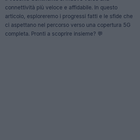
connettività più veloce e affidabile. In questo
articolo, esploreremo i progressi fatti e le sfide che
ci aspettano nel percorso verso una copertura 5G
completa. Pronti a scoprire insieme? 💬