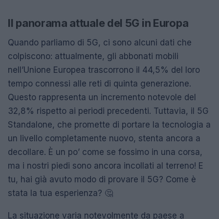
Il panorama attuale del 5G in Europa
Quando parliamo di 5G, ci sono alcuni dati che
colpiscono: attualmente, gli abbonati mobili
nell’Unione Europea trascorrono il 44,5% del loro
tempo connessi alle reti di quinta generazione.
Questo rappresenta un incremento notevole del
32,8% rispetto ai periodi precedenti. Tuttavia, il 5G
Standalone, che promette di portare la tecnologia a
un livello completamente nuovo, stenta ancora a
decollare. È un po’ come se fossimo in una corsa,
ma i nostri piedi sono ancora incollati al terreno! E
tu, hai già avuto modo di provare il 5G? Come è
stata la tua esperienza? 🤔
La situazione varia notevolmente da paese a