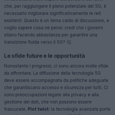
che, per raggiungere il pieno potenziale del 5G, è
necessario migliorare significativamente le reti
esistenti. Questo è un tema caldo di discussione, e
voglio sapere cosa ne pensi: credi che i governi
stiano facendo abbastanza per garantire una
transizione fluida verso il 5G? 🤔
Le sfide future e le opportunità
Nonostante i progressi, ci sono ancora molte sfide
da affrontare. La diffusione della tecnologia 5G
deve essere accompagnata da politiche adeguate
che garantiscano accesso e sicurezza per tutti. Ci
sono preoccupazioni legate alla privacy e alla
gestione dei dati, che non possono essere
trascurate.
Plot twist:
la tecnologia avanzata porta