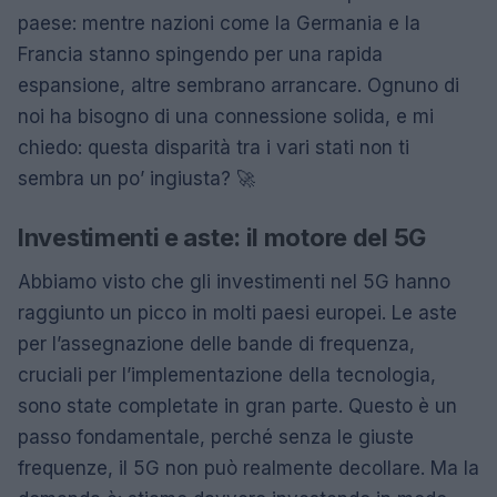
paese: mentre nazioni come la Germania e la
Francia stanno spingendo per una rapida
espansione, altre sembrano arrancare. Ognuno di
noi ha bisogno di una connessione solida, e mi
chiedo: questa disparità tra i vari stati non ti
sembra un po’ ingiusta? 🚀
Investimenti e aste: il motore del 5G
Abbiamo visto che gli investimenti nel 5G hanno
raggiunto un picco in molti paesi europei. Le aste
per l’assegnazione delle bande di frequenza,
cruciali per l’implementazione della tecnologia,
sono state completate in gran parte. Questo è un
passo fondamentale, perché senza le giuste
frequenze, il 5G non può realmente decollare. Ma la