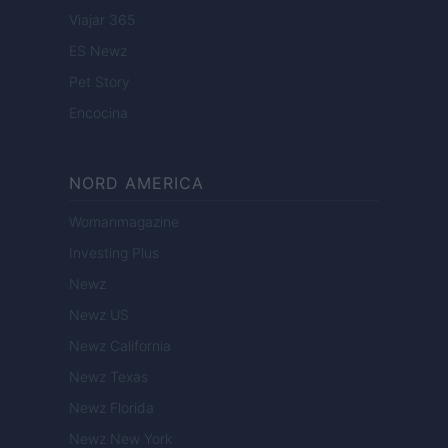
Viajar 365
ES Newz
Pet Story
Encocina
NORD AMERICA
Womanmagazine
Investing Plus
Newz
Newz US
Newz California
Newz Texas
Newz Florida
Newz New York