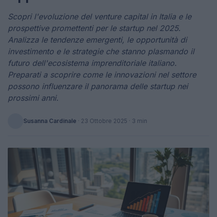
Scopri l'evoluzione del venture capital in Italia e le
prospettive promettenti per le startup nel 2025.
Analizza le tendenze emergenti, le opportunità di
investimento e le strategie che stanno plasmando il
futuro dell'ecosistema imprenditoriale italiano.
Preparati a scoprire come le innovazioni nel settore
possono influenzare il panorama delle startup nei
prossimi anni.
Susanna Cardinale
·
23 Ottobre 2025
· 3 min