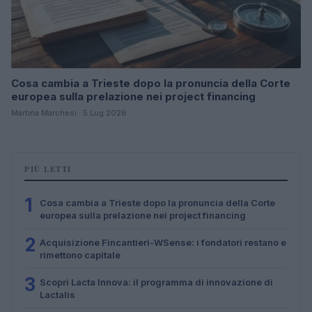
Cosa cambia a Trieste dopo la pronuncia della Corte
europea sulla prelazione nei project financing
Martina Marchesi · 5 Lug 2026
PIÙ LETTI
1
Cosa cambia a Trieste dopo la pronuncia della Corte
europea sulla prelazione nei project financing
2
Acquisizione Fincantieri-WSense: i fondatori restano e
rimettono capitale
3
Scopri Lacta Innova: il programma di innovazione di
Lactalis