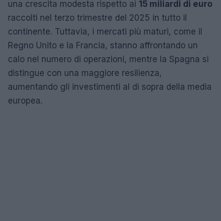
una crescita modesta rispetto ai
15 miliardi di euro
raccolti nel terzo trimestre del 2025 in tutto il
continente. Tuttavia, i mercati più maturi, come il
Regno Unito e la Francia, stanno affrontando un
calo nel numero di operazioni, mentre la Spagna si
distingue con una maggiore resilienza,
aumentando gli investimenti al di sopra della media
europea.