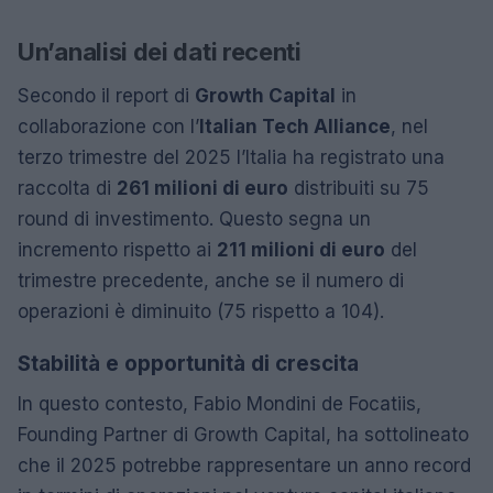
Un’analisi dei dati recenti
Secondo il report di
Growth Capital
in
collaborazione con l’
Italian Tech Alliance
, nel
terzo trimestre del 2025 l’Italia ha registrato una
raccolta di
261 milioni di euro
distribuiti su 75
round di investimento. Questo segna un
incremento rispetto ai
211 milioni di euro
del
trimestre precedente, anche se il numero di
operazioni è diminuito (75 rispetto a 104).
Stabilità e opportunità di crescita
In questo contesto, Fabio Mondini de Focatiis,
Founding Partner di Growth Capital, ha sottolineato
che il 2025 potrebbe rappresentare un anno record