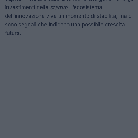
investimenti nelle
startup
. L’ecosistema
dell’innovazione vive un momento di stabilità, ma ci
sono segnali che indicano una possibile crescita
futura.