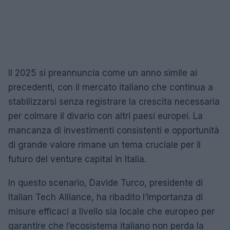
Il 2025 si preannuncia come un anno simile ai
precedenti, con il mercato italiano che continua a
stabilizzarsi senza registrare la crescita necessaria
per colmare il divario con altri paesi europei. La
mancanza di investimenti consistenti e opportunità
di grande valore rimane un tema cruciale per il
futuro del venture capital in Italia.
In questo scenario, Davide Turco, presidente di
Italian Tech Alliance, ha ribadito l’importanza di
misure efficaci a livello sia locale che europeo per
garantire che l’ecosistema italiano non perda la