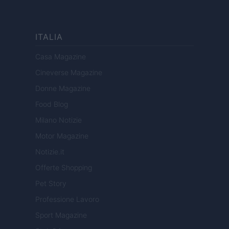
ITALIA
Casa Magazine
Cineverse Magazine
Donne Magazine
Food Blog
Milano Notizie
Motor Magazine
Notizie.it
Offerte Shopping
Pet Story
Professione Lavoro
Sport Magazine