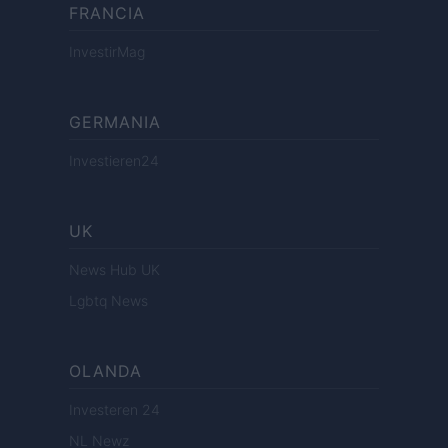
FRANCIA
InvestirMag
GERMANIA
Investieren24
UK
News Hub UK
Lgbtq News
OLANDA
Investeren 24
NL Newz