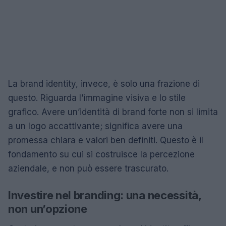
La brand identity, invece, è solo una frazione di
questo. Riguarda l’immagine visiva e lo stile
grafico. Avere un’identità di brand forte non si limita
a un logo accattivante; significa avere una
promessa chiara e valori ben definiti. Questo è il
fondamento su cui si costruisce la percezione
aziendale, e non può essere trascurato.
Investire nel branding: una necessità,
non un’opzione