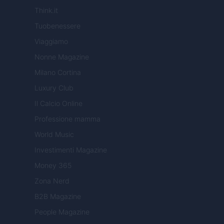
Think.it
Tuobenessere
Viaggiamo
Nonne Magazine
Milano Cortina
Luxury Club
Il Calcio Online
Professione mamma
World Music
Investimenti Magazine
Money 365
Zona Nerd
B2B Magazine
People Magazine