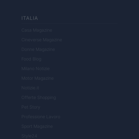
ITALIA
Casa Magazine
Cineverse Magazine
Donne Magazine
Food Blog
Milano Notizie
Motor Magazine
Notizie.it
Offerte Shopping
Pet Story
Professione Lavoro
Sport Magazine
Style24