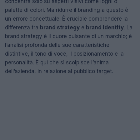
concentra solo su aspetti visivi come loghi o
palette di colori. Ma ridurre il branding a questo è
un errore concettuale. È cruciale comprendere la
differenza tra
brand strategy
e
brand identity
. La
brand strategy è il cuore pulsante di un marchio; è
l’analisi profonda delle sue caratteristiche
distintive, il tono di voce, il posizionamento e la
personalità. È qui che si scolpisce l’anima
dell’azienda, in relazione al pubblico target.