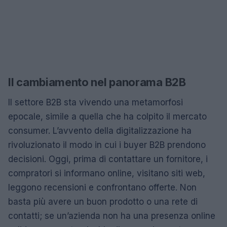
Il cambiamento nel panorama B2B
Il settore B2B sta vivendo una metamorfosi
epocale, simile a quella che ha colpito il mercato
consumer. L’avvento della digitalizzazione ha
rivoluzionato il modo in cui i buyer B2B prendono
decisioni. Oggi, prima di contattare un fornitore, i
compratori si informano online, visitano siti web,
leggono recensioni e confrontano offerte. Non
basta più avere un buon prodotto o una rete di
contatti; se un’azienda non ha una presenza online