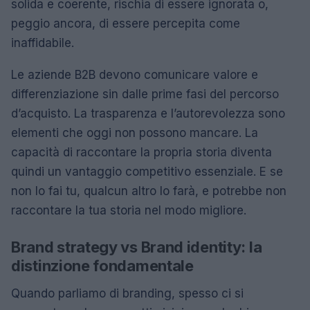
solida e coerente, rischia di essere ignorata o,
peggio ancora, di essere percepita come
inaffidabile.
Le aziende B2B devono comunicare valore e
differenziazione sin dalle prime fasi del percorso
d’acquisto. La trasparenza e l’autorevolezza sono
elementi che oggi non possono mancare. La
capacità di raccontare la propria storia diventa
quindi un vantaggio competitivo essenziale. E se
non lo fai tu, qualcun altro lo farà, e potrebbe non
raccontare la tua storia nel modo migliore.
Brand strategy vs Brand identity: la
distinzione fondamentale
Quando parliamo di branding, spesso ci si