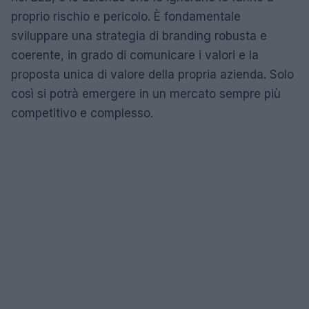
proprio rischio e pericolo. È fondamentale
sviluppare una strategia di branding robusta e
coerente, in grado di comunicare i valori e la
proposta unica di valore della propria azienda. Solo
così si potrà emergere in un mercato sempre più
competitivo e complesso.