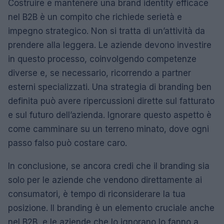
Costruire e mantenere una brand identity efficace
nel B2B è un compito che richiede serietà e
impegno strategico. Non si tratta di un’attività da
prendere alla leggera. Le aziende devono investire
in questo processo, coinvolgendo competenze
diverse e, se necessario, ricorrendo a partner
esterni specializzati. Una strategia di branding ben
definita può avere ripercussioni dirette sul fatturato
e sul futuro dell’azienda. Ignorare questo aspetto è
come camminare su un terreno minato, dove ogni
passo falso può costare caro.
In conclusione, se ancora credi che il branding sia
solo per le aziende che vendono direttamente ai
consumatori, è tempo di riconsiderare la tua
posizione. Il branding è un elemento cruciale anche
nel B2B, e le aziende che lo ignorano lo fanno a