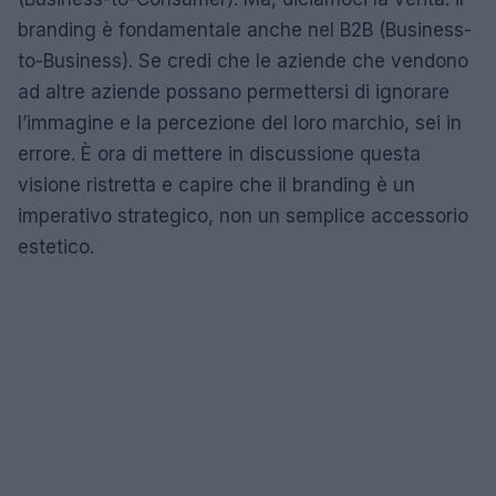
branding è fondamentale anche nel B2B (Business-
to-Business). Se credi che le aziende che vendono
ad altre aziende possano permettersi di ignorare
l’immagine e la percezione del loro marchio, sei in
errore. È ora di mettere in discussione questa
visione ristretta e capire che il branding è un
imperativo strategico, non un semplice accessorio
estetico.