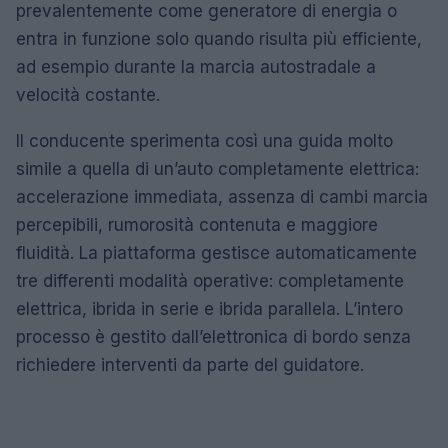
prevalentemente come generatore di energia o
entra in funzione solo quando risulta più efficiente,
ad esempio durante la marcia autostradale a
velocità costante.
Il conducente sperimenta così una guida molto
simile a quella di un’auto completamente elettrica:
accelerazione immediata, assenza di cambi marcia
percepibili, rumorosità contenuta e maggiore
fluidità. La piattaforma gestisce automaticamente
tre differenti modalità operative: completamente
elettrica, ibrida in serie e ibrida parallela. L’intero
processo è gestito dall’elettronica di bordo senza
richiedere interventi da parte del guidatore.