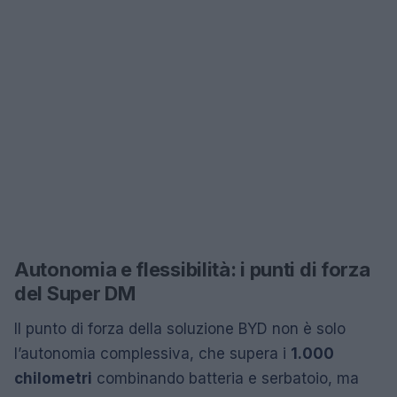
Autonomia e flessibilità: i punti di forza
del Super DM
Il punto di forza della soluzione BYD non è solo
l’autonomia complessiva, che supera i
1.000
chilometri
combinando batteria e serbatoio, ma