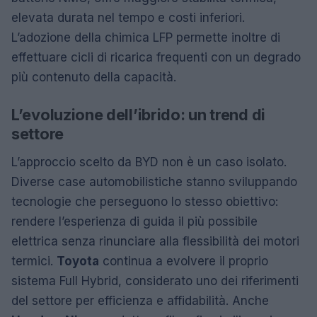
elevata durata nel tempo e costi inferiori.
L’adozione della chimica LFP permette inoltre di
effettuare cicli di ricarica frequenti con un degrado
più contenuto della capacità.
L’evoluzione dell’ibrido: un trend di
settore
L’approccio scelto da BYD non è un caso isolato.
Diverse case automobilistiche stanno sviluppando
tecnologie che perseguono lo stesso obiettivo:
rendere l’esperienza di guida il più possibile
elettrica senza rinunciare alla flessibilità dei motori
termici.
Toyota
continua a evolvere il proprio
sistema Full Hybrid, considerato uno dei riferimenti
del settore per efficienza e affidabilità. Anche