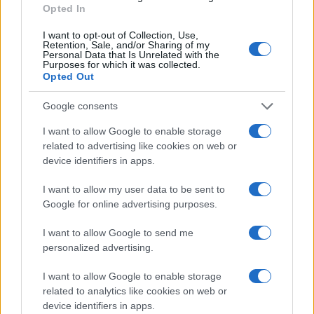
Opted In
I want to opt-out of Collection, Use,
Retention, Sale, and/or Sharing of my
Personal Data that Is Unrelated with the
Purposes for which it was collected.
Opted Out
Google consents
I want to allow Google to enable storage
related to advertising like cookies on web or
device identifiers in apps.
I want to allow my user data to be sent to
Google for online advertising purposes.
I want to allow Google to send me
personalized advertising.
I want to allow Google to enable storage
related to analytics like cookies on web or
device identifiers in apps.