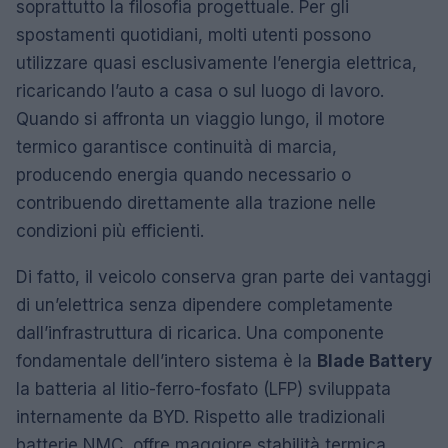
soprattutto la filosofia progettuale. Per gli
spostamenti quotidiani, molti utenti possono
utilizzare quasi esclusivamente l’energia elettrica,
ricaricando l’auto a casa o sul luogo di lavoro.
Quando si affronta un viaggio lungo, il motore
termico garantisce continuità di marcia,
producendo energia quando necessario o
contribuendo direttamente alla trazione nelle
condizioni più efficienti.
Di fatto, il veicolo conserva gran parte dei vantaggi
di un’elettrica senza dipendere completamente
dall’infrastruttura di ricarica. Una componente
fondamentale dell’intero sistema è la
Blade Battery
la batteria al litio-ferro-fosfato (LFP) sviluppata
internamente da BYD. Rispetto alle tradizionali
batterie NMC, offre maggiore stabilità termica,