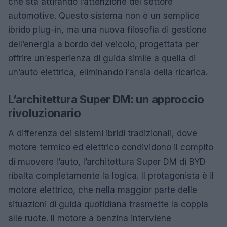
che sta attirando l’attenzione del settore
automotive. Questo sistema non è un semplice
ibrido plug-in, ma una nuova filosofia di gestione
dell’energia a bordo del veicolo, progettata per
offrire un’esperienza di guida simile a quella di
un’auto elettrica, eliminando l’ansia della ricarica.
L’architettura Super DM: un approccio
rivoluzionario
A differenza dei sistemi ibridi tradizionali, dove
motore termico ed elettrico condividono il compito
di muovere l’auto, l’architettura Super DM di BYD
ribalta completamente la logica. Il protagonista è il
motore elettrico, che nella maggior parte delle
situazioni di guida quotidiana trasmette la coppia
alle ruote. Il motore a benzina interviene