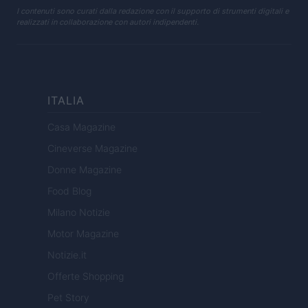
I contenuti sono curati dalla redazione con il supporto di strumenti digitali e
realizzati in collaborazione con autori indipendenti.
ITALIA
Casa Magazine
Cineverse Magazine
Donne Magazine
Food Blog
Milano Notizie
Motor Magazine
Notizie.it
Offerte Shopping
Pet Story