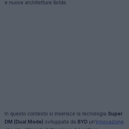
e nuove architetture ibride.
In questo contesto si inserisce la tecnologia
Super
DM (Dual Mode)
sviluppata da
BYD
un’
innovazione