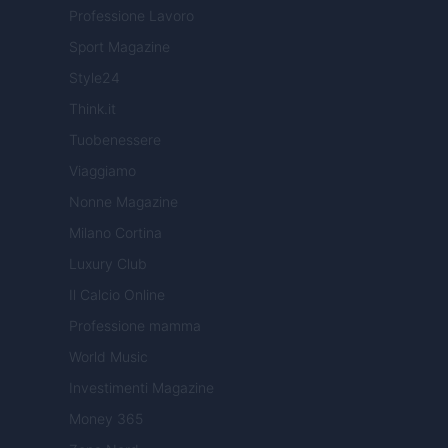
Professione Lavoro
Sport Magazine
Style24
Think.it
Tuobenessere
Viaggiamo
Nonne Magazine
Milano Cortina
Luxury Club
Il Calcio Online
Professione mamma
World Music
Investimenti Magazine
Money 365