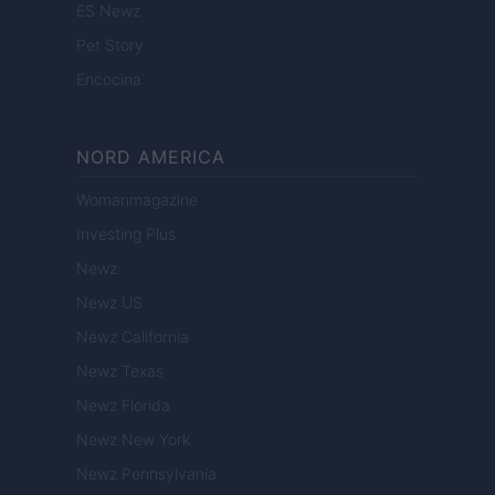
ES Newz
Pet Story
Encocina
NORD AMERICA
Womanmagazine
Investing Plus
Newz
Newz US
Newz California
Newz Texas
Newz Florida
Newz New York
Newz Pennsylvania