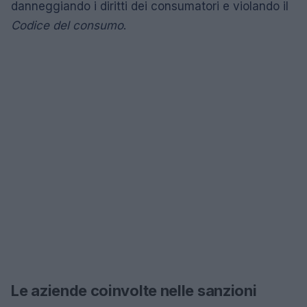
danneggiando i diritti dei consumatori e violando il
Codice del consumo
.
Le aziende coinvolte nelle sanzioni