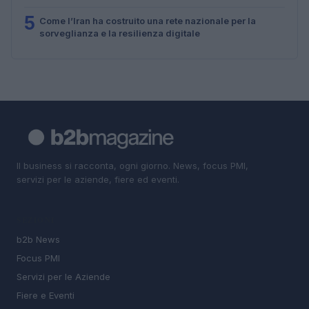
5
Come l’Iran ha costruito una rete nazionale per la
sorveglianza e la resilienza digitale
Il business si racconta, ogni giorno. News, focus PMI,
servizi per le aziende, fiere ed eventi.
SEZIONI
b2b News
Focus PMI
Servizi per le Aziende
Fiere e Eventi