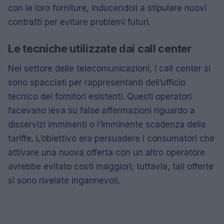
con le loro forniture, inducendoli a stipulare nuovi
contratti per evitare problemi futuri.
Le tecniche utilizzate dai call center
Nel settore delle telecomunicazioni, i call center si
sono spacciati per rappresentanti dell’ufficio
tecnico dei fornitori esistenti. Questi operatori
facevano leva su false affermazioni riguardo a
disservizi imminenti o l’imminente scadenza delle
tariffe. L’obiettivo era persuadere i consumatori che
attivare una nuova offerta con un altro operatore
avrebbe evitato costi maggiori; tuttavia, tali offerte
si sono rivelate ingannevoli.