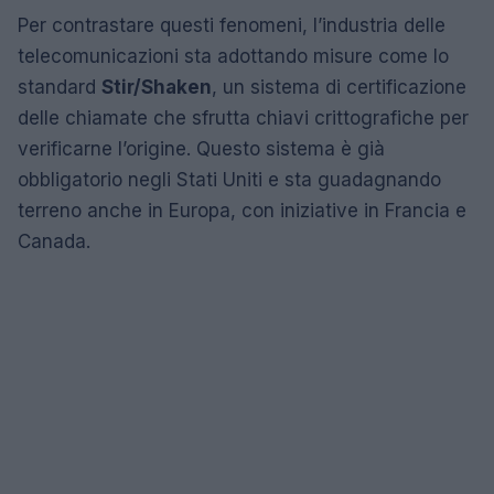
Per contrastare questi fenomeni, l’industria delle
telecomunicazioni sta adottando misure come lo
standard
Stir/Shaken
, un sistema di certificazione
delle chiamate che sfrutta chiavi crittografiche per
verificarne l’origine. Questo sistema è già
obbligatorio negli Stati Uniti e sta guadagnando
terreno anche in Europa, con iniziative in Francia e
Canada.