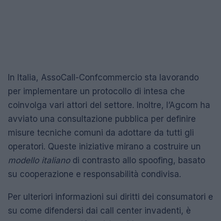
In Italia, AssoCall-Confcommercio sta lavorando
per implementare un protocollo di intesa che
coinvolga vari attori del settore. Inoltre, l’Agcom ha
avviato una consultazione pubblica per definire
misure tecniche comuni da adottare da tutti gli
operatori. Queste iniziative mirano a costruire un
modello italiano
di contrasto allo spoofing, basato
su cooperazione e responsabilità condivisa.
Per ulteriori informazioni sui diritti dei consumatori e
su come difendersi dai call center invadenti, è