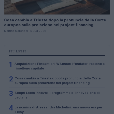
Cosa cambia a Trieste dopo la pronuncia della Corte
europea sulla prelazione nei project financing
Martina Marchesi · 5 Lug 2026
PIÙ LETTI
1
Acquisizione Fincantieri-WSense: i fondatori restano e
rimettono capitale
2
Cosa cambia a Trieste dopo la pronuncia della Corte
europea sulla prelazione nei project financing
3
Scopri Lacta Innova: il programma di innovazione di
Lactalis
4
La nomina di Alessandra Michelini: una nuova era per
Telsy