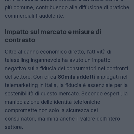
più comune, contribuendo alla diffusione di pratiche
commerciali fraudolente.
Impatto sul mercato e misure di
contrasto
Oltre al danno economico diretto, l’attività di
teleselling ingannevole ha avuto un impatto
negativo sulla fiducia dei consumatori nei confronti
del settore. Con circa
80mila addetti
impiegati nel
telemarketing in Italia, la fiducia è essenziale per la
sostenibilità di questo mercato. Secondo esperti, la
manipolazione delle identità telefoniche
compromette non solo la sicurezza dei
consumatori, ma mina anche il valore dell’intero
settore.