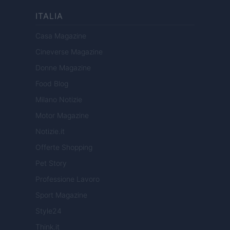
ITALIA
Casa Magazine
Cineverse Magazine
Donne Magazine
Food Blog
Milano Notizie
Motor Magazine
Notizie.it
Offerte Shopping
Pet Story
Professione Lavoro
Sport Magazine
Style24
Think.it