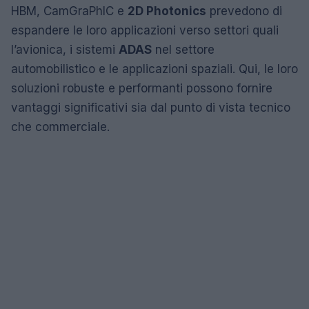
HBM, CamGraPhIC e
2D Photonics
prevedono di
espandere le loro applicazioni verso settori quali
l’avionica, i sistemi
ADAS
nel settore
automobilistico e le applicazioni spaziali. Qui, le loro
soluzioni robuste e performanti possono fornire
vantaggi significativi sia dal punto di vista tecnico
che commerciale.