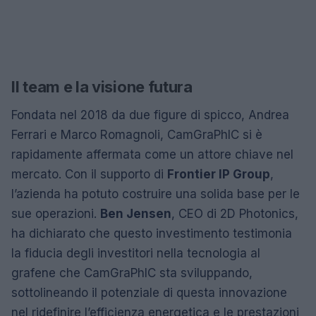
Il team e la visione futura
Fondata nel 2018 da due figure di spicco, Andrea
Ferrari e Marco Romagnoli, CamGraPhIC si è
rapidamente affermata come un attore chiave nel
mercato. Con il supporto di
Frontier IP Group
,
l’azienda ha potuto costruire una solida base per le
sue operazioni.
Ben Jensen
, CEO di 2D Photonics,
ha dichiarato che questo investimento testimonia
la fiducia degli investitori nella tecnologia al
grafene che CamGraPhIC sta sviluppando,
sottolineando il potenziale di questa innovazione
nel ridefinire l’efficienza energetica e le prestazioni