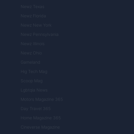
Newz Texas
Newz Florida
Newz New York
Newz Pennsylvania
Newz Illinois
Newz Ohio
Gameland
Hig Tech Mag
Scoop Mag
Lgbtqia News
Motors Magazine 365
Day Travel 365
Home Magazine 365
Cineverse Magazine