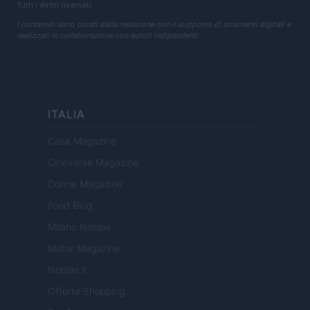
Tutti i diritti riservati
I contenuti sono curati dalla redazione con il supporto di strumenti digitali e
realizzati in collaborazione con autori indipendenti.
ITALIA
Casa Magazine
Cineverse Magazine
Donne Magazine
Food Blog
Milano Notizie
Motor Magazine
Notizie.it
Offerte Shopping