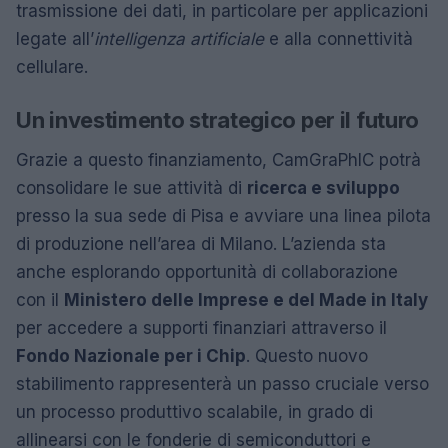
trasmissione dei dati, in particolare per applicazioni
legate all’
intelligenza artificiale
e alla connettività
cellulare.
Un investimento strategico per il futuro
Grazie a questo finanziamento, CamGraPhIC potrà
consolidare le sue attività di
ricerca e sviluppo
presso la sua sede di Pisa e avviare una linea pilota
di produzione nell’area di Milano. L’azienda sta
anche esplorando opportunità di collaborazione
con il
Ministero delle Imprese e del Made in Italy
per accedere a supporti finanziari attraverso il
Fondo Nazionale per i Chip
. Questo nuovo
stabilimento rappresenterà un passo cruciale verso
un processo produttivo scalabile, in grado di
allinearsi con le fonderie di semiconduttori e