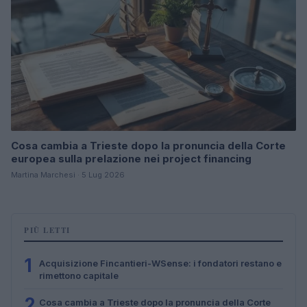
Cosa cambia a Trieste dopo la pronuncia della Corte
europea sulla prelazione nei project financing
Martina Marchesi · 5 Lug 2026
PIÙ LETTI
1
Acquisizione Fincantieri-WSense: i fondatori restano e
rimettono capitale
2
Cosa cambia a Trieste dopo la pronuncia della Corte