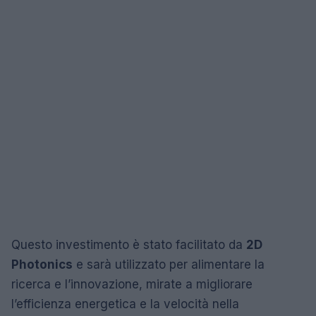
Questo investimento è stato facilitato da
2D
Photonics
e sarà utilizzato per alimentare la
ricerca e l’innovazione, mirate a migliorare
l’efficienza energetica e la velocità nella