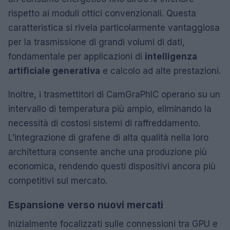
rispetto ai moduli ottici convenzionali. Questa
caratteristica si rivela particolarmente vantaggiosa
per la trasmissione di grandi volumi di dati,
fondamentale per applicazioni di
intelligenza
artificiale generativa
e calcolo ad alte prestazioni.
Inoltre, i trasmettitori di CamGraPhIC operano su un
intervallo di temperatura più ampio, eliminando la
necessità di costosi sistemi di raffreddamento.
L’integrazione di grafene di alta qualità nella loro
architettura consente anche una produzione più
economica, rendendo questi dispositivi ancora più
competitivi sul mercato.
Espansione verso nuovi mercati
Inizialmente focalizzati sulle connessioni tra GPU e