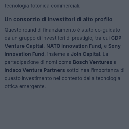
tecnologia fotonica commerciali.
Un consorzio di investitori di alto profilo
Questo round di finanziamento è stato co-guidato
da un gruppo di investitori di prestigio, tra cui
CDP
Venture Capital
,
NATO Innovation Fund
, e
Sony
Innovation Fund
, insieme a
Join Capital
. La
partecipazione di nomi come
Bosch Ventures
e
Indaco Venture Partners
sottolinea l’importanza di
questo investimento nel contesto della tecnologia
ottica emergente.