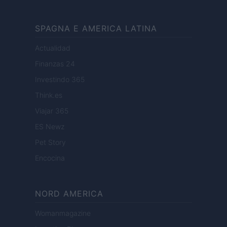
SPAGNA E AMERICA LATINA
Actualidad
Finanzas 24
Investindo 365
Think.es
Viajar 365
ES Newz
Pet Story
Encocina
NORD AMERICA
Womanmagazine