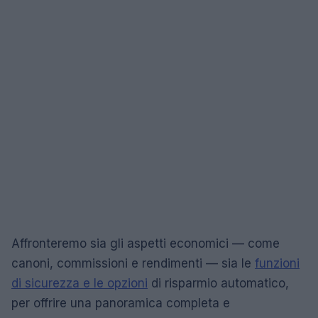
Affronteremo sia gli aspetti economici — come
canoni, commissioni e rendimenti — sia le
funzioni
di sicurezza e le opzioni
di risparmio automatico,
per offrire una panoramica completa e