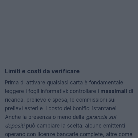
Limiti e costi da verificare
Prima di attivare qualsiasi carta è fondamentale
leggere i fogli informativi: controllare i
massimali
di
ricarica, prelievo e spesa, le commissioni sui
prelievi esteri e il costo dei bonifici istantanei.
Anche la presenza o meno della
garanzia sui
depositi
può cambiare la scelta: alcune emittenti
operano con licenze bancarie complete, altre come