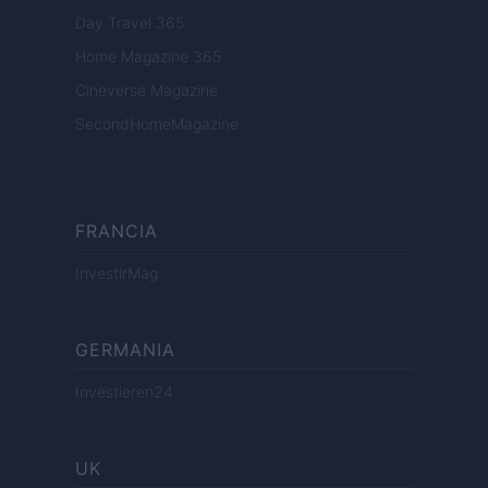
Day Travel 365
Home Magazine 365
Cineverse Magazine
SecondHomeMagazine
FRANCIA
InvestirMag
GERMANIA
Investieren24
UK