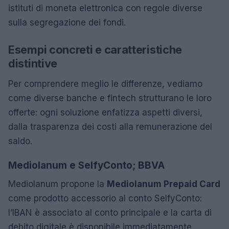
istituti di moneta elettronica con regole diverse
sulla segregazione dei fondi.
Esempi concreti e caratteristiche
distintive
Per comprendere meglio le differenze, vediamo
come diverse banche e fintech strutturano le loro
offerte: ogni soluzione enfatizza aspetti diversi,
dalla trasparenza dei costi alla remunerazione del
saldo.
Mediolanum e SelfyConto; BBVA
Mediolanum propone la
Mediolanum Prepaid Card
come prodotto accessorio al conto SelfyConto:
l’IBAN è associato al conto principale e la carta di
debito digitale è disponibile immediatamente.