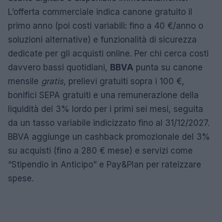
L’offerta commerciale indica canone gratuito il
primo anno (poi costi variabili: fino a 40 €/anno o
soluzioni alternative) e funzionalità di sicurezza
dedicate per gli acquisti online. Per chi cerca costi
davvero bassi quotidiani,
BBVA
punta su canone
mensile
gratis
, prelievi gratuiti sopra i 100 €,
bonifici SEPA gratuiti e una remunerazione della
liquidità del 3% lordo per i primi sei mesi, seguita
da un tasso variabile indicizzato fino al 31/12/2027.
BBVA aggiunge un cashback promozionale del 3%
su acquisti (fino a 280 € mese) e servizi come
“Stipendio in Anticipo” e Pay&Plan per rateizzare
spese.