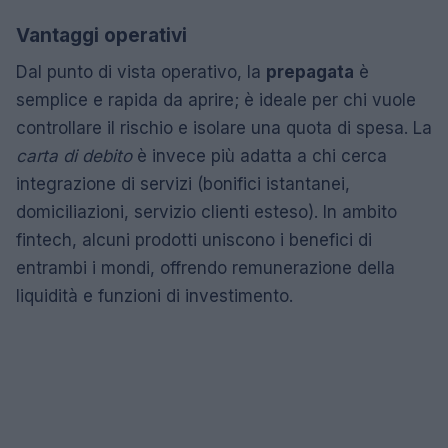
Vantaggi operativi
Dal punto di vista operativo, la
prepagata
è
semplice e rapida da aprire; è ideale per chi vuole
controllare il rischio e isolare una quota di spesa. La
carta di debito
è invece più adatta a chi cerca
integrazione di servizi (bonifici istantanei,
domiciliazioni, servizio clienti esteso). In ambito
fintech, alcuni prodotti uniscono i benefici di
entrambi i mondi, offrendo remunerazione della
liquidità e funzioni di investimento.