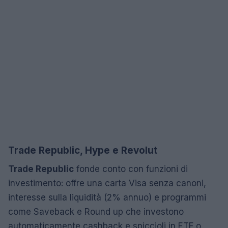
Trade Republic, Hype e Revolut
Trade Republic
fonde conto con funzioni di
investimento: offre una carta Visa senza canoni,
interesse sulla liquidità (2% annuo) e programmi
come Saveback e Round up che investono
automaticamente cashback e spiccioli in ETF o