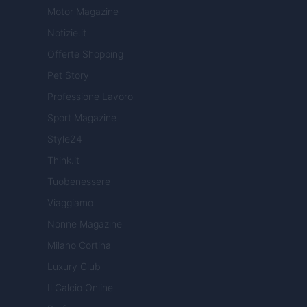
Motor Magazine
Notizie.it
Offerte Shopping
Pet Story
Professione Lavoro
Sport Magazine
Style24
Think.it
Tuobenessere
Viaggiamo
Nonne Magazine
Milano Cortina
Luxury Club
Il Calcio Online