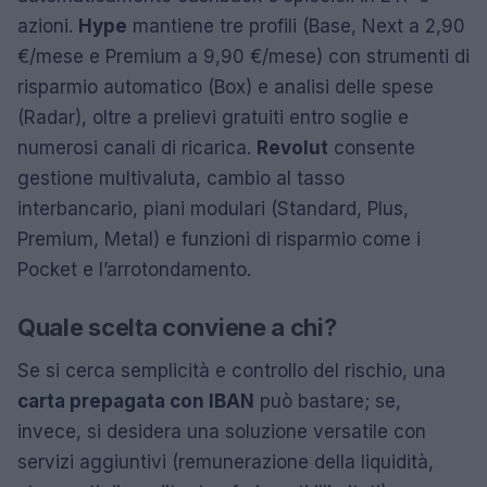
azioni.
Hype
mantiene tre profili (Base, Next a 2,90
€/mese e Premium a 9,90 €/mese) con strumenti di
risparmio automatico (Box) e analisi delle spese
(Radar), oltre a prelievi gratuiti entro soglie e
numerosi canali di ricarica.
Revolut
consente
gestione multivaluta, cambio al tasso
interbancario, piani modulari (Standard, Plus,
Premium, Metal) e funzioni di risparmio come i
Pocket e l’arrotondamento.
Quale scelta conviene a chi?
Se si cerca semplicità e controllo del rischio, una
carta prepagata con IBAN
può bastare; se,
invece, si desidera una soluzione versatile con
servizi aggiuntivi (remunerazione della liquidità,