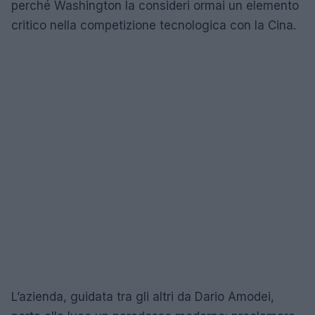
perché Washington la consideri ormai un elemento
critico nella competizione tecnologica con la Cina.
L’azienda, guidata tra gli altri da Dario Amodei,