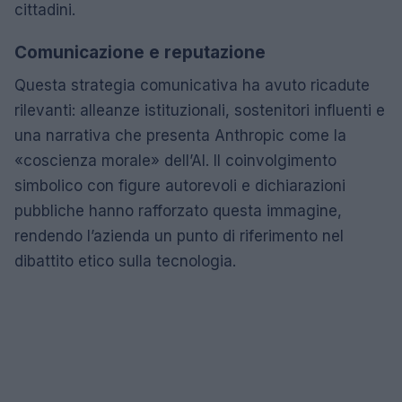
cittadini.
Comunicazione e reputazione
Questa strategia comunicativa ha avuto ricadute
rilevanti: alleanze istituzionali, sostenitori influenti e
una narrativa che presenta Anthropic come la
«coscienza morale» dell’AI. Il coinvolgimento
simbolico con figure autorevoli e dichiarazioni
pubbliche hanno rafforzato questa immagine,
rendendo l’azienda un punto di riferimento nel
dibattito etico sulla tecnologia.