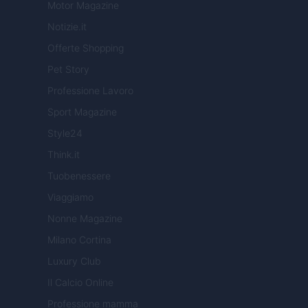
Motor Magazine
Notizie.it
Offerte Shopping
Pet Story
Professione Lavoro
Sport Magazine
Style24
Think.it
Tuobenessere
Viaggiamo
Nonne Magazine
Milano Cortina
Luxury Club
Il Calcio Online
Professione mamma