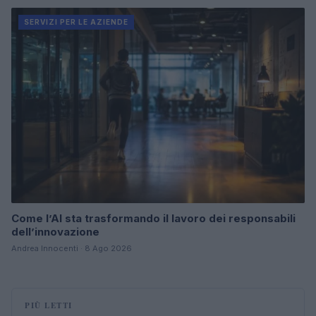
SERVIZI PER LE AZIENDE
Come l’AI sta trasformando il lavoro dei responsabili
dell’innovazione
Andrea Innocenti · 8 Ago 2026
PIÙ LETTI