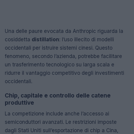
Una delle paure evocata da Anthropic riguarda la
cosiddetta
distillation
: l’uso illecito di modelli
occidentali per istruire sistemi cinesi. Questo
fenomeno, secondo l’azienda, potrebbe facilitare
un trasferimento tecnologico su larga scala e
ridurre il vantaggio competitivo degli investimenti
occidentali.
Chip, capitale e controllo delle catene
produttive
La competizione include anche l’accesso ai
semiconduttori avanzati. Le restrizioni imposte
dagli Stati Uniti sull’esportazione di chip a Cina,