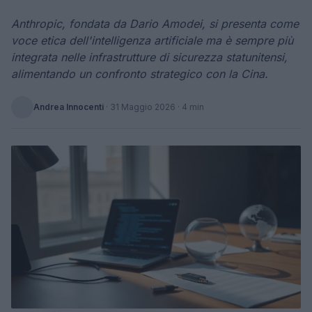
Anthropic, fondata da Dario Amodei, si presenta come
voce etica dell'intelligenza artificiale ma è sempre più
integrata nelle infrastrutture di sicurezza statunitensi,
alimentando un confronto strategico con la Cina.
Andrea Innocenti
·
31 Maggio 2026
· 4 min