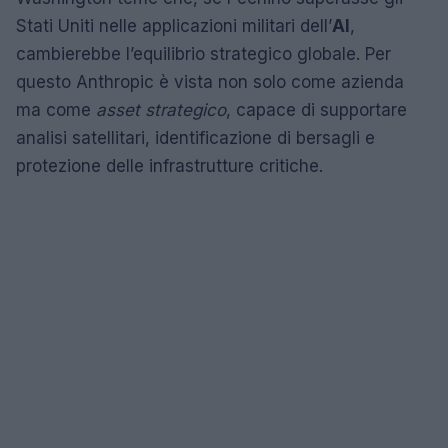
Stati Uniti nelle applicazioni militari dell’
AI
,
cambierebbe l’equilibrio strategico globale. Per
questo Anthropic è vista non solo come azienda
ma come
asset strategico
, capace di supportare
analisi satellitari, identificazione di bersagli e
protezione delle infrastrutture critiche.