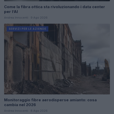
Come la fibra ottica sta rivoluzionando i data center
per l’AI
Andrea Innocenti · 9 Ago 2026
SERVIZI PER LE AZIENDE
Monitoraggio fibre aerodisperse amianto: cosa
cambia nel 2026
Andrea Innocenti · 8 Ago 2026