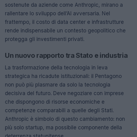
sostenute da aziende come Anthropic, mirano a
rallentare lo sviluppo dell’AI avversaria. Nel
frattempo, il costo di data center e infrastrutture
rende indispensabile un contesto geopolitico che
protegga gli investimenti privati.
Un nuovo rapporto tra Stato e industria
La trasformazione della tecnologia in leva
strategica ha ricadute istituzionali: il Pentagono
non può più plasmare da solo la tecnologia
decisiva del futuro. Deve negoziare con imprese
che dispongono di risorse economiche e
competenze comparabili a quelle degli Stati.
Anthropic è simbolo di questo cambiamento: non
più solo startup, ma possibile componente della
deterrenza statunitense.