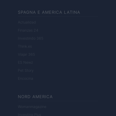
SPAGNA E AMERICA LATINA
Actualidad
Finanzas 24
Investindo 365
Think.es
Viajar 365
ES Newz
Pet Story
Encocina
NORD AMERICA
Womanmagazine
Investing Plus