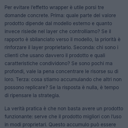
Per evitare l’effetto wrapper è utile porsi tre
domande concrete. Prima: quale parte del valore
prodotto dipende dal modello esterno e quanto
invece risiede nel layer che controlliamo? Se il
rapporto è sbilanciato verso il modello, la priorità è
rinforzare il layer proprietario. Seconda: chi sono i
clienti che usano davvero il prodotto e quali
caratteristiche condividono? Se sono pochi ma
profondi, vale la pena concentrare le risorse su di
loro. Terza: cosa stiamo accumulando che altri non
possono replicare? Se la risposta è nulla, è tempo
di ripensare la strategia.
La verità pratica è che non basta avere un prodotto
funzionante: serve che il prodotto migliori con l’uso
in modi proprietari. Questo accumulo può essere