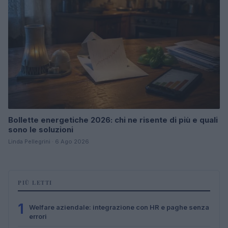
Bollette energetiche 2026: chi ne risente di più e quali
sono le soluzioni
Linda Pellegrini · 6 Ago 2026
PIÙ LETTI
1
Welfare aziendale: integrazione con HR e paghe senza
errori