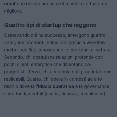
moat
che resiste anche se il modello sottostante
migliora.
Quattro tipi di startup che reggono
Osservando chi ha successo, emergono quattro
categorie ricorrenti. Primo, chi presidia workflow
molto specifici, conoscendo le eccezioni di settore.
Secondo, chi costruisce relazioni profonde con
pochi clienti enterprise che diventano co-
progettisti. Terzo, chi accumula dati proprietari non
replicabili. Quarto, chi opera in contesti ad alto
rischio dove la
fiducia operativa
e la governance
sono fondamentali (sanità, finanza, compliance).