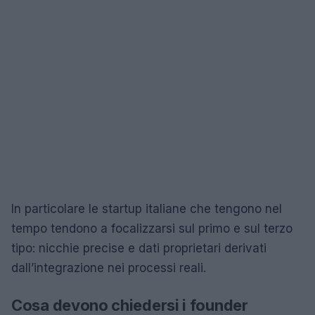
In particolare le startup italiane che tengono nel
tempo tendono a focalizzarsi sul primo e sul terzo
tipo: nicchie precise e dati proprietari derivati
dall’integrazione nei processi reali.
Cosa devono chiedersi i founder