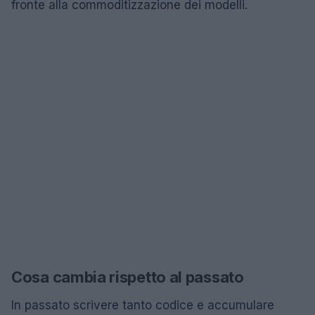
fronte alla commoditizzazione dei modelli.
Cosa cambia rispetto al passato
In passato scrivere tanto codice e accumulare