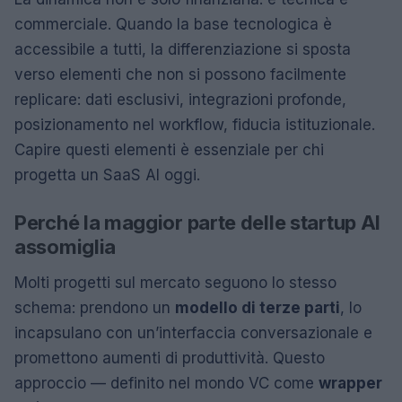
commerciale. Quando la base tecnologica è
accessibile a tutti, la differenziazione si sposta
verso elementi che non si possono facilmente
replicare: dati esclusivi, integrazioni profonde,
posizionamento nel workflow, fiducia istituzionale.
Capire questi elementi è essenziale per chi
progetta un SaaS AI oggi.
Perché la maggior parte delle startup AI
assomiglia
Molti progetti sul mercato seguono lo stesso
schema: prendono un
modello di terze parti
, lo
incapsulano con un’interfaccia conversazionale e
promettono aumenti di produttività. Questo
approccio — definito nel mondo VC come
wrapper