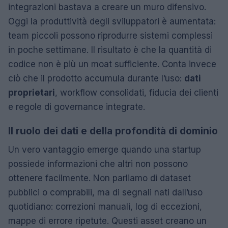
integrazioni bastava a creare un muro difensivo.
Oggi la produttività degli sviluppatori è aumentata:
team piccoli possono riprodurre sistemi complessi
in poche settimane. Il risultato è che la quantità di
codice non è più un moat sufficiente. Conta invece
ciò che il prodotto accumula durante l’uso:
dati
proprietari
, workflow consolidati, fiducia dei clienti
e regole di governance integrate.
Il ruolo dei dati e della profondità di dominio
Un vero vantaggio emerge quando una startup
possiede informazioni che altri non possono
ottenere facilmente. Non parliamo di dataset
pubblici o comprabili, ma di segnali nati dall’uso
quotidiano: correzioni manuali, log di eccezioni,
mappe di errore ripetute. Questi asset creano un