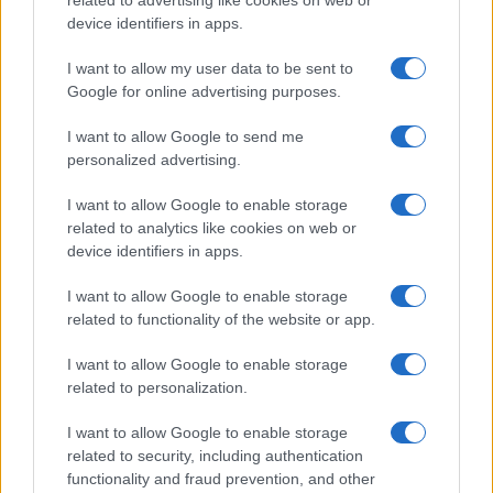
a Napoli, parla dialetto locale e mantiene
device identifiers in apps.
rapporti con ONG partenopee.
I want to allow my user data to be sent to
Google for online advertising purposes.
I want to allow Google to send me
personalized advertising.
I want to allow Google to enable storage
related to analytics like cookies on web or
device identifiers in apps.
I want to allow Google to enable storage
related to functionality of the website or app.
I want to allow Google to enable storage
related to personalization.
I want to allow Google to enable storage
related to security, including authentication
functionality and fraud prevention, and other