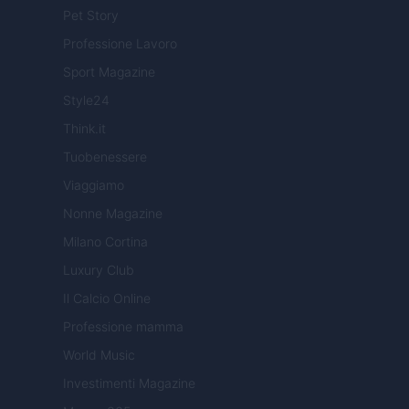
Pet Story
Professione Lavoro
Sport Magazine
Style24
Think.it
Tuobenessere
Viaggiamo
Nonne Magazine
Milano Cortina
Luxury Club
Il Calcio Online
Professione mamma
World Music
Investimenti Magazine