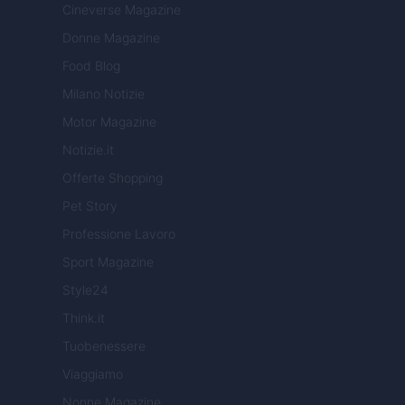
Cineverse Magazine
Donne Magazine
Food Blog
Milano Notizie
Motor Magazine
Notizie.it
Offerte Shopping
Pet Story
Professione Lavoro
Sport Magazine
Style24
Think.it
Tuobenessere
Viaggiamo
Nonne Magazine