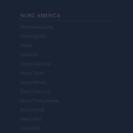
NORD AMERICA
Womanmagazine
Investing Plus
Newz
Newz US
Newz California
Newz Texas
Newz Florida
Newz New York
Newz Pennsylvania
Newz Illinois
Newz Ohio
Gameland