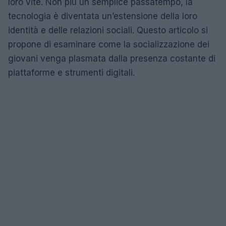
loro vite. Non più un semplice passatempo, la
tecnologia è diventata un’estensione della loro
identità e delle relazioni sociali. Questo articolo si
propone di esaminare come la socializzazione dei
giovani venga plasmata dalla presenza costante di
piattaforme e strumenti digitali.