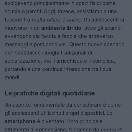
svolgevano principalmente in spazi fisici come
scuole o parchi. Oggi, invece, assistiamo a una
fusione tra
realtà offline
e
online
. Gli adolescenti si
muovono in un
ambiente ibrido
, dove gli scambi
avvengono sia faccia a faccia che attraverso
messaggi e post condivisi. Questo nuovo scenario
non sostituisce i luoghi tradizionali di
socializzazione, ma li arricchisce e li complica,
portando a una continua interazione tra i due
mondi.
Le pratiche digitali quotidiane
Un aspetto fondamentale da considerare è come
gli adolescenti utilizzino i propri dispositivi. Lo
smartphone
è diventato il loro principale
strumento di connessione, fungendo da
centro di