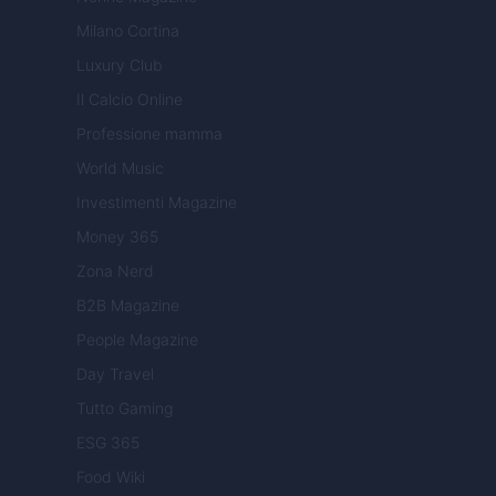
Milano Cortina
Luxury Club
Il Calcio Online
Professione mamma
World Music
Investimenti Magazine
Money 365
Zona Nerd
B2B Magazine
People Magazine
Day Travel
Tutto Gaming
ESG 365
Food Wiki