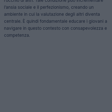
l’occhio di altri. Tale condizione può incrementare
l’ansia sociale e il perfezionismo, creando un
ambiente in cui la valutazione degli altri diventa
centrale. È quindi fondamentale educare i giovani a
navigare in questo contesto con consapevolezza e
competenza.