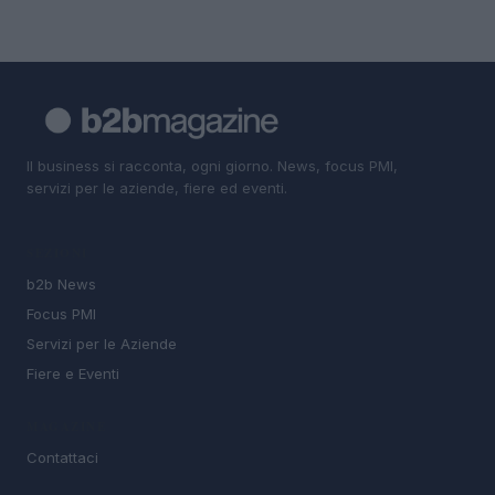
Il business si racconta, ogni giorno. News, focus PMI,
servizi per le aziende, fiere ed eventi.
SEZIONI
b2b News
Focus PMI
Servizi per le Aziende
Fiere e Eventi
MAGAZINE
Contattaci