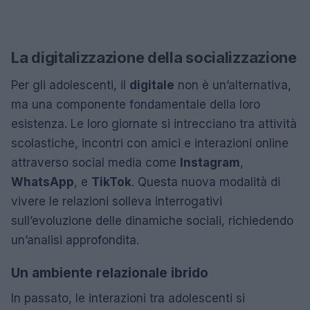
La digitalizzazione della socializzazione
Per gli adolescenti, il
digitale
non è un’alternativa,
ma una componente fondamentale della loro
esistenza. Le loro giornate si intrecciano tra attività
scolastiche, incontri con amici e interazioni online
attraverso social media come
Instagram
,
WhatsApp
, e
TikTok
. Questa nuova modalità di
vivere le relazioni solleva interrogativi
sull’evoluzione delle dinamiche sociali, richiedendo
un’analisi approfondita.
Un ambiente relazionale ibrido
In passato, le interazioni tra adolescenti si