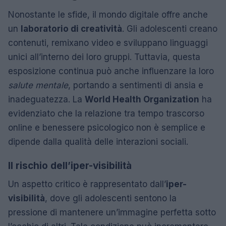
Nonostante le sfide, il mondo digitale offre anche
un
laboratorio di creatività
. Gli adolescenti creano
contenuti, remixano video e sviluppano linguaggi
unici all’interno dei loro gruppi. Tuttavia, questa
esposizione continua può anche influenzare la loro
salute mentale
, portando a sentimenti di ansia e
inadeguatezza. La
World Health Organization
ha
evidenziato che la relazione tra tempo trascorso
online e benessere psicologico non è semplice e
dipende dalla qualità delle interazioni sociali.
Il rischio dell’iper-visibilità
Un aspetto critico è rappresentato dall’
iper-
visibilità
, dove gli adolescenti sentono la
pressione di mantenere un’immagine perfetta sotto