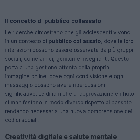
Il concetto di pubblico collassato
Le ricerche dimostrano che gli adolescenti vivono
in un contesto di
pubblico collassato
, dove le loro
interazioni possono essere osservate da più gruppi
sociali, come amici, genitori e insegnanti. Questo
porta a una gestione attenta della propria
immagine online, dove ogni condivisione e ogni
messaggio possono avere ripercussioni
significative. Le dinamiche di approvazione e rifiuto
si manifestano in modo diverso rispetto al passato,
rendendo necessaria una nuova comprensione dei
codici sociali.
Creatività digitale e salute mentale