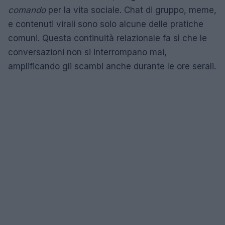
comando
per la vita sociale. Chat di gruppo, meme,
e contenuti virali sono solo alcune delle pratiche
comuni. Questa continuità relazionale fa sì che le
conversazioni non si interrompano mai,
amplificando gli scambi anche durante le ore serali.