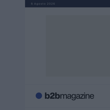
Salta al contenuto
8 Agosto 2026