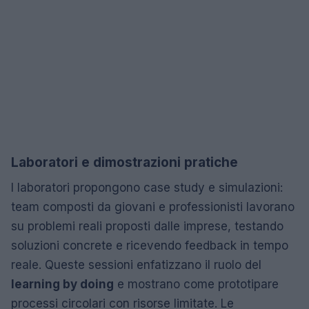
Laboratori e dimostrazioni pratiche
I laboratori propongono case study e simulazioni:
team composti da giovani e professionisti lavorano
su problemi reali proposti dalle imprese, testando
soluzioni concrete e ricevendo feedback in tempo
reale. Queste sessioni enfatizzano il ruolo del
learning by doing
e mostrano come prototipare
processi circolari con risorse limitate. Le