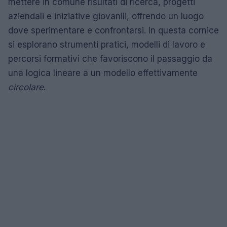
mettere in comune risultati di ricerca, progetti
aziendali e iniziative giovanili, offrendo un luogo
dove sperimentare e confrontarsi. In questa cornice
si esplorano strumenti pratici, modelli di lavoro e
percorsi formativi che favoriscono il passaggio da
una logica lineare a un modello effettivamente
circolare
.