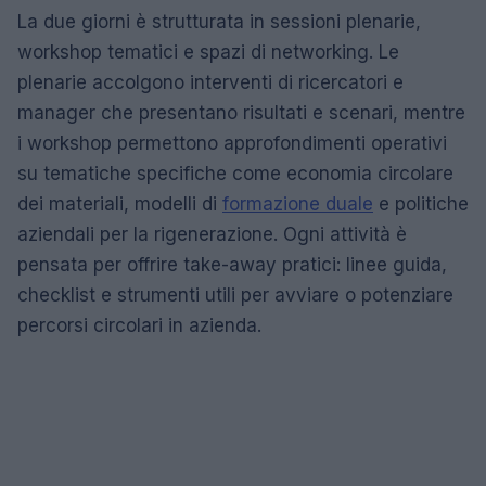
La due giorni è strutturata in sessioni plenarie,
workshop tematici e spazi di networking. Le
plenarie accolgono interventi di ricercatori e
manager che presentano risultati e scenari, mentre
i workshop permettono approfondimenti operativi
su tematiche specifiche come economia circolare
dei materiali, modelli di
formazione duale
e politiche
aziendali per la rigenerazione. Ogni attività è
pensata per offrire take-away pratici: linee guida,
checklist e strumenti utili per avviare o potenziare
percorsi circolari in azienda.