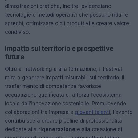
dimostrazioni pratiche, inoltre, evidenziano
tecnologie e metodi operativi che possono ridurre
sprechi, ottimizzare cicli produttivi e creare valore
condiviso.
Impatto sul territorio e prospettive
future
Oltre al networking e alla formazione, il Festival
mira a generare impatti misurabili sul territorio: il
trasferimento di competenze favorisce
occupazione qualificata e rafforza l’ecosistema
locale dell’innovazione sostenibile. Promuovendo
collaborazioni tra imprese e
giovani talenti
, l’evento
contribuisce a creare pipeline di professionalità
dedicate alla
rigenerazione
e alla creazione di