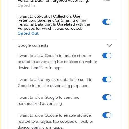
Personal Data for Targeted Advertising.
Opted In
I want to opt-out of Collection, Use,
Retention, Sale, and/or Sharing of my
Personal Data that Is Unrelated with the
Purposes for which it was collected.
Opted Out
Google consents
I want to allow Google to enable storage
related to advertising like cookies on web or
device identifiers in apps.
I want to allow my user data to be sent to
Google for online advertising purposes.
I want to allow Google to send me
personalized advertising.
I want to allow Google to enable storage
related to analytics like cookies on web or
device identifiers in apps.