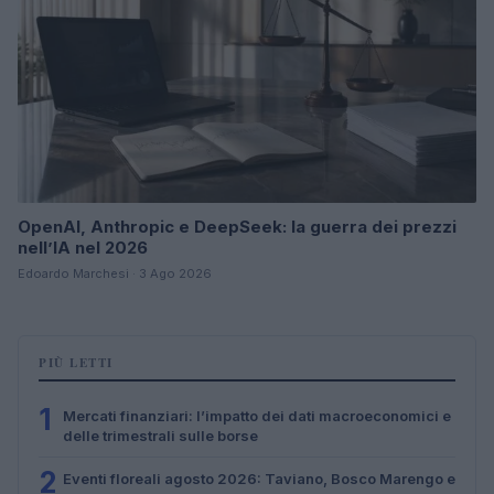
OpenAI, Anthropic e DeepSeek: la guerra dei prezzi
nell’IA nel 2026
Edoardo Marchesi · 3 Ago 2026
PIÙ LETTI
1
Mercati finanziari: l’impatto dei dati macroeconomici e
delle trimestrali sulle borse
2
Eventi floreali agosto 2026: Taviano, Bosco Marengo e