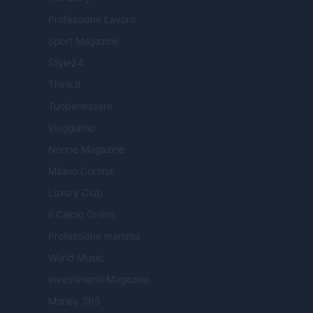
Professione Lavoro
Sport Magazine
Style24
Think.it
Tuobenessere
Viaggiamo
Nonne Magazine
Milano Cortina
Luxury Club
Il Calcio Online
Professione mamma
World Music
Investimenti Magazine
Money 365