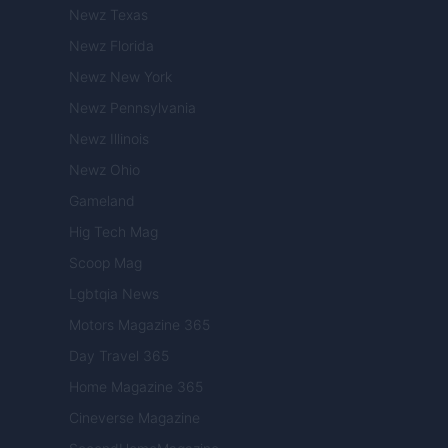
Newz Texas
Newz Florida
Newz New York
Newz Pennsylvania
Newz Illinois
Newz Ohio
Gameland
Hig Tech Mag
Scoop Mag
Lgbtqia News
Motors Magazine 365
Day Travel 365
Home Magazine 365
Cineverse Magazine