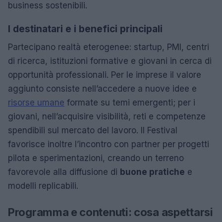
business sostenibili.
I destinatari e i benefici principali
Partecipano realtà eterogenee: startup, PMI, centri
di ricerca, istituzioni formative e giovani in cerca di
opportunità professionali. Per le imprese il valore
aggiunto consiste nell’accedere a nuove idee e
risorse umane
formate su temi emergenti; per i
giovani, nell’acquisire visibilità, reti e competenze
spendibili sul mercato del lavoro. Il Festival
favorisce inoltre l’incontro con partner per progetti
pilota e sperimentazioni, creando un terreno
favorevole alla diffusione di
buone pratiche
e
modelli replicabili.
Programma e contenuti: cosa aspettarsi