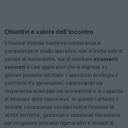
Obiettivi e valore dell’incontro
Il Festival intende trasferire conoscenze e
competenze in modo operativo: non si tratta solo di
parlare di sostenibilità, ma di mostrare
strumenti
concreti
e casi applicativi che le imprese e i
giovani possono adottare. L’approccio privilegia il
confronto tra generazioni, valorizzando sia
l’esperienza aziendale sia la creatività e la capacità
di innovare delle nuove leve. In questo contesto il
termine
competenze circolari
indica l’insieme di
abilità tecniche, gestionali e relazionali necessarie
per progettare processi rigenerativi e modelli di