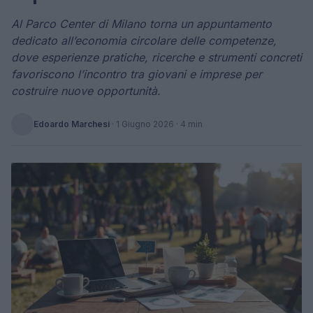
Al Parco Center di Milano torna un appuntamento
dedicato all’economia circolare delle competenze,
dove esperienze pratiche, ricerche e strumenti concreti
favoriscono l’incontro tra giovani e imprese per
costruire nuove opportunità.
Edoardo Marchesi
·
1 Giugno 2026
· 4 min