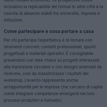
nuovi modelli economici. Le prospettive future
includono la replicabilità del format in altre città e la
nascita di alleanze stabili tra università, imprese e
istituzioni.
Come partecipare e cosa portare a casa
Per chi partecipa l’aspettativa è di tornare con
strumenti concreti: contatti professionali, spunti
progettuali e materiali operativi. È consigliabile
presentarsi con idee chiare su progetti interessati
alla transizione circolare o con bisogni aziendali da
risolvere, così da massimizzare i risultati dei
workshop. L’evento rappresenta anche
un’opportunità per le imprese che cercano di capire
come integrare competenze emergenti nei loro
processi produttivi e formativi.