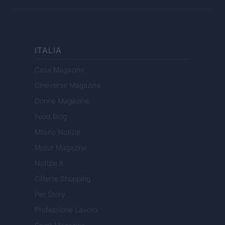
ITALIA
Casa Magazine
Cineverse Magazine
Donne Magazine
Food Blog
Milano Notizie
Motor Magazine
Notizie.it
Offerte Shopping
Pet Story
Professione Lavoro