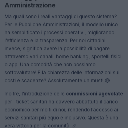
Amministrazione
Ma quali sono i reali vantaggi di questo sistema?
Per le Pubbliche Amministrazioni, il modello unico
ha semplificato i processi operativi, migliorando
l’efficienza e la trasparenza. Per noi cittadini,
invece, significa avere la possibilità di pagare
attraverso vari canali: home banking, sportelli fisici
o app. Una comodità che non possiamo
sottovalutare! E la chiarezza delle informazioni sui
costi e scadenze? Assolutamente un must! 🤑
Inoltre, l’introduzione delle
commissioni agevolate
per i ticket sanitari ha davvero abbattuto il carico
economico per molti di noi, rendendo l’accesso ai
servizi sanitari più equo e inclusivo. Questa è una
vera vittoria per la comunità! 🎉