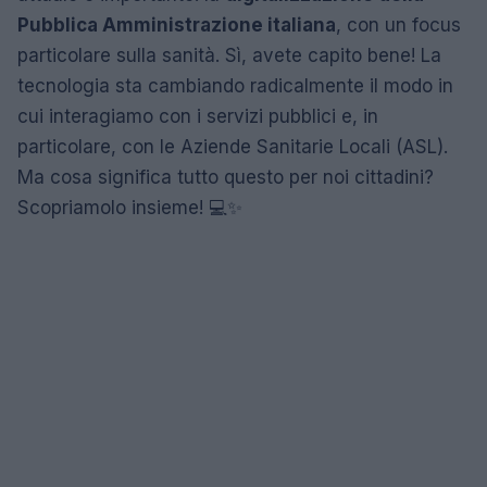
Pubblica Amministrazione italiana
, con un focus
particolare sulla sanità. Sì, avete capito bene! La
tecnologia sta cambiando radicalmente il modo in
cui interagiamo con i servizi pubblici e, in
particolare, con le Aziende Sanitarie Locali (ASL).
Ma cosa significa tutto questo per noi cittadini?
Scopriamolo insieme! 💻✨