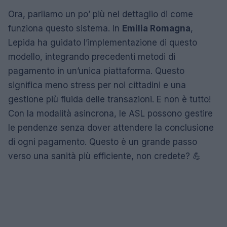
Ora, parliamo un po’ più nel dettaglio di come
funziona questo sistema. In
Emilia Romagna
,
Lepida ha guidato l’implementazione di questo
modello, integrando precedenti metodi di
pagamento in un’unica piattaforma. Questo
significa meno stress per noi cittadini e una
gestione più fluida delle transazioni. E non è tutto!
Con la modalità asincrona, le ASL possono gestire
le pendenze senza dover attendere la conclusione
di ogni pagamento. Questo è un grande passo
verso una sanità più efficiente, non credete? 💪