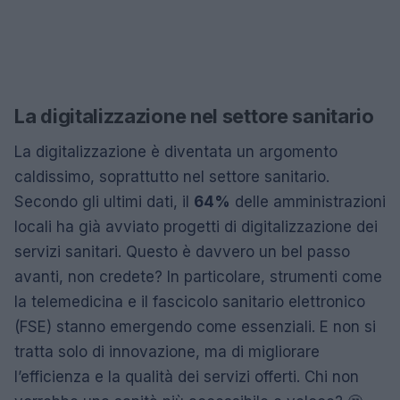
La digitalizzazione nel settore sanitario
La digitalizzazione è diventata un argomento
caldissimo, soprattutto nel settore sanitario.
Secondo gli ultimi dati, il
64%
delle amministrazioni
locali ha già avviato progetti di digitalizzazione dei
servizi sanitari. Questo è davvero un bel passo
avanti, non credete? In particolare, strumenti come
la telemedicina e il fascicolo sanitario elettronico
(FSE) stanno emergendo come essenziali. E non si
tratta solo di innovazione, ma di migliorare
l’efficienza e la qualità dei servizi offerti. Chi non