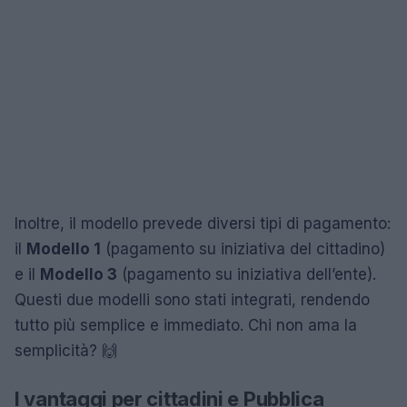
Inoltre, il modello prevede diversi tipi di pagamento:
il
Modello 1
(pagamento su iniziativa del cittadino)
e il
Modello 3
(pagamento su iniziativa dell’ente).
Questi due modelli sono stati integrati, rendendo
tutto più semplice e immediato. Chi non ama la
semplicità? 🙌
I vantaggi per cittadini e Pubblica