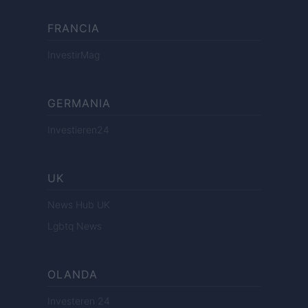
FRANCIA
InvestirMag
GERMANIA
Investieren24
UK
News Hub UK
Lgbtq News
OLANDA
Investeren 24