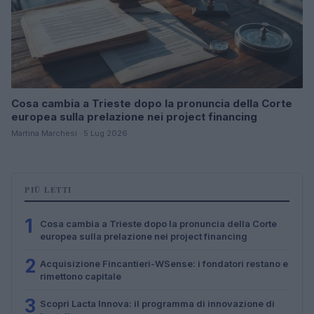
Cosa cambia a Trieste dopo la pronuncia della Corte
europea sulla prelazione nei project financing
Martina Marchesi · 5 Lug 2026
PIÙ LETTI
1
Cosa cambia a Trieste dopo la pronuncia della Corte
europea sulla prelazione nei project financing
2
Acquisizione Fincantieri-WSense: i fondatori restano e
rimettono capitale
3
Scopri Lacta Innova: il programma di innovazione di