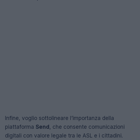
Infine, voglio sottolineare l’importanza della
piattaforma
Send
, che consente comunicazioni
digitali con valore legale tra le ASL e i cittadini.