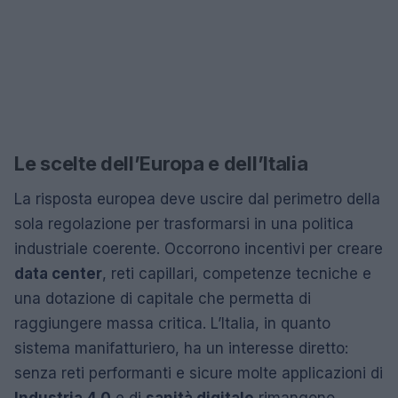
Le scelte dell’Europa e dell’Italia
La risposta europea deve uscire dal perimetro della
sola regolazione per trasformarsi in una politica
industriale coerente. Occorrono incentivi per creare
data center
, reti capillari, competenze tecniche e
una dotazione di capitale che permetta di
raggiungere massa critica. L’Italia, in quanto
sistema manifatturiero, ha un interesse diretto:
senza reti performanti e sicure molte applicazioni di