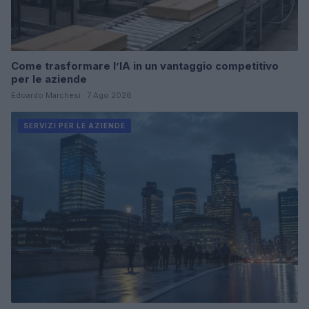
Come trasformare l’IA in un vantaggio competitivo
per le aziende
Edoardo Marchesi · 7 Ago 2026
SERVIZI PER LE AZIENDE