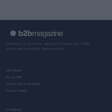
Il business si racconta, ogni giorno. News, focus PMI,
servizi per le aziende, fiere ed eventi.
SEZIONI
b2b News
Focus PMI
Servizi per le Aziende
Fiere e Eventi
MAGAZINE
Contattaci