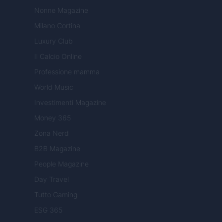
Nonne Magazine
Milano Cortina
Luxury Club
Il Calcio Online
Professione mamma
World Music
Investimenti Magazine
Money 365
Zona Nerd
B2B Magazine
People Magazine
Day Travel
Tutto Gaming
ESG 365