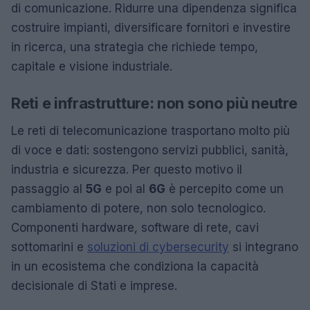
di comunicazione. Ridurre una dipendenza significa
costruire impianti, diversificare fornitori e investire
in ricerca, una strategia che richiede tempo,
capitale e visione industriale.
Reti e infrastrutture: non sono più neutre
Le reti di telecomunicazione trasportano molto più
di voce e dati: sostengono servizi pubblici, sanità,
industria e sicurezza. Per questo motivo il
passaggio al
5G
e poi al
6G
è percepito come un
cambiamento di potere, non solo tecnologico.
Componenti hardware, software di rete, cavi
sottomarini e
soluzioni di cybersecurity
si integrano
in un ecosistema che condiziona la capacità
decisionale di Stati e imprese.