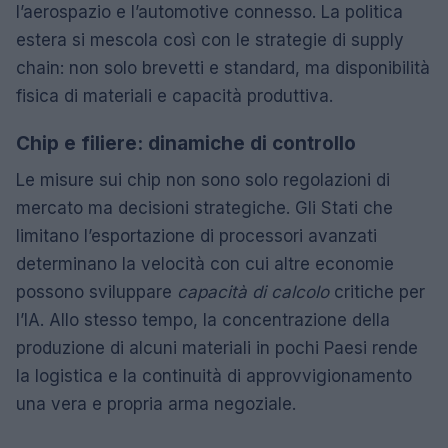
l’aerospazio e l’automotive connesso. La politica
estera si mescola così con le strategie di supply
chain: non solo brevetti e standard, ma disponibilità
fisica di materiali e capacità produttiva.
Chip e filiere: dinamiche di controllo
Le misure sui chip non sono solo regolazioni di
mercato ma decisioni strategiche. Gli Stati che
limitano l’esportazione di processori avanzati
determinano la velocità con cui altre economie
possono sviluppare
capacità di calcolo
critiche per
l’IA. Allo stesso tempo, la concentrazione della
produzione di alcuni materiali in pochi Paesi rende
la logistica e la continuità di approvvigionamento
una vera e propria arma negoziale.