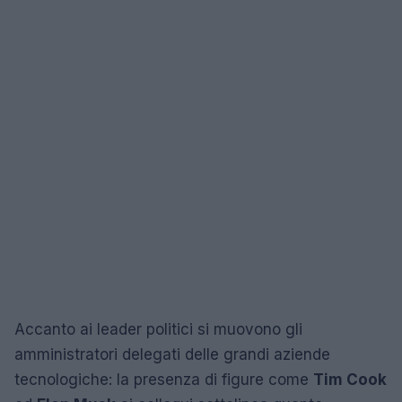
Accanto ai leader politici si muovono gli
amministratori delegati delle grandi aziende
tecnologiche: la presenza di figure come
Tim Cook