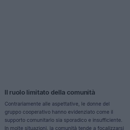
Il ruolo limitato della comunità
Contrariamente alle aspettative, le donne del
gruppo cooperativo hanno evidenziato come il
supporto comunitario sia sporadico e insufficiente.
In molte situazioni, la comunità tende a focalizzarsi