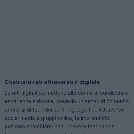
Costruire reti attraverso il digitale
Le reti digitali permettono alle donne di condividere
esperienze e risorse, creando un senso di comunità
anche al di fuori dei confini geografici. Attraverso
social media e gruppi online, le imprenditrici
possono scambiare idee, ricevere feedback e