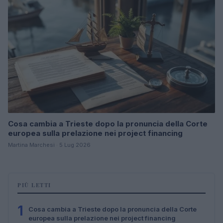
Cosa cambia a Trieste dopo la pronuncia della Corte
europea sulla prelazione nei project financing
Martina Marchesi · 5 Lug 2026
PIÙ LETTI
1
Cosa cambia a Trieste dopo la pronuncia della Corte
europea sulla prelazione nei project financing