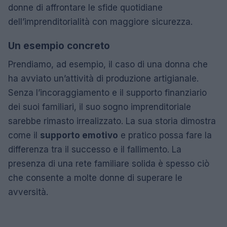
donne di affrontare le sfide quotidiane
dell’imprenditorialità con maggiore sicurezza.
Un esempio concreto
Prendiamo, ad esempio, il caso di una donna che
ha avviato un’attività di produzione artigianale.
Senza l’incoraggiamento e il supporto finanziario
dei suoi familiari, il suo sogno imprenditoriale
sarebbe rimasto irrealizzato. La sua storia dimostra
come il
supporto emotivo
e pratico possa fare la
differenza tra il successo e il fallimento. La
presenza di una rete familiare solida è spesso ciò
che consente a molte donne di superare le
avversità.