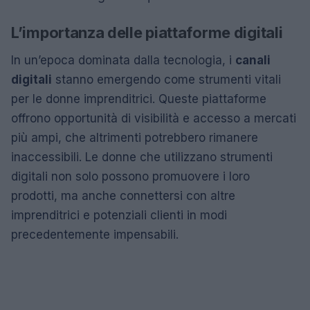
L’importanza delle piattaforme digitali
In un’epoca dominata dalla tecnologia, i
canali
digitali
stanno emergendo come strumenti vitali
per le donne imprenditrici. Queste piattaforme
offrono opportunità di visibilità e accesso a mercati
più ampi, che altrimenti potrebbero rimanere
inaccessibili. Le donne che utilizzano strumenti
digitali non solo possono promuovere i loro
prodotti, ma anche connettersi con altre
imprenditrici e potenziali clienti in modi
precedentemente impensabili.