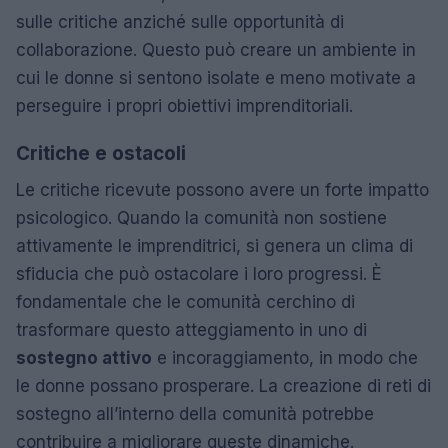
sulle critiche anziché sulle opportunità di
collaborazione. Questo può creare un ambiente in
cui le donne si sentono isolate e meno motivate a
perseguire i propri obiettivi imprenditoriali.
Critiche e ostacoli
Le critiche ricevute possono avere un forte impatto
psicologico. Quando la comunità non sostiene
attivamente le imprenditrici, si genera un clima di
sfiducia che può ostacolare i loro progressi. È
fondamentale che le comunità cerchino di
trasformare questo atteggiamento in uno di
sostegno attivo
e incoraggiamento, in modo che
le donne possano prosperare. La creazione di reti di
sostegno all’interno della comunità potrebbe
contribuire a migliorare queste dinamiche.