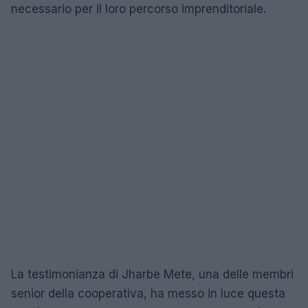
necessario per il loro percorso imprenditoriale.
La testimonianza di Jharbe Mete, una delle membri
senior della cooperativa, ha messo in luce questa