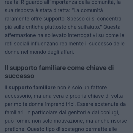
realtà. Riguardo all’importanza della comunità, la
sua risposta è stata diretta: “La comunità
raramente offre supporto. Spesso ci si concentra
più sulle critiche piuttosto che sull’aiuto.” Questa
affermazione ha sollevato interrogativi su come le
reti sociali influenzano realmente il successo delle
donne nel mondo degli affari.
Il supporto familiare come chiave di
successo
Il
supporto familiare
non è solo un fattore
accessorio, ma una vera e propria chiave di volta
per molte donne imprenditrici. Essere sostenute da
familiari, in particolare dai genitori e dai coniugi,
può fornire non solo motivazione, ma anche risorse
pratiche. Questo tipo di sostegno permette alle