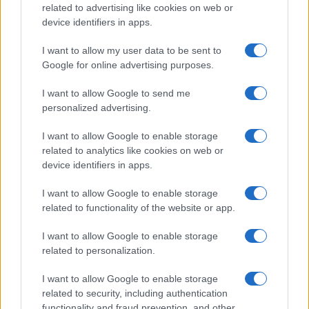
related to advertising like cookies on web or
device identifiers in apps.
I want to allow my user data to be sent to
Continua a leggere
Google for online advertising purposes.
I want to allow Google to send me
B2B NEWS
personalized advertising.
I want to allow Google to enable storage
related to analytics like cookies on web or
device identifiers in apps.
I want to allow Google to enable storage
related to functionality of the website or app.
I want to allow Google to enable storage
related to personalization.
I want to allow Google to enable storage
Ripensare le tecnologie umanitarie oltre i criteri dei
related to security, including authentication
donatori
functionality and fraud prevention, and other