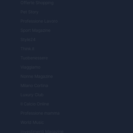
Offerte Shopping
Pet Story
Professione Lavoro
Sport Magazine
Style24
Think.it
Tuobenessere
Viaggiamo
Nonne Magazine
Milano Cortina
Luxury Club
Il Calcio Online
Professione mamma
World Music
Investimenti Magazine