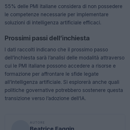
55% delle PMI italiane considera di non possedere
le competenze necessarie per implementare
soluzioni di intelligenza artificiale efficaci.
Prossimi passi dell’inchiesta
I dati raccolti indicano che il prossimo passo
dell’inchiesta sarà l’analisi delle modalità attraverso
cui le PMI italiane possono accedere a risorse e
formazione per affrontare le sfide legate
all’intelligenza artificiale. Si esplorerà anche quali
politiche governative potrebbero sostenere questa
transizione verso l’adozione dell’IA.
AUTORE
Beatrice Faggin