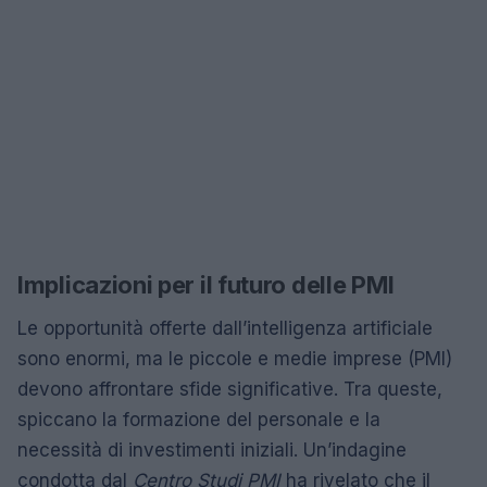
Implicazioni per il futuro delle PMI
Le opportunità offerte dall’intelligenza artificiale
sono enormi, ma le piccole e medie imprese (PMI)
devono affrontare sfide significative. Tra queste,
spiccano la formazione del personale e la
necessità di investimenti iniziali. Un’indagine
condotta dal
Centro Studi PMI
ha rivelato che il