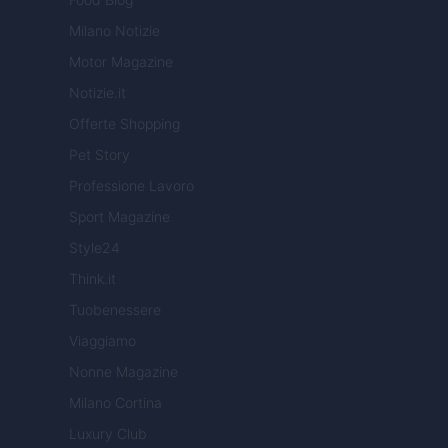
Milano Notizie
Motor Magazine
Notizie.it
Offerte Shopping
Pet Story
Professione Lavoro
Sport Magazine
Style24
Think.it
Tuobenessere
Viaggiamo
Nonne Magazine
Milano Cortina
Luxury Club