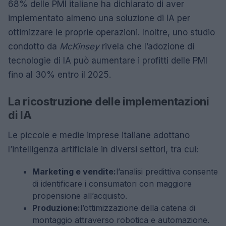
68% delle PMI italiane ha dichiarato di aver
implementato almeno una soluzione di IA per
ottimizzare le proprie operazioni. Inoltre, uno studio
condotto da
McKinsey
rivela che l’adozione di
tecnologie di IA può aumentare i profitti delle PMI
fino al 30% entro il 2025.
La ricostruzione delle implementazioni
di IA
Le piccole e medie imprese italiane adottano
l’intelligenza artificiale in diversi settori, tra cui:
Marketing e vendite:
l’analisi predittiva consente
di identificare i consumatori con maggiore
propensione all’acquisto.
Produzione:
l’ottimizzazione della catena di
montaggio attraverso robotica e automazione.