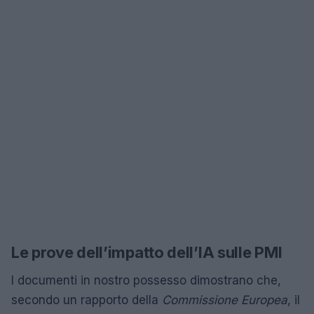
Le prove dell’impatto dell’IA sulle PMI
I documenti in nostro possesso dimostrano che,
secondo un rapporto della
Commissione Europea
, il