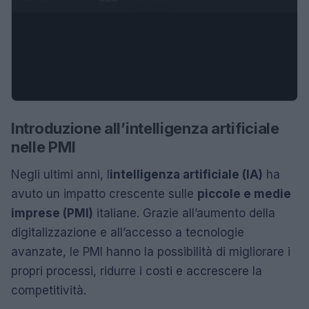
Introduzione all’intelligenza artificiale
nelle PMI
Negli ultimi anni, l
intelligenza artificiale (IA)
ha
avuto un impatto crescente sulle
piccole e medie
imprese (PMI)
italiane. Grazie all’aumento della
digitalizzazione e all’accesso a tecnologie
avanzate, le PMI hanno la possibilità di migliorare i
propri processi, ridurre i costi e accrescere la
competitività.