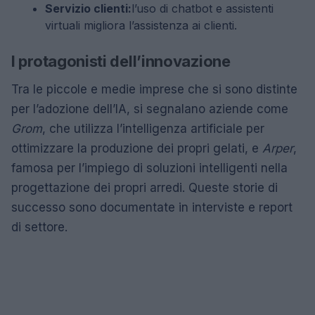
Servizio clienti:
l’uso di chatbot e assistenti
virtuali migliora l’assistenza ai clienti.
I protagonisti dell’innovazione
Tra le piccole e medie imprese che si sono distinte
per l’adozione dell’IA, si segnalano aziende come
Grom
, che utilizza l’intelligenza artificiale per
ottimizzare la produzione dei propri gelati, e
Arper
,
famosa per l’impiego di soluzioni intelligenti nella
progettazione dei propri arredi. Queste storie di
successo sono documentate in interviste e report
di settore.